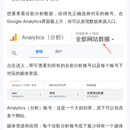
想要查看谷歌分析数据，你得先正确选择对应的账号。在
Google Analytics界面最上方，你可以发现数据来源入口。
点击进入，即可查看到所有的谷歌分析账号以及每个账号下
对应的媒体资源。
Analytics（分析）账号：这是一个大的归类，其下可以包含
多个网站。
媒体资源和应用：每个谷歌分析账号底下最少得有一个媒体