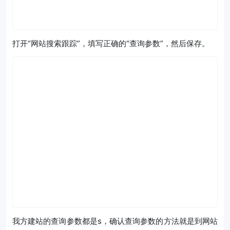
打开“网站搜索跟踪”，填写正确的“查询参数”，然后保存。
我方建站的查询参数都是s，确认查询参数的方法就是到网站