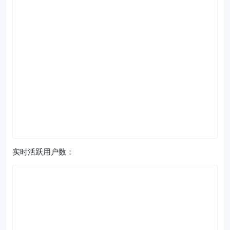
实时活跃用户数：