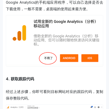
Google Analytics的手机端应用程序，可以自己选择是否去
下载使用，一般不需要，桌面端的使用起来最方便。
4. 获取跟踪代码
经过上述步骤，你即可看到目标网站对应的跟踪代码，复制
保存整段代码。