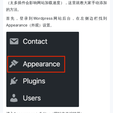
（太多插件会影响网站加载速度），这里就教大家手动添加
的方法。
首先，登录到Wordpress网站后台，在左侧边栏找到
Appearance（外观）设置。