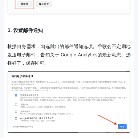
3. 设置邮件通知
根据自身需求，勾选跳出的邮件通知选项。谷歌会不定期地
发送电子邮件，告知关于 Google Analytics的最新动态。选
择好了，保存即可。