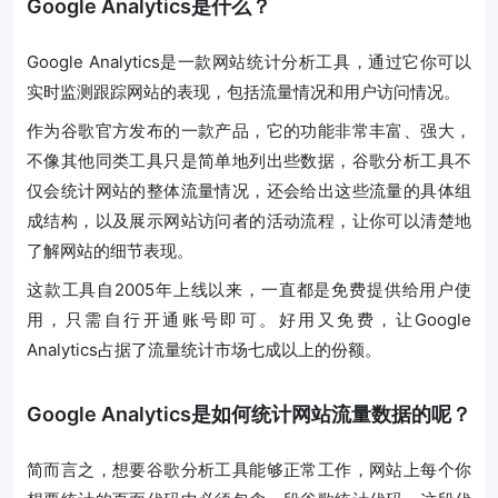
Google Analytics是什么？
Google Analytics是一款网站统计分析工具，通过它你可以
实时监测跟踪网站的表现，包括流量情况和用户访问情况。
作为谷歌官方发布的一款产品，它的功能非常丰富、强大，
不像其他同类工具只是简单地列出些数据，谷歌分析工具不
仅会统计网站的整体流量情况，还会给出这些流量的具体组
成结构，以及展示网站访问者的活动流程，让你可以清楚地
了解网站的细节表现。
这款工具自2005年上线以来，一直都是免费提供给用户使
用，只需自行开通账号即可。好用又免费，让Google
Analytics占据了流量统计市场七成以上的份额。
Google Analytics是如何统计网站流量数据的呢？
简而言之，想要谷歌分析工具能够正常工作，网站上每个你