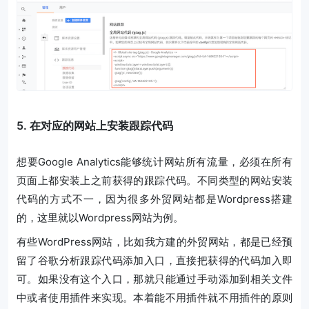
5. 在对应的网站上安装跟踪代码
想要Google Analytics能够统计网站所有流量，必须在所有
页面上都安装上之前获得的跟踪代码。不同类型的网站安装
代码的方式不一，因为很多外贸网站都是Wordpress搭建
的，这里就以Wordpress网站为例。
有些WordPress网站，比如我方建的外贸网站，都是已经预
留了谷歌分析跟踪代码添加入口，直接把获得的代码加入即
可。如果没有这个入口，那就只能通过手动添加到相关文件
中或者使用插件来实现。本着能不用插件就不用插件的原则