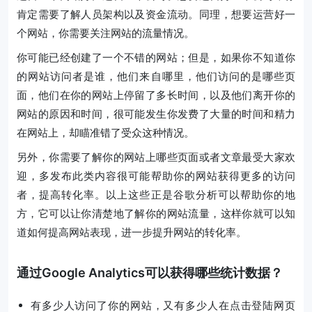
肯定需要了解人员架构以及资金流动。同理，想要运营好一
个网站，你需要关注网站的流量情况。
你可能已经创建了一个不错的网站；但是，如果你不知道你
的网站访问者是谁，他们来自哪里，他们访问的是哪些页
面，他们在你的网站上停留了多长时间，以及他们离开你的
网站的原因和时间，很可能发生你发费了大量的时间和精力
在网站上，却瞄准错了受众这种情况。
另外，你需要了解你的网站上哪些页面或者文章最受大家欢
迎，多发布此类内容很可能帮助你的网站获得更多的访问
者，提高转化率。以上这些正是谷歌分析可以帮助你的地
方，它可以让你清楚地了解你的网站流量，这样你就可以知
道如何提高网站表现，进一步提升网站的转化率。
通过Google Analytics可以获得哪些统计数据？
有多少人访问了你的网站，又有多少人在点击登陆网页