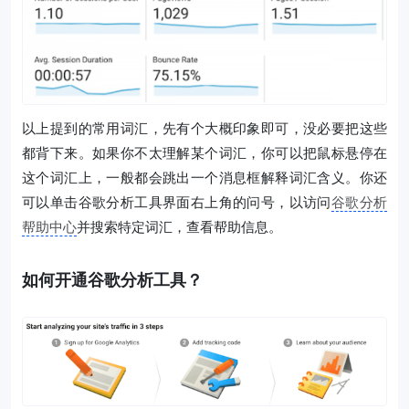
以上提到的常用词汇，先有个大概印象即可，没必要把这些
都背下来。如果你不太理解某个词汇，你可以把鼠标悬停在
这个词汇上，一般都会跳出一个消息框解释词汇含义。你还
可以单击谷歌分析工具界面右上角的问号，以访问
谷歌分析
帮助中心
并搜索特定词汇，查看帮助信息。
如何开通谷歌分析工具？