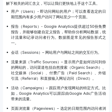
解下相关的词汇含义，可以让我们更快地上手这个工具。
用户（Users）- 即访问网站的用户；可以查看选定的日
期范围内有多少用户访问了网站至少一个页面。
报告（Reports）- Google Analytics提供超过50份免费
报告，并能够创建自定义报告，帮助你分析网站数据，统
计流量和记录访问者行为。数据图是常见的报告形式之
一。
会话（Sessions）– 网站用户与网站之间的交互行为。
流量来源（Traffic Sources）– 显示用户是如何访问到你
的网站的，访问渠道包括自然搜索（Organic Search）、
社交媒体（Social）、付费广告（Paid Search）、外链
引流（Referral）和直接输入网址访问（Direct）。
活动（Campaigns）– 跟踪用户发现网站的特定方式。比
如，Google Analytics可以跟踪由Google Ads广告活动
带来的流量。
页面浏览量（Pageviews）– 选定的日期范围内访问者浏