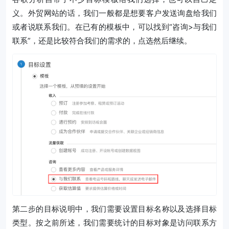
义。外贸网站的话，我们一般都是想要客户发送询盘给我们
或者说联系我们。在已有的模板中，可以找到“咨询>与我们
联系”，还是比较符合我们的需求的，点选然后继续。
第二步的目标说明中，我们需要设置目标名称以及选择目标
类型。按之前所述，我们需要统计的目标对象是访问联系方