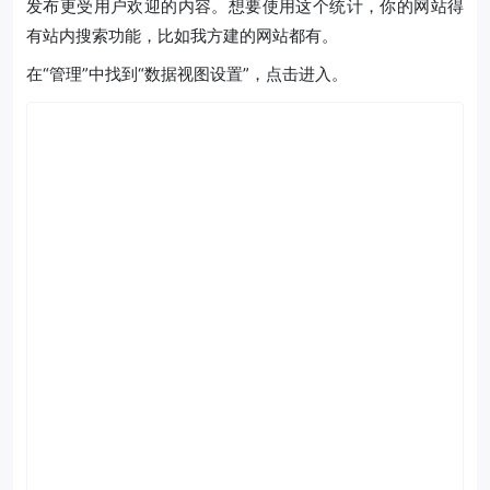
发布更受用户欢迎的内容。想要使用这个统计，你的网站得
有站内搜索功能，比如我方建的网站都有。
在“管理”中找到“数据视图设置”，点击进入。