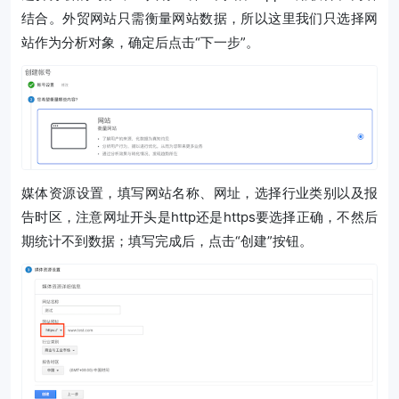
结合。外贸网站只需衡量网站数据，所以这里我们只选择网
站作为分析对象，确定后点击“下一步”。
媒体资源设置，填写网站名称、网址，选择行业类别以及报
告时区，注意网址开头是http还是https要选择正确，不然后
期统计不到数据；填写完成后，点击“创建”按钮。