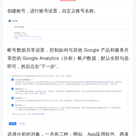
创建账号，进行账号设置，自定义账号名称。
帐号数据共享设置，控制如何与其他 Google 产品和服务共
享您的 Google Analytics（分析）帐户数据，默认全部勾选
即可，然后点击“下一步”。
选择分析的对象，一共有三种：网站、App应用软件、两者