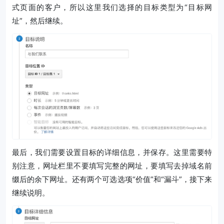
式页面的客户，所以这里我们选择的目标类型为“目标网
址”，然后继续。
最后，我们需要设置目标的详细信息，并保存。这里需要特
别注意，网址栏里不要填写完整的网址，要填写去掉域名前
缀后的余下网址。还有两个可选选项“价值”和“漏斗”，接下来
继续说明。