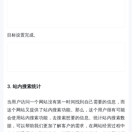
目标设置完成。
3. 站内搜索统计
当用户访问一个网站没有第一时间找到自己需要的信息，而
这个网站又提供了站内搜索功能。那么，这个用户很有可能
会使用站内搜索功能，去搜索想要的信息。统计站内搜索数
据，可以帮助我们更加了解客户的需求，在网站经营过程中