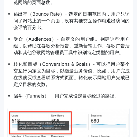
览网站的页面总数。
跳出率（Bounce Rate）– 选定的日期范围内，用户只访
问了网站上的一个页面，没有其他交互操作就退出访问的
会话的百分比。
受众（Audiences）- 自定义的用户组。创建这些用户
组，以帮助在谷歌分析报告、重新营销工作、谷歌广告活
动和其他谷歌网站管理员工具中识别特定类型的用户。
转化和目标（Conversions & Goals）- 可以把用户某个
交互行为定义为目标，以衡量业务价值。比如，用户完成
在线购买或查看联系方式页面。转化表示网站用户完成已
定义目标的次数。
漏斗（Funnels）— 用户完成设定目标经过的路径。