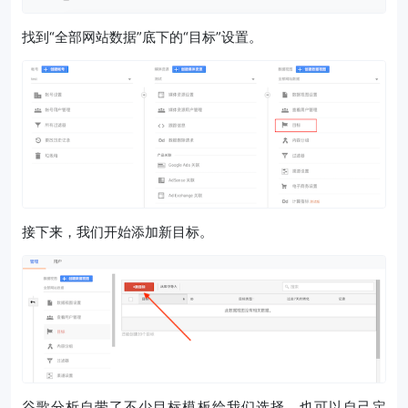
找到“全部网站数据”底下的“目标”设置。
接下来，我们开始添加新目标。
谷歌分析自带了不少目标模板给我们选择，也可以自己定