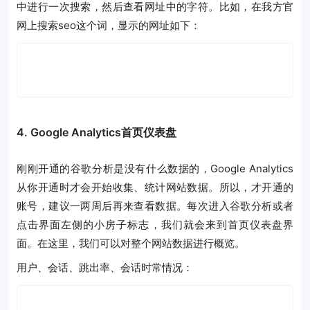
中进行一次搜索，然后查看网址中的字符。比如，在我方官
网上搜索seo这个词，显示的网址如下：
4. Google Analytics首页仪表盘
刚刚开通的谷歌分析是没有什么数据的，Google Analytics
从你开通时才会开始收集、统计网站数据。所以，才开通的
账号，建议一两周后再来查看数据。每次进入谷歌分析或者
点击界面左侧的小房子标志，我们就会来到首页仪表盘界
面。在这里，我们可以对整个网站数据进行概览。
用户、会话、跳出率、会话时常情况：