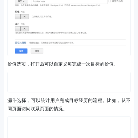
价值选项，打开后可以自定义每完成一次目标的价值。
漏斗选择，可以统计用户完成目标经历的流程。比如，从不
同页面访问联系页面的情况。