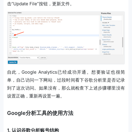
击“Update File”按钮，更新文件。
自此，Google Analytics已经成功开通。想要验证也很简
单，自己访问一下网站，过段时间看下谷歌分析里是否记录
到了这次访问。如果没有，那么就检查下上述步骤哪里没有
设置正确，重新再设置一遍。
Google分析工具的使用方法
1. 认识谷歌分析账号结构