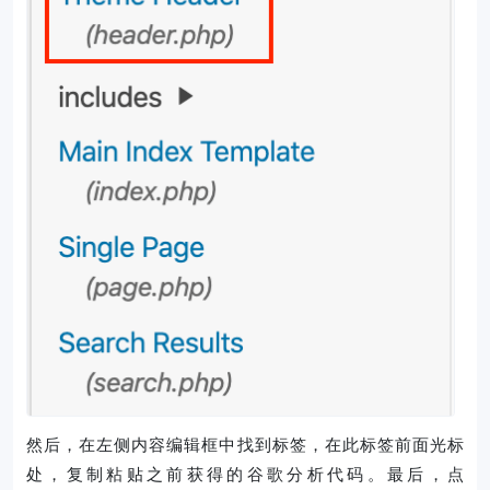
然后，在左侧内容编辑框中找到标签，在此标签前面光标
处，复制粘贴之前获得的谷歌分析代码。最后，点