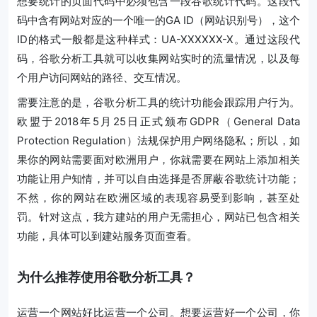
想要统计的页面代码中必须包含一段谷歌统计代码。这段代
码中含有网站对应的一个唯一的GA ID（网站识别号），这个
ID的格式一般都是这种样式：UA-XXXXXX-X。通过这段代
码，谷歌分析工具就可以收集网站实时的流量情况，以及每
个用户访问网站的路径、交互情况。
需要注意的是，谷歌分析工具的统计功能会跟踪用户行为。
欧盟于2018年5月25日正式颁布GDPR（General Data
Protection Regulation）法规保护用户网络隐私；所以，如
果你的网站需要面对欧洲用户，你就需要在网站上添加相关
功能让用户知情，并可以自由选择是否屏蔽谷歌统计功能；
不然，你的网站在欧洲区域的表现容易受到影响，甚至处
罚。针对这点，我方建站的用户无需担心，网站已包含相关
功能，具体可以到建站服务页面查看。
为什么推荐使用谷歌分析工具？
运营一个网站好比运营一个公司。想要运营好一个公司，你