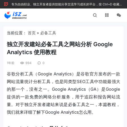
专为自由职业、独立开发者提供技能分享交流学习成长的平台，按 Ctrl+D 收藏我
们
当前位置：
首页
»
必备工具
独立开发建站必备工具之网站分析 Google
Analytics 使用教程
1年前
994
0
谷歌分析工具（Google Analytics）是谷歌官方发布的一款
网站流量统计分析工具，也是同类型SEO工具中功能最强大
的那一个，没有之一。Google Analytics（GA）是Google
提供的一款免费的网络分析服务，用于追踪和报告网站流
量。对于独立开发者建站来说是必备工具之一，本篇教程，
我们就来详细了解下Google Analytics怎么用。