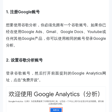
1. 注册Google账号
想要使用谷歌分析，你必须先拥有一个谷歌账号。如果你已
经在使用Google Ads、Gmail、Google Docs、Youtube或
任何其他Google产品，你可以使用相同的账号登录Google
分析。
2. 设置谷歌分析账号
登录谷歌账号，然后打开前面提到的Google Analytics网
址，点击“免费开设”。