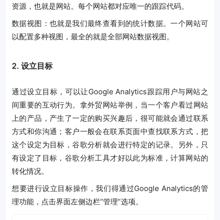
资源，也就是网站。每个网站都对应唯一的跟踪代码。
数据视图：也就是我们最终查看到的统计数据。一个网站可
以配置多种视图，最全的就是全部网站数据视图。
2. 设立目标
通过设立目标，可以让Google Analytics跟踪用户与网站之
间重要的互动行为。拿外贸网站举例，当一个客户看过网站
上的产品，产生了一定的购买兴趣后，很可能就会通过联系
方式和你沟通；客户一般会在联系页面中查找联系方式，把
这个设定为目标，谷歌分析就会进行特定的记录。另外，只
有设定了目标，谷歌分析工具才好以此为标准，计算网站的
转化情况。
想要进行设立目标操作，我们得通过Google Analytics的管
理功能，点击界面左侧边栏“管理”选项。