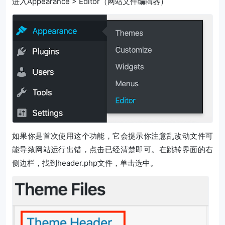
进入Appearance > Editor（网站文件编辑器）
如果你是首次使用这个功能，它会提示你注意乱改动文件可
能导致网站运行出错，点击已经清楚即可。在跳转界面的右
侧边栏，找到header.php文件，单击选中。