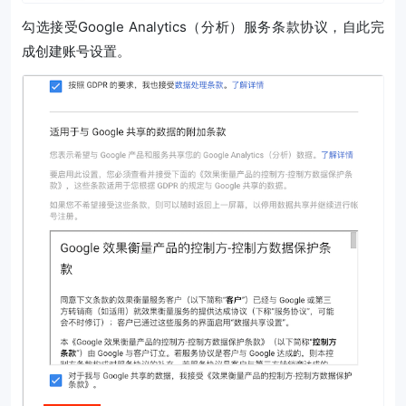
勾选接受Google Analytics（分析）服务条款协议，自此完
成创建账号设置。