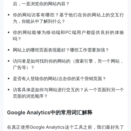
后，一直浏览你的网站内容？
你的网站访客有哪些？基于他们在你的网站上的交互行
为，你能从中了解到什么？
你的网站能够为移动端和PC端用户都提供良好的体验
吗？
网站上的哪些页面表现最好？哪些工作需要加强？
访问者是如何找到你的网站的（搜索引擎，另一个网站，
广告等）？
是否有人登陆你的网站/点击你的某个营销页面？
访客具体是如何与网站进行交互的？从一个页面到另一个
页面的浏览顺序？
Google Analytics中的常用词汇解释
在真正使用Google Analytics这个工具之前，我们最好先了