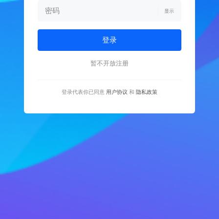
显示
登录
暂不开放注册
登录代表你已同意
用户协议
和
隐私政策