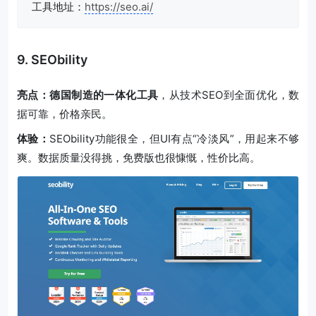
工具地址：
https://seo.ai/
9. SEObility
亮点：德国制造的一体化工具
，从技术SEO到全面优化，数
据可靠，价格亲民。
体验：
SEObility功能很全，但UI有点“冷淡风”，用起来不够
爽。数据质量没得挑，免费版也很慷慨，性价比高。