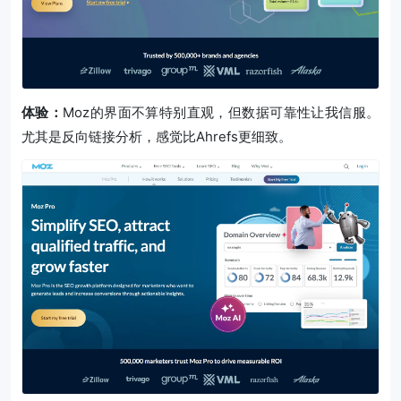
体验：
Moz的界面不算特别直观，但数据可靠性让我信服。
尤其是反向链接分析，感觉比Ahrefs更细致。