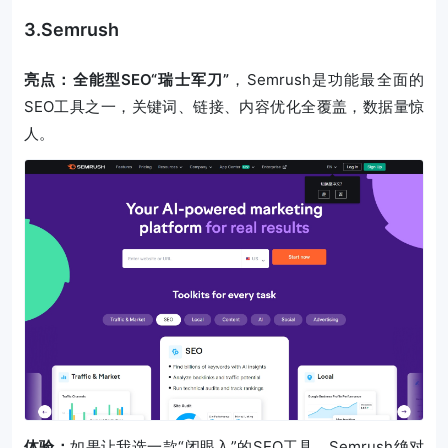
3.Semrush
亮点：全能型SEO“瑞士军刀”
，Semrush是功能最全面的
SEO工具之一，关键词、链接、内容优化全覆盖，数据量惊
人。
体验：
如果让我选一款“闭眼入”的SEO工具，Semrush绝对