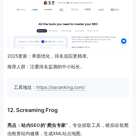
2025更新：界面优化，排名追踪更精准。
推荐人群：注重排名监测的中小站长。
工具地址：
https://seranking.com/
12. Screaming Frog
亮点：站内SEO的“爬虫专家”
，专业抓取工具，模拟谷歌爬
虫检查站内健康，生成XML站点地图。