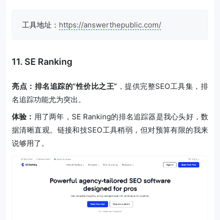
工具地址：
https://answerthepublic.com/
11. SE Ranking
亮点：排名追踪的“性价比之王”
，提供完整SEO工具集，排
名追踪功能尤为突出。
体验：
用了两年，SE Ranking的排名追踪器是我心头好，数
据清晰直观。链接和技SEO工具稍弱，但对预算有限的我来
说够用了。