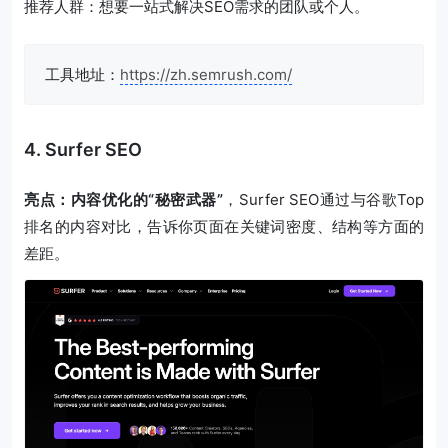
推荐人群：想要一站式解决SEO需求的团队或个人。
工具地址：
https://zh.semrush.com/
4. Surfer SEO
亮点：内容优化的“秘密武器”
，Surfer SEO通过与谷歌Top
排名的内容对比，告诉你页面在关键词密度、结构等方面的
差距。