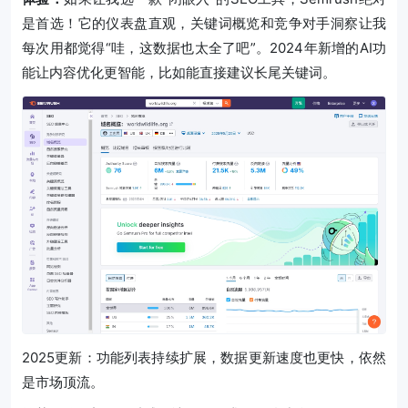
是首选！它的仪表盘直观，关键词概览和竞争对手洞察让我
每次用都觉得“哇，这数据也太全了吧”。2024年新增的AI功
能让内容优化更智能，比如能直接建议长尾关键词。
2025更新：功能列表持续扩展，数据更新速度也更快，依然
是市场顶流。