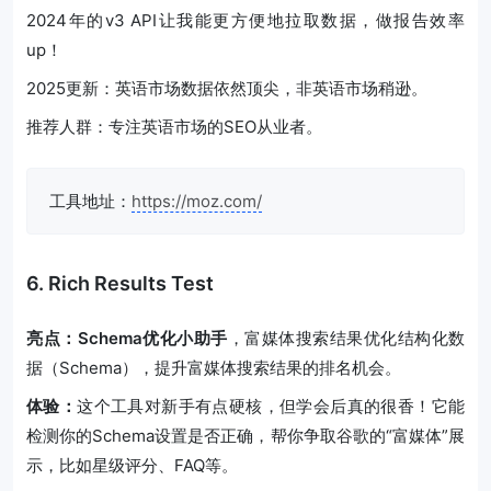
2024年的v3 API让我能更方便地拉取数据，做报告效率
up！
2025更新：英语市场数据依然顶尖，非英语市场稍逊。
推荐人群：专注英语市场的SEO从业者。
工具地址：
https://moz.com/
6. Rich Results Test
亮点：Schema优化小助手
，富媒体搜索结果优化结构化数
据（Schema），提升富媒体搜索结果的排名机会。
体验：
这个工具对新手有点硬核，但学会后真的很香！它能
检测你的Schema设置是否正确，帮你争取谷歌的“富媒体”展
示，比如星级评分、FAQ等。