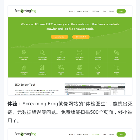
体验：
Screaming Frog就像网站的“体检医生”，能找出死
链、元数据错误等问题。免费版能扫描500个页面，够小站
用了。