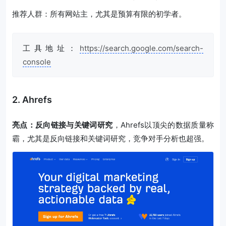
推荐人群：所有网站主，尤其是预算有限的初学者。
工具地址：
https://search.google.com/search-
console
2. Ahrefs
亮点：反向链接与关键词研究
，Ahrefs以顶尖的数据质量称
霸，尤其是反向链接和关键词研究，竞争对手分析也超强。