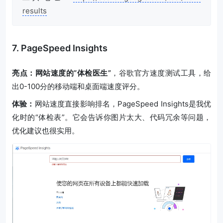
results
7. PageSpeed Insights
亮点：网站速度的“体检医生”
，谷歌官方速度测试工具，给
出0-100分的移动端和桌面端速度评分。
体验：
网站速度直接影响排名，PageSpeed Insights是我优
化时的“体检表”。它会告诉你图片太大、代码冗余等问题，
优化建议也很实用。