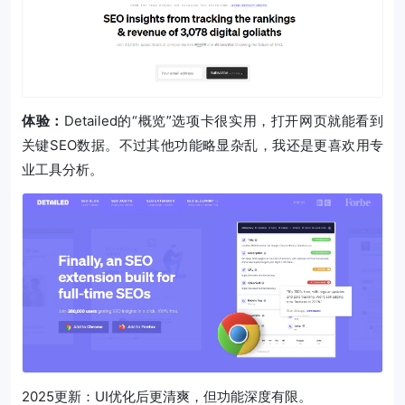
体验：
Detailed的“概览”选项卡很实用，打开网页就能看到
关键SEO数据。不过其他功能略显杂乱，我还是更喜欢用专
业工具分析。
2025更新：UI优化后更清爽，但功能深度有限。