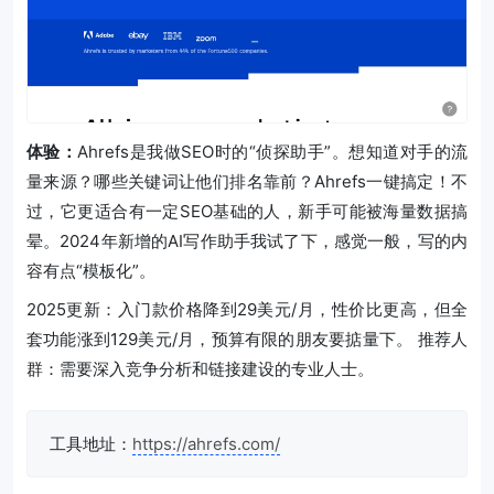
体验：
Ahrefs是我做SEO时的“侦探助手”。想知道对手的流
量来源？哪些关键词让他们排名靠前？Ahrefs一键搞定！不
过，它更适合有一定SEO基础的人，新手可能被海量数据搞
晕。2024年新增的AI写作助手我试了下，感觉一般，写的内
容有点“模板化”。
2025更新：入门款价格降到29美元/月，性价比更高，但全
套功能涨到129美元/月，预算有限的朋友要掂量下。
推荐人
群：需要深入竞争分析和链接建设的专业人士。
工具地址：
https://ahrefs.com/