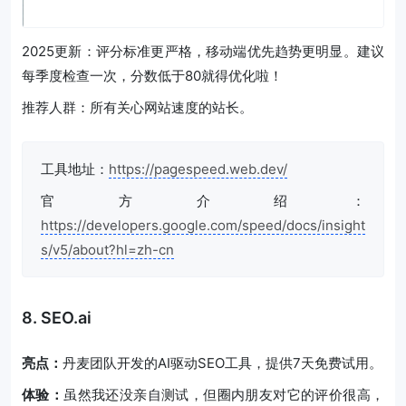
2025更新：评分标准更严格，移动端优先趋势更明显。建议
每季度检查一次，分数低于80就得优化啦！
推荐人群：所有关心网站速度的站长。
工具地址：
https://pagespeed.web.dev/
官方介绍：
https://developers.google.com/speed/docs/insight
s/v5/about?hl=zh-cn
8. SEO.ai
亮点：
丹麦团队开发的AI驱动SEO工具，提供7天免费试用。
体验：
虽然我还没亲自测试，但圈内朋友对它的评价很高，