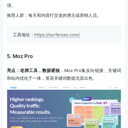
强。
推荐人群：每天和内容打交道的博主或营销人员。
工具地址：
https://surferseo.com/
5. Moz Pro
亮点：老牌工具，数据硬核
，Moz Pro集反向链接、关键词
和站内优化于一体，英语关键词数据尤其出色。