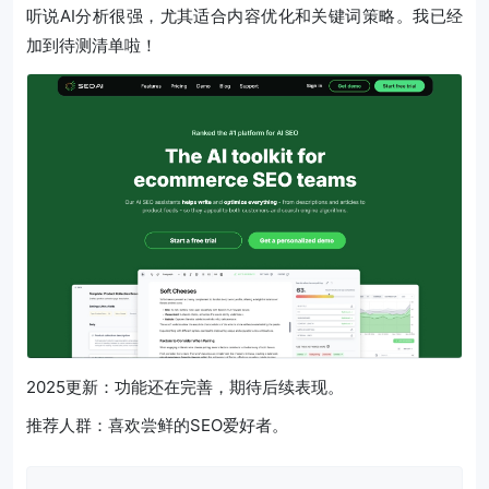
听说AI分析很强，尤其适合内容优化和关键词策略。我已经
加到待测清单啦！
2025更新：功能还在完善，期待后续表现。
推荐人群：喜欢尝鲜的SEO爱好者。