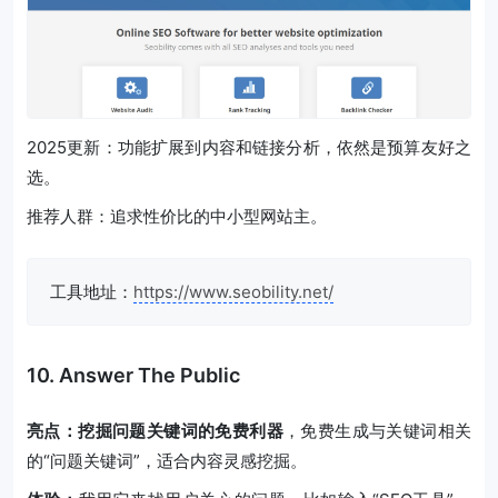
2025更新：功能扩展到内容和链接分析，依然是预算友好之
选。
推荐人群：追求性价比的中小型网站主。
工具地址：
https://www.seobility.net/
10. Answer The Public
亮点：挖掘问题关键词的免费利器
，免费生成与关键词相关
的“问题关键词”，适合内容灵感挖掘。