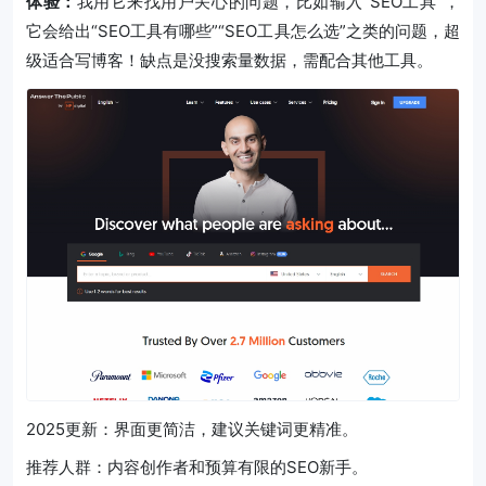
体验：
我用它来找用户关心的问题，比如输入“SEO工具”，
它会给出“SEO工具有哪些”“SEO工具怎么选”之类的问题，超
级适合写博客！缺点是没搜索量数据，需配合其他工具。
2025更新：界面更简洁，建议关键词更精准。
推荐人群：内容创作者和预算有限的SEO新手。