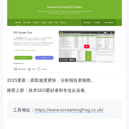
2025更新：抓取速度更快，分析报告更细致。
推荐人群：技术SEO爱好者和专业从业者。
工具地址：
https://www.screamingfrog.co.uk/