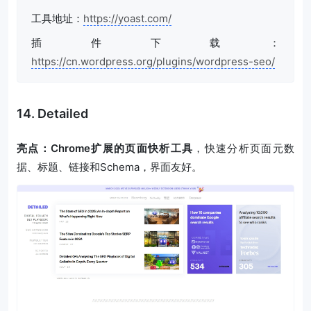
工具地址：
https://yoast.com/
插件下载：
https://cn.wordpress.org/plugins/wordpress-seo/
14. Detailed
亮点：Chrome扩展的页面快析工具
，快速分析页面元数
据、标题、链接和Schema，界面友好。