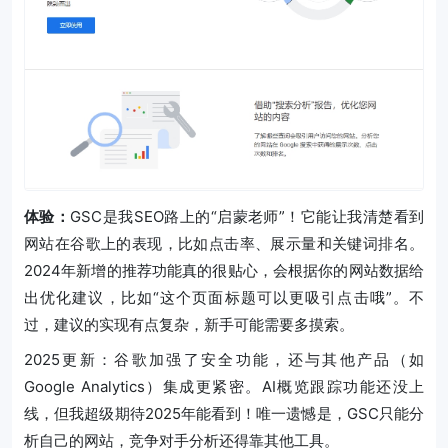
体验：
GSC是我SEO路上的“启蒙老师”！它能让我清楚看到
网站在谷歌上的表现，比如点击率、展示量和关键词排名。
2024年新增的推荐功能真的很贴心，会根据你的网站数据给
出优化建议，比如“这个页面标题可以更吸引点击哦”。不
过，建议的实现有点复杂，新手可能需要多摸索。
2025更新：谷歌加强了安全功能，还与其他产品（如
Google Analytics）集成更紧密。AI概览跟踪功能还没上
线，但我超级期待2025年能看到！唯一遗憾是，GSC只能分
析自己的网站，竞争对手分析还得靠其他工具。