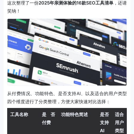
这次整理了一份
2025年亲测体验的16款SEO工具清单
，还请
笑纳！
从付费情况、功能特色、是否支持AI、以及适合的用户类型
四个维度进行了分类整理，方便大家快速对比选择：
工具名称
是否
功能特色简述
是否
适合
付费
支持
用户
AI
类型