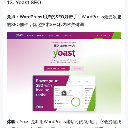
13. Yoast SEO
亮点：WordPress用户的SEO好帮手
，WordPress最受欢迎
的SEO插件，优化技术SEO和内容关键词。
体验：
Yoast是我用WordPress建站时的“标配”。它会提醒我