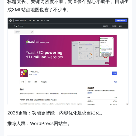
标题太长、关键词密度不够，简直像个贴心小助手。自动生
成XML站点地图也省了不少事。
2025更新：功能更智能，内容优化建议更细化。
推荐人群：WordPress网站主。