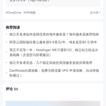
#
CloudCone
#
VPS优惠
收藏
1
推荐阅读
独立开发者如何选择优质的海外服务器？海外服务器推荐指南
阿里云国际版轻量云服务器9.9美元/年，域名低至$0.5/首年
黑五不买等一年：Hostinger 4年只要$132，独立站主机这次
真能薅（含选型与部署建议）
独立开发者首选：几个稳定高效的美国服务器提供商推荐
DartNode白嫖攻略：免费无限流量 VPS 申请攻略，自动审核
秒通过！
评论
(0)