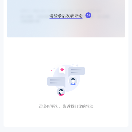
请登录后发表评论
还没有评论， 告诉我们你的想法