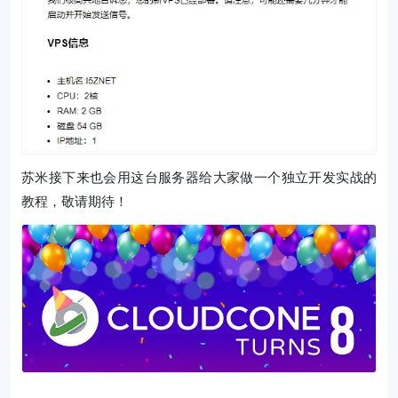
苏米接下来也会用这台服务器给大家做一个独立开发实战的
教程，敬请期待！