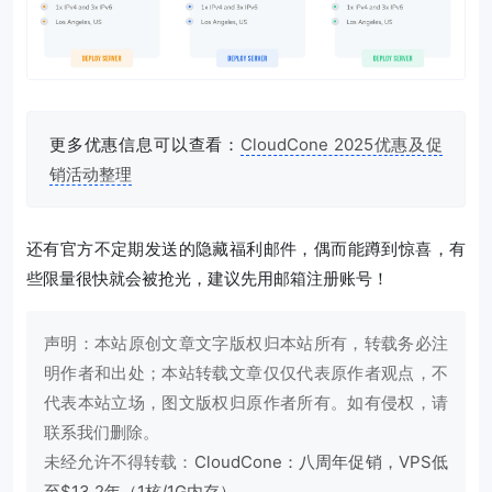
更多优惠信息可以查看：
CloudCone 2025优惠及促
销活动整理
还有官方不定期发送的隐藏福利邮件，偶而能蹲到惊喜，有
些限量很快就会被抢光，建议先用邮箱注册账号！
声明：本站原创文章文字版权归本站所有，转载务必注
明作者和出处；本站转载文章仅仅代表原作者观点，不
代表本站立场，图文版权归原作者所有。如有侵权，请
联系我们删除。
未经允许不得转载：
CloudCone：八周年促销，VPS低
至$13.2年（1核/1G内存）