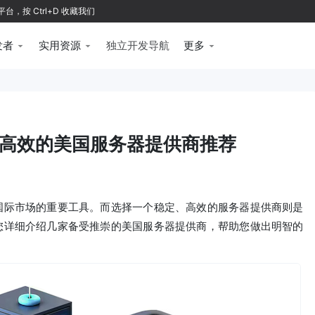
按 Ctrl+D 收藏我们
发者
实用资源
独立开发导航
更多
高效的美国服务器提供商推荐
国际市场的重要工具。而选择一个稳定、高效的服务器提供商则是
您详细介绍几家备受推崇的美国服务器提供商，帮助您做出明智的