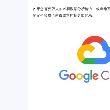
如果您需要强大的AI和数据分析能力，或者希
的定价策略也使得成本控制更加容易。