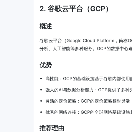
2. 谷歌云平台（GCP）
概述
谷歌云平台（Google Cloud Platfo
分析、人工智能等多种服务。GCP的数据中心
优势
高性能：GCP的基础设施基于谷歌内部使用
强大的AI与数据分析能力：GCP提供了多
灵活的定价策略：GCP的定价策略相对灵活
优秀的网络连接：GCP的全球网络基础设施
推荐理由