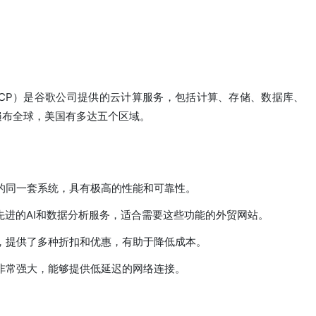
rm，简称GCP）是谷歌公司提供的云计算服务，包括计算、存储、数据库、
遍布全球，美国有多达五个区域。
的同一套系统，具有极高的性能和可靠性。
种先进的AI和数据分析服务，适合需要这些功能的外贸网站。
，提供了多种折扣和优惠，有助于降低成本。
非常强大，能够提供低延迟的网络连接。