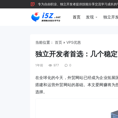
专为自由职业、独立开发者提供技能分享交流学习成长的平台，
首页
发现
独立开
当前位置：
首页
»
VPS优惠
独立开发者首选：几个稳定
1年前
977
0
在全球化的今天，外贸网站已经成为企业拓展
搭建和运营外贸网站的基础。本文爱网赚将为
选择。