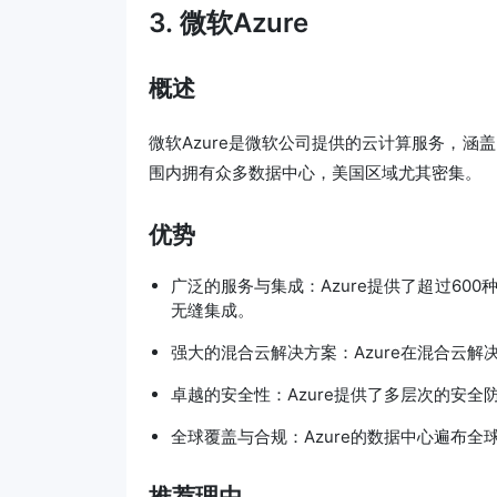
3. 微软Azure
概述
微软Azure是微软公司提供的云计算服务，涵
围内拥有众多数据中心，美国区域尤其密集。
优势
广泛的服务与集成：Azure提供了超过600种服务
无缝集成。
强大的混合云解决方案：Azure在混合云
卓越的安全性：Azure提供了多层次的安
全球覆盖与合规：Azure的数据中心遍布
推荐理由