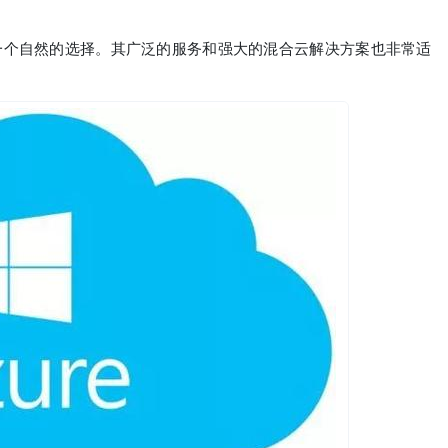
是一个自然的选择。其广泛的服务和强大的混合云解决方案也非常适