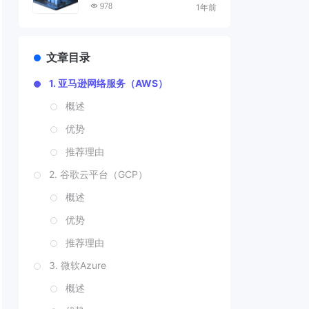
978
1年前
文章目录
1. 亚马逊网络服务（AWS）
概述
优势
推荐理由
2. 谷歌云平台（GCP）
概述
优势
推荐理由
3. 微软Azure
概述