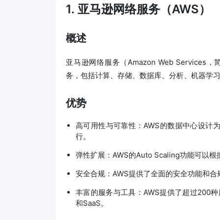
1. 亚马逊网络服务（AWS）
概述
亚马逊网络服务（Amazon Web Servi
务，包括计算、存储、数据库、分析、机器学习
优势
高可用性与可靠性：AWS的数据中心设计
行。
弹性扩展：AWS的Auto Scaling功
安全合规：AWS提供了全面的安全功能和合
丰富的服务与工具：AWS提供了超过200种
和SaaS。