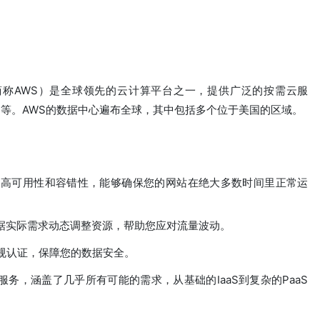
ces，简称AWS）是全球领先的云计算平台之一，提供广泛的按需云服
等。AWS的数据中心遍布全球，其中包括多个位于美国的区域。
为高可用性和容错性，能够确保您的网站在绝大多数时间里正常运
能可以根据实际需求动态调整资源，帮助您应对流量波动。
规认证，保障您的数据安全。
服务，涵盖了几乎所有可能的需求，从基础的IaaS到复杂的PaaS