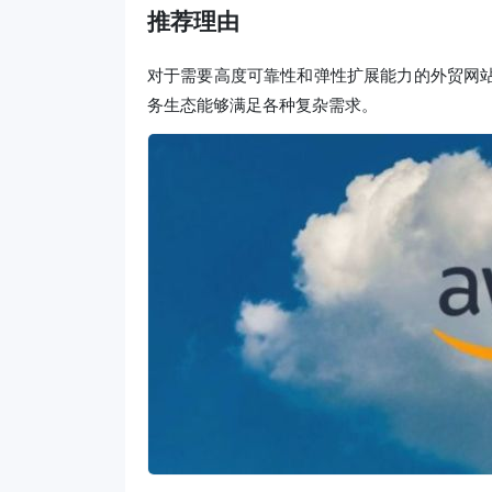
推荐理由
对于需要高度可靠性和弹性扩展能力的外贸网站
务生态能够满足各种复杂需求。