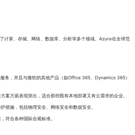
盖了计算、存储、网络、数据库、分析等多个领域。Azure在全球范
，并且与微软的其他产品（如Office 365、Dynamics 365）
解决方案方面表现突出，适合那些既有本地部署又有云需求的企业。
全防护措施，包括物理安全、网络安全和数据安全。
全球，符合各种国际合规标准。