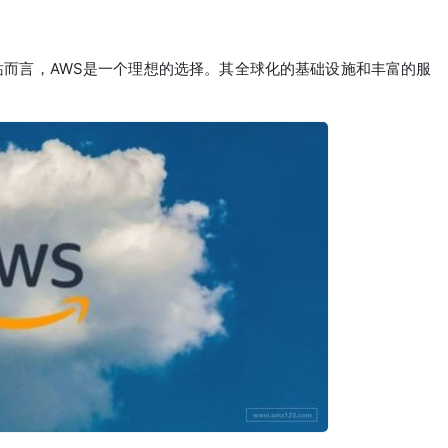
而言，AWS是一个理想的选择。其全球化的基础设施和丰富的服