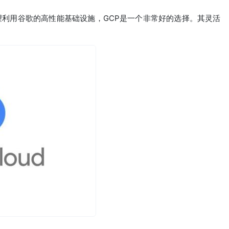
望利用谷歌的高性能基础设施，GCP是一个非常好的选择。其灵活