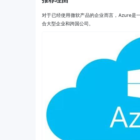
对于已经使用微软产品的企业而言，Azure
合大型企业和跨国公司。