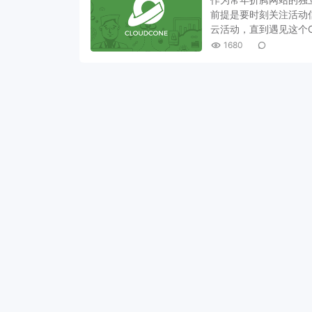
前提是要时刻关注活动信
云活动，直到遇见这个Cl
1680