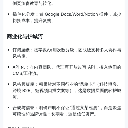
例页负责教育与转化。
插件化分发：做 Google Docs/Word/Notion 插件，减少
切换成本，提升复购。
商业化与护城河
订阅层级：按字数/调用次数分级，团队版支持多人协作与
风格库。
API 化：向内容团队、代理商开放改写 API，接入他们的
CMS/工作流。
风格模板库：积累针对不同行业的“风格卡”（科技博客、
跨境 B2B、短视频口播文案等），这是数据层面的轻护城
河。
合规与信誉：明确声明不保证“通过某某检测”，而是聚焦
可读性和品牌调性；长期看，这是信任资产。