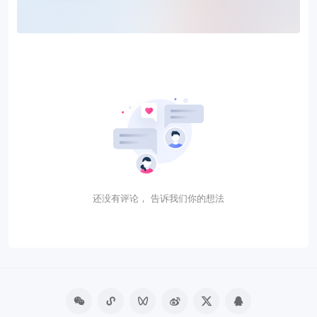
还没有评论， 告诉我们你的想法