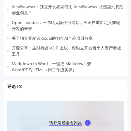
IdeaBrowser：独立开发者如何用 IdeaBrowser 从选题到复刻
创业创意？
Open Lovable：一句话克隆任何网站，AI正在重新定义前端
开发的未来
关于独立开发者idoubi的11个AI产品项目分享
开源分享：生财有迹 v3.0 上线，给独立开发者个人资产看板
工具
Markdown to Word，一键把 Markdown 变
Word/PDF/HTML（附工作流实操）
评论
(0)
请登录后发表评论