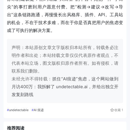
尖”的事打磨到用户愿意付费。把“检测→建议→改写→导
出”这条链路跑通，再慢慢长出风格库、插件、API。工具站
的机会，不在于技术多难，而在于你是否真把用户的焦虑变
成了可执行的解决方案。
声明：本站原创文章文字版权归本站所有，转载务必注
明作者和出处；本站转载文章仅仅代表原作者观点，不
代表本站立场，图文版权归原作者所有。如有侵权，请
联系我们删除。
未经允许不得转载：
抓住“AI痕迹”焦虑，这个网站做到
月访400万：我拆解了 undetectable.ai，并给出独立开
发复刻路线
#
undetectable
#
AI 痕迹
收藏
1
推荐阅读