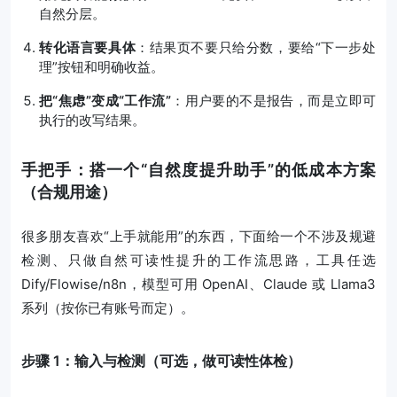
自然分层。
转化语言要具体
：结果页不要只给分数，要给“下一步处
理”按钮和明确收益。
把“焦虑”变成“工作流”
：用户要的不是报告，而是立即可
执行的改写结果。
手把手：搭一个“自然度提升助手”的低成本方案
（合规用途）
很多朋友喜欢“上手就能用”的东西，下面给一个不涉及规避
检测、只做自然可读性提升的工作流思路，工具任选
Dify/Flowise/n8n，模型可用 OpenAI、Claude 或 Llama3
系列（按你已有账号而定）。
步骤 1：输入与检测（可选，做可读性体检）