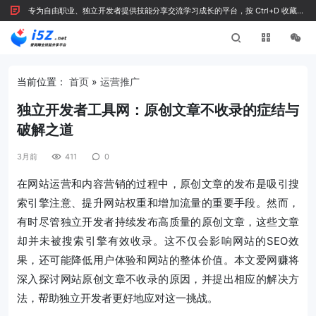
专为自由职业、独立开发者提供技能分享交流学习成长的平台，按 Ctrl+D 收藏我
们
当前位置：
首页
»
运营推广
独立开发者工具网：原创文章不收录的症结与
破解之道
3月前
411
0
在网站运营和内容营销的过程中，原创文章的发布是吸引搜
索引擎注意、提升网站权重和增加流量的重要手段。然而，
有时尽管独立开发者持续发布高质量的原创文章，这些文章
却并未被搜索引擎有效收录。这不仅会影响网站的SEO效
果，还可能降低用户体验和网站的整体价值。本文爱网赚将
深入探讨网站原创文章不收录的原因，并提出相应的解决方
法，帮助独立开发者更好地应对这一挑战。