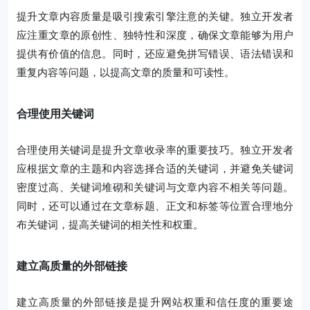
提升文章内容质量是吸引搜索引擎注意的关键。独立开发者
应注重文章的原创性、独特性和深度，确保文章能够为用户
提供有价值的信息。同时，还应避免拼写错误、语法错误和
重复内容等问题，以提高文章的质量和可读性。
合理使用关键词
合理使用关键词是提升文章收录率的重要技巧。独立开发者
应根据文章的主题和内容选择合适的关键词，并避免关键词
密度过高、关键词堆砌和关键词与文章内容不相关等问题。
同时，还可以通过在文章标题、正文和标签等位置合理地分
布关键词，提高关键词的相关性和权重。
建立高质量的外部链接
建立高质量的外部链接是提升网站权重和信任度的重要途