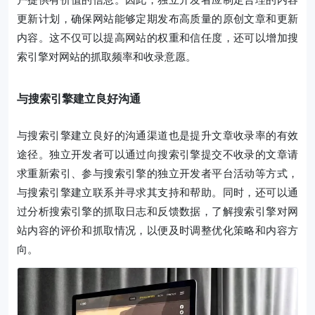
更新计划，确保网站能够定期发布高质量的原创文章和更新
内容。这不仅可以提高网站的权重和信任度，还可以增加搜
索引擎对网站的抓取频率和收录意愿。
与搜索引擎建立良好沟通
与搜索引擎建立良好的沟通渠道也是提升文章收录率的有效
途径。独立开发者可以通过向搜索引擎提交不收录的文章请
求重新索引、参与搜索引擎的独立开发者平台活动等方式，
与搜索引擎建立联系并寻求其支持和帮助。同时，还可以通
过分析搜索引擎的抓取日志和反馈数据，了解搜索引擎对网
站内容的评价和抓取情况，以便及时调整优化策略和内容方
向。