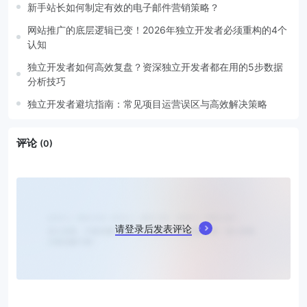
新手站长如何制定有效的电子邮件营销策略？
网站推广的底层逻辑已变！2026年独立开发者必须重构的4个
认知
独立开发者如何高效复盘？资深独立开发者都在用的5步数据
分析技巧
独立开发者避坑指南：常见项目运营误区与高效解决策略
评论
(0)
请登录后发表评论