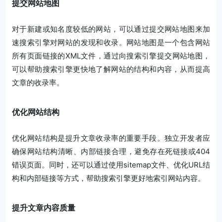
提交网站地图
对于新建或知名度较低的网站，可以通过提交网站地图来加
速搜索引擎对网站的发现和收录。网站地图是一个包含网站
所有页面链接的XML文件，通过向搜索引擎提交网站地图，
可以帮助搜索引擎更快地了解网站的结构和内容，从而提高
文章的收录率。
优化网站结构
优化网站结构是提升文章收录率的重要手段。独立开发者应
确保网站结构清晰、内部链接合理，避免存在死链接或404
错误页面。同时，还可以通过使用sitemap文件、优化URL结
构和内部链接等方式，帮助搜索引擎更好地索引网站内容。
提升文章内容质量