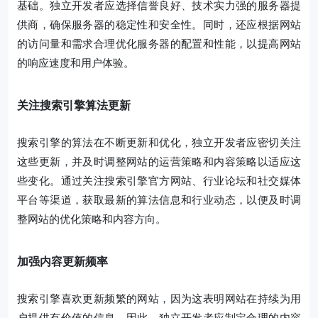
基础。独立开发者应选择信誉良好、技术实力强的服务器提
供商，确保服务器的稳定性和安全性。同时，还应根据网站
的访问量和需求合理优化服务器的配置和性能，以提高网站
的响应速度和用户体验。
关注搜索引擎算法更新
搜索引擎的算法在不断更新和优化，独立开发者应密切关注
这些更新，并及时调整网站的运营策略和内容策略以适应这
些变化。通过关注搜索引擎官方网站、行业论坛和社交媒体
平台等渠道，获取最新的算法信息和行业动态，以便及时调
整网站的优化策略和内容方向。
加强内容更新频率
搜索引擎喜欢更新频繁的网站，因为这表明网站在持续为用
户提供有价值的信息。因此，独立开发者应制定合理的内容