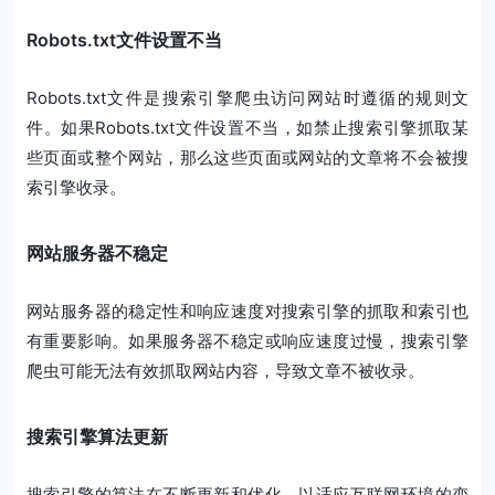
Robots.txt文件设置不当
Robots.txt文件是搜索引擎爬虫访问网站时遵循的规则文
件。如果Robots.txt文件设置不当，如禁止搜索引擎抓取某
些页面或整个网站，那么这些页面或网站的文章将不会被搜
索引擎收录。
网站服务器不稳定
网站服务器的稳定性和响应速度对搜索引擎的抓取和索引也
有重要影响。如果服务器不稳定或响应速度过慢，搜索引擎
爬虫可能无法有效抓取网站内容，导致文章不被收录。
搜索引擎算法更新
搜索引擎的算法在不断更新和优化，以适应互联网环境的变