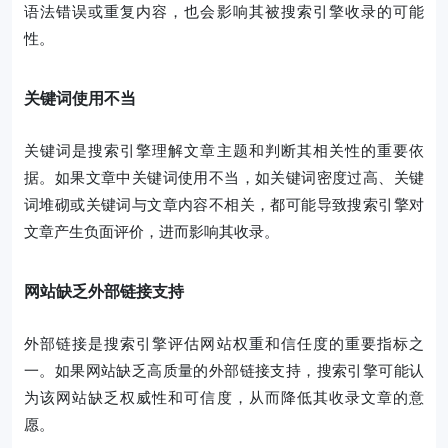
语法错误或重复内容，也会影响其被搜索引擎收录的可能
性。
关键词使用不当
关键词是搜索引擎理解文章主题和判断其相关性的重要依
据。如果文章中关键词使用不当，如关键词密度过高、关键
词堆砌或关键词与文章内容不相关，都可能导致搜索引擎对
文章产生负面评价，进而影响其收录。
网站缺乏外部链接支持
外部链接是搜索引擎评估网站权重和信任度的重要指标之
一。如果网站缺乏高质量的外部链接支持，搜索引擎可能认
为该网站缺乏权威性和可信度，从而降低其收录文章的意
愿。