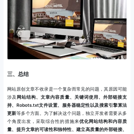
三、总结
网站原创文章不收录是一个复杂而常见的问题，其原因可能
涉及
网站结构、文章内容质量、关键词使用、外部链接支
持、Robots.txt文件设置、服务器稳定性以及搜索引擎算法
更新
等多个方面。为了解决这个问题，独立开发者需要从多
个角度出发，采取综合性的措施来
优化网站结构和内容质
量、提升文章的可读性和独特性、建立高质量的外部链接、