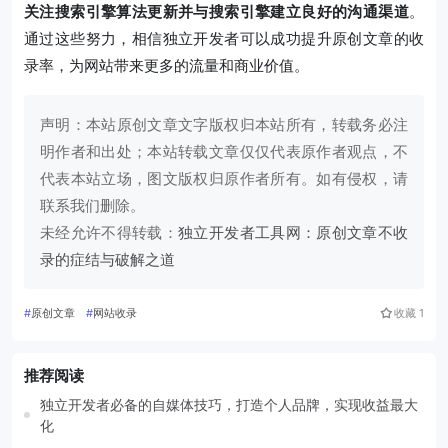
关注搜索引擎算法更新并与搜索引擎建立良好的沟通渠道
。
通过这些努力，相信独立开发者可以成功提升原创文章的收
录率，为网站带来更多的流量和商业价值。
声明：本站原创文章文字版权归本站所有，转载务必注
明作者和出处；本站转载文章仅仅代表原作者观点，不
代表本站立场，图文版权归原作者所有。如有侵权，请
联系我们删除。
未经允许不得转载：
独立开发者工具网：原创文章不收
录的症结与破解之道
#
原创文章
#
网站收录
收藏
1
推荐阅读
独立开发者必备的自媒体技巧，打造个人品牌，实现收益最大
化