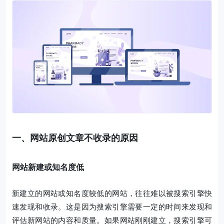
一、网站原创文章不收录的原因
网站新建或知名度低
新建立的网站或知名度较低的网站，往往难以被搜索引擎快
速发现和收录。这是因为搜索引擎需要一定的时间来发现和
评估新网站的内容和质量。如果网站刚刚建立，搜索引擎可