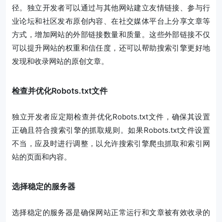
径。独立开发者可以通过与其他网站建立友情链接、参与行
业论坛和社区发布原创内容、在社交媒体平台上分享文章等
方式，增加网站的外部链接数量和质量。这些外部链接不仅
可以提升网站的权重和信任度，还可以帮助搜索引擎更好地
发现和收录网站的原创文章。
检查并优化Robots.txt文件
独立开发者应定期检查并优化Robots.txt文件，确保其设置
正确且符合搜索引擎的抓取规则。如果Robots.txt文件设置
不当，应及时进行调整，以允许搜索引擎爬虫抓取和索引网
站的页面和内容。
选择稳定的服务器
选择稳定的服务器是确保网站正常运行和文章被有效收录的