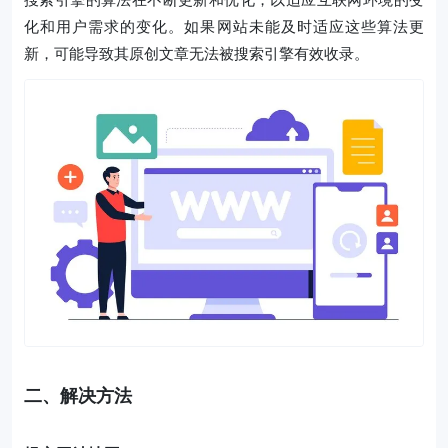
化和用户需求的变化。如果网站未能及时适应这些算法更
新，可能导致其原创文章无法被搜索引擎有效收录。
二、解决方法