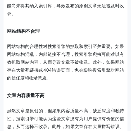
能尚未将其纳入索引库，导致发布的原创文章无法被及时收
录。
网站结构不合理
网站结构的合理性对搜索引擎的抓取和索引至关重要。如果
网站结构混乱，内部链接不合理，搜索引擎爬虫可能难以有
效抓取网站内容，从而导致文章不被收录。此外，如果网站
存在大量死链接或404错误页面，也会影响搜索引擎对网站
的信任度和收录意愿。
文章内容质量不高
虽然文章是原创的，但如果内容质量不高，缺乏深度和独特
性，搜索引擎可能认为这些文章没有为用户提供有价值的信
息，从而选择不收录。此外，如果文章存在大量拼写错误、