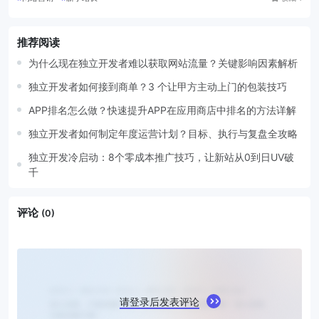
推荐阅读
为什么现在独立开发者难以获取网站流量？关键影响因素解析
独立开发者如何接到商单？3 个让甲方主动上门的包装技巧
APP排名怎么做？快速提升APP在应用商店中排名的方法详解
独立开发者如何制定年度运营计划？目标、执行与复盘全攻略
独立开发冷启动：8个零成本推广技巧，让新站从0到日UV破
千
评论
(0)
请登录后发表评论