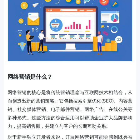
网络营销是什么？
网络营销的核心是将传统营销理念与互联网技术相结合，从
而创造出新的营销策略。它包括搜索引擎优化(SEO)、内容营
销、社交媒体营销、电子邮件营销、网络广告、在线公关等
多种形式。这些方法的综合运用可以帮助企业扩大品牌影响
力，提高销售额，并建立与客户的长期互动关系。
对于新手独立开发者来说，开展网络营销可能会感到既兴奋