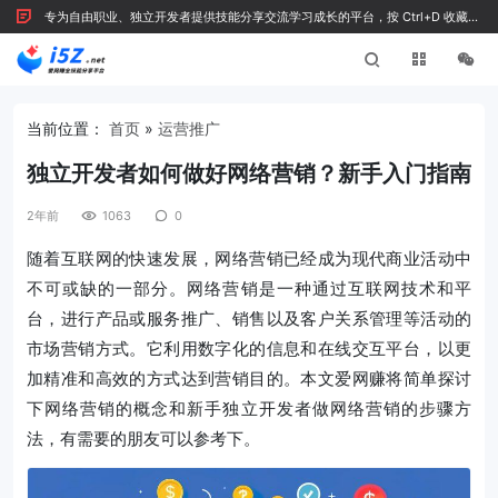
专为自由职业、独立开发者提供技能分享交流学习成长的平台，按 Ctrl+D 收藏我
们
当前位置：
首页
»
运营推广
独立开发者如何做好网络营销？新手入门指南
2年前
1063
0
随着互联网的快速发展，网络营销已经成为现代商业活动中
不可或缺的一部分。网络营销是一种通过互联网技术和平
台，进行产品或服务推广、销售以及客户关系管理等活动的
市场营销方式。它利用数字化的信息和在线交互平台，以更
加精准和高效的方式达到营销目的。本文爱网赚将简单探讨
下网络营销的概念和新手独立开发者做网络营销的步骤方
法，有需要的朋友可以参考下。