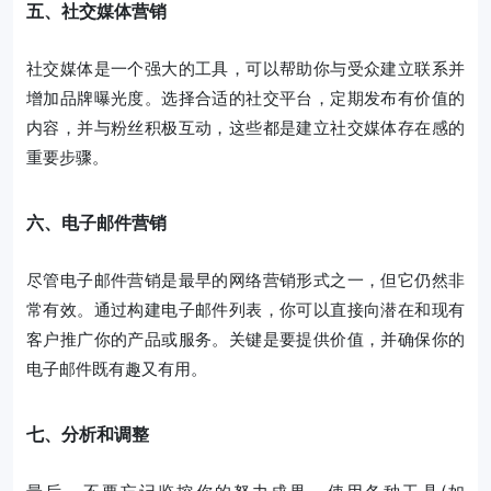
五、社交媒体营销
社交媒体是一个强大的工具，可以帮助你与受众建立联系并
增加品牌曝光度。选择合适的社交平台，定期发布有价值的
内容，并与粉丝积极互动，这些都是建立社交媒体存在感的
重要步骤。
六、电子邮件营销
尽管电子邮件营销是最早的网络营销形式之一，但它仍然非
常有效。通过构建电子邮件列表，你可以直接向潜在和现有
客户推广你的产品或服务。关键是要提供价值，并确保你的
电子邮件既有趣又有用。
七、分析和调整