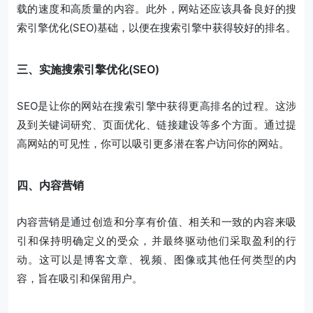
载的速度和高质量的内容。此外，网站还应该具备良好的搜
索引擎优化(SEO)基础，以便在搜索引擎中获得较好的排名。
三、实施搜索引擎优化(SEO)
SEO是让你的网站在搜索引擎中获得更高排名的过程。这涉
及到关键词研究、页面优化、链接建设等多个方面。通过提
高网站的可见性，你可以吸引更多潜在客户访问你的网站。
四、内容营销
内容营销是通过创造和分享有价值、相关和一致的内容来吸
引和保持明确定义的受众，并最终驱动他们采取盈利的行
动。这可以是博客文章、视频、图像或其他任何类型的内
容，旨在吸引和保留用户。