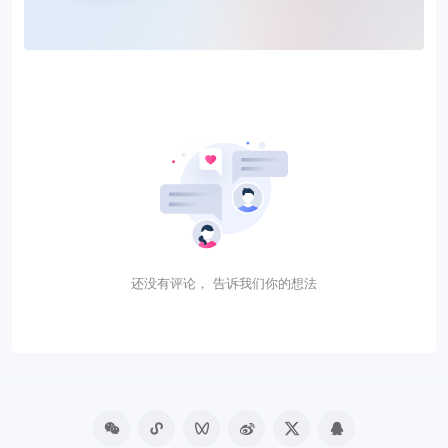
还没有评论， 告诉我们你的想法