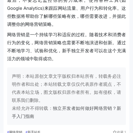
最后，不要忘记监控你的努力成果。使用各种工具(如
Google Analytics)来跟踪网站流量、用户行为和转化率。这
些数据将帮助你了解哪些策略有效，哪些需要改进，并据此
调整你的网络营销策略。
网络营销是一个持续学习和适应的过程。随着技术和消费者
行为的变化，网络营销策略也需要不断地演进和创新。通过
不断地学习、试验和优化，新手独立开发者可以在这个充满
活力的领域中取得成功。
声明：本站原创文章文字版权归本站所有，转载务必注
明作者和出处；本站转载文章仅仅代表原作者观点，不
代表本站立场，图文版权归原作者所有。如有侵权，请
联系我们删除。
未经允许不得转载：
独立开发者如何做好网络营销？新
手入门指南
#
网络营销
#
新手站长
收藏
1