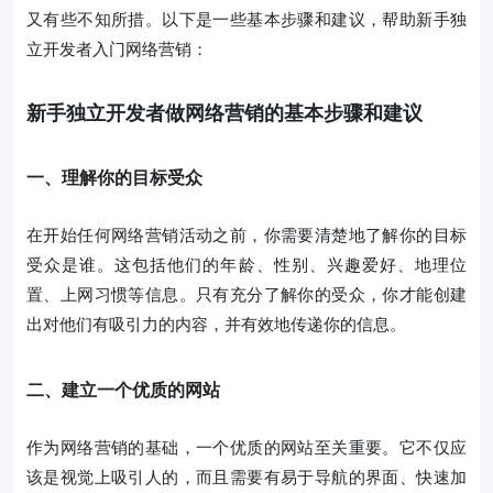
又有些不知所措。以下是一些基本步骤和建议，帮助新手独
立开发者入门网络营销：
新手独立开发者做网络营销的基本步骤和建议
一、理解你的目标受众
在开始任何网络营销活动之前，你需要清楚地了解你的目标
受众是谁。这包括他们的年龄、性别、兴趣爱好、地理位
置、上网习惯等信息。只有充分了解你的受众，你才能创建
出对他们有吸引力的内容，并有效地传递你的信息。
二、建立一个优质的网站
作为网络营销的基础，一个优质的网站至关重要。它不仅应
该是视觉上吸引人的，而且需要有易于导航的界面、快速加