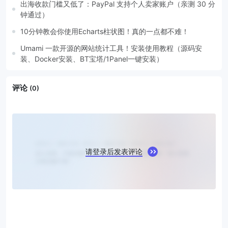
出海收款门槛又低了：PayPal 支持个人卖家账户（亲测 30 分
钟通过）
10分钟教会你使用Echarts柱状图！真的一点都不难！
Umami 一款开源的网站统计工具！安装使用教程（源码安
装、Docker安装、BT宝塔/1Panel一键安装）
评论
(0)
请登录后发表评论