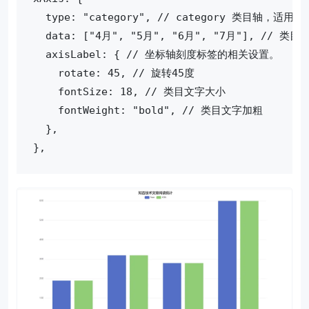
  type: "category", // category 类目
  data: ["4月", "5月", "6月", "7月"], // 类目
  axisLabel: { // 坐标轴刻度标签的相关设置。
    rotate: 45, // 旋转45度
    fontSize: 18, // 类目文字大小
    fontWeight: "bold", // 类目文字加粗
  },
},