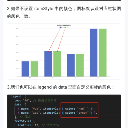
2.如果不设置 itemStyle 中的颜色，图标默认跟对应柱状图
的颜色一致。
3.我们也可以在 legend 的 data 里面自定义图标的颜色：