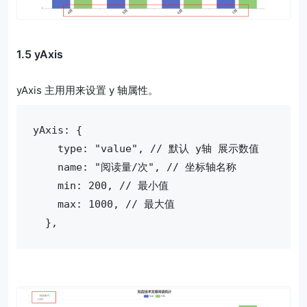
1.5 yAxis
yAxis 主用用来设置 y 轴属性。
yAxis: {
    type: "value", // 默认 y轴 展示数值
    name: "阅读量/次", // 坐标轴名称
    min: 200, // 最小值
    max: 1000, // 最大值
  },