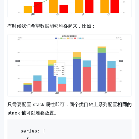
有时候我们希望数据能够堆叠起来，比如：
只需要配置 stack 属性即可，同个类目轴上系列配置
相同的
stack 值
可以堆叠放置。
  series: [