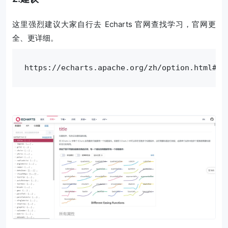
这里强烈建议大家自行去 Echarts 官网查找学习，官网更
全、更详细。
https://echarts.apache.org/zh/option.html#ti