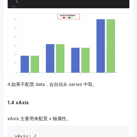
4.如果不配置 data，会自动从 series 中取。
1.4 xAxis
xAxis 主要用来配置 x 轴属性。
xAxis: {