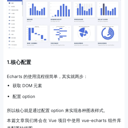
1.核心配置
Echarts 的使用流程很简单，其实就两步：
获取 DOM 元素
配置 option
所以核心就是通过配置 option 来实现各种图表样式。
本篇文章我们将会在 Vue 项目中使用 vue-echarts 组件库