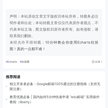
声明：本站原创文章文字版权归本站所有，转载务必注
明作者和出处；本站转载文章仅仅代表原作者观点，不
代表本站立场，图文版权归原作者所有。如有侵权，请
联系我们删除。
未经允许不得转载：
10分钟教会你使用Echarts柱状
图！真的一点都不难！
#
Echarts
#
柱状图
收藏
1
推荐阅读
独立开发者必备：Google邮箱100%通过的注册指南（支持无
限注册）
教育优惠必备 | 国内如何5分钟快速申请 “edu邮箱” 实用操作
教程（liberty）