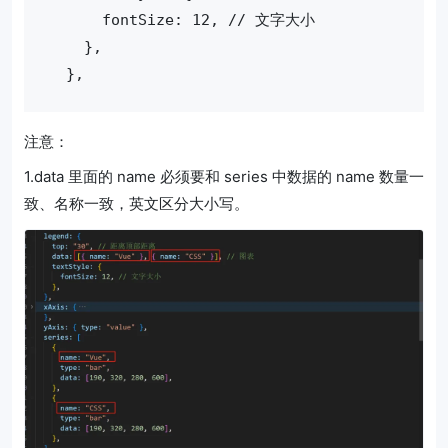
      fontSize: 12, // 文字大小
    },
  },
注意：
1.data 里面的 name 必须要和 series 中数据的 name 数量一
致、名称一致，英文区分大小写。