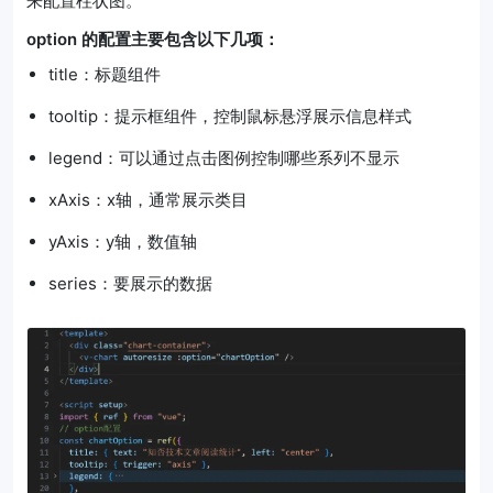
来配置柱状图。
option 的配置主要包含以下几项：
title：标题组件
tooltip：提示框组件，控制鼠标悬浮展示信息样式
legend：可以通过点击图例控制哪些系列不显示
xAxis：x轴，通常展示类目
yAxis：y轴，数值轴
series：要展示的数据