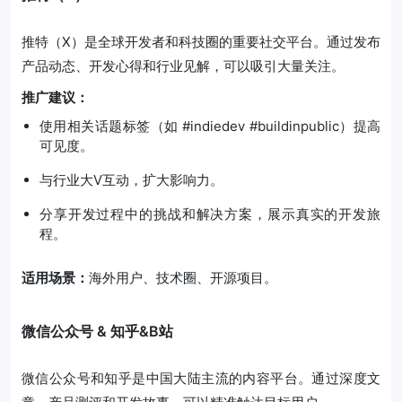
推特（X）是全球开发者和科技圈的重要社交平台。通过发布
产品动态、开发心得和行业见解，可以吸引大量关注。
推广建议：
使用相关话题标签（如 #indiedev #buildinpublic）提高
可见度。
与行业大V互动，扩大影响力。
分享开发过程中的挑战和解决方案，展示真实的开发旅
程。
适用场景：
海外用户、技术圈、开源项目。
微信公众号 & 知乎&B站
微信公众号和知乎是中国大陆主流的内容平台。通过深度文