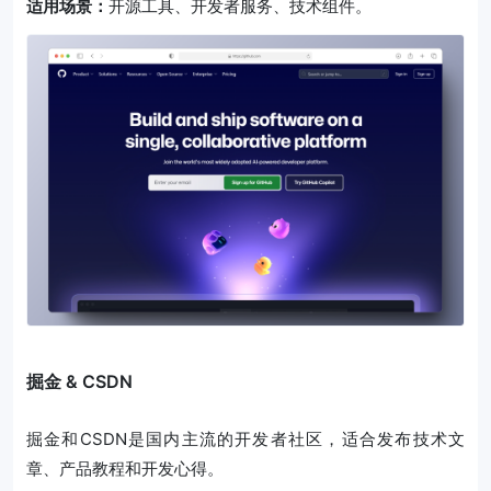
适用场景：
开源工具、开发者服务、技术组件。
掘金 & CSDN
掘金和CSDN是国内主流的开发者社区，适合发布技术文
章、产品教程和开发心得。