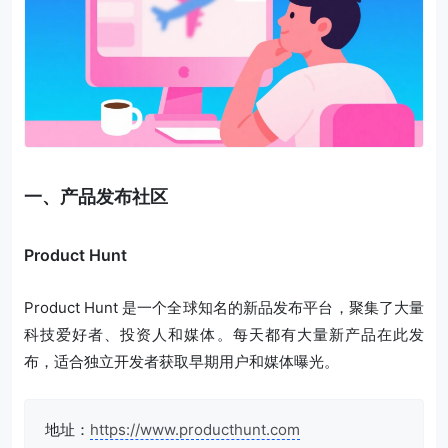
一、产品发布社区
Product Hunt
Product Hunt 是一个全球知名的新品发布平台，聚集了大量
科技爱好者、投资人和媒体。每天都有大量新产品在此发
布，适合独立开发者获取早期用户和媒体曝光。
地址：
https://www.producthunt.com