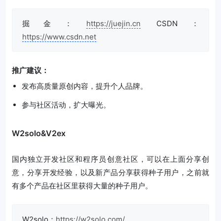
掘金：
https://juejin.cn
CSDN：
https://www.csdn.net
推广建议：
发布高质量原创内容，提升个人品牌。
参与社区活动，扩大曝光。
W2solo&V2ex
国内独立开发社区和程序员创意社区，可以在上面分享创
意，分享开发经验，以及新产品分享获得种子用户，之前就
有多个产品在社区里获得大量的种子用户。
W2solo：
https://w2solo.com/