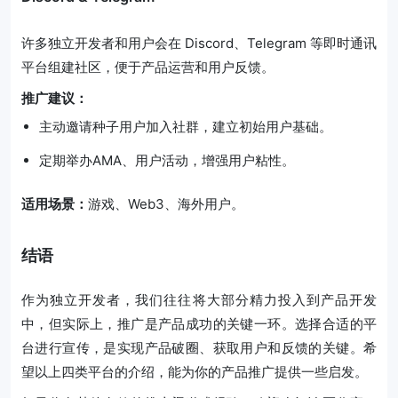
许多独立开发者和用户会在 Discord、Telegram 等即时通讯
平台组建社区，便于产品运营和用户反馈。
推广建议：
主动邀请种子用户加入社群，建立初始用户基础。
定期举办AMA、用户活动，增强用户粘性。
适用场景：
游戏、Web3、海外用户。
结语
作为独立开发者，我们往往将大部分精力投入到产品开发
中，但实际上，推广是产品成功的关键一环。选择合适的平
台进行宣传，是实现产品破圈、获取用户和反馈的关键。希
望以上四类平台的介绍，能为你的产品推广提供一些启发。