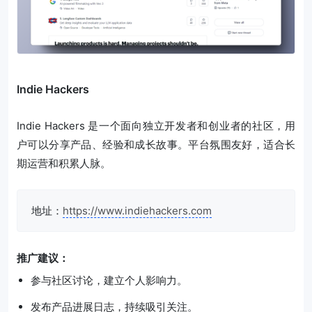
Indie Hackers
Indie Hackers 是一个面向独立开发者和创业者的社区，用
户可以分享产品、经验和成长故事。平台氛围友好，适合长
期运营和积累人脉。
地址：
https://www.indiehackers.com
推广建议：
参与社区讨论，建立个人影响力。
发布产品进展日志，持续吸引关注。