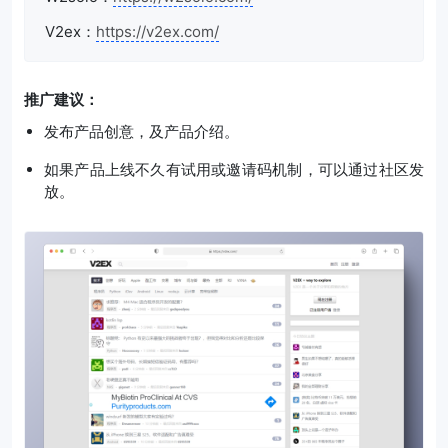
V2ex：
https://v2ex.com/
推广建议：
发布产品创意，及产品介绍。
如果产品上线不久有试用或邀请码机制，可以通过社区发
放。