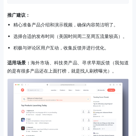
推广建议：
精心准备产品介绍和演示视频，确保内容简洁明了。
选择合适的发布时间（美国时间周二至周五流量较高）。
积极与评论区用户互动，收集反馈并进行优化。
适用场景：
海外市场、科技类产品、寻求早期反馈（我知道
的是有很多产品还在上面打榜，就是找人刷榜曝光）。