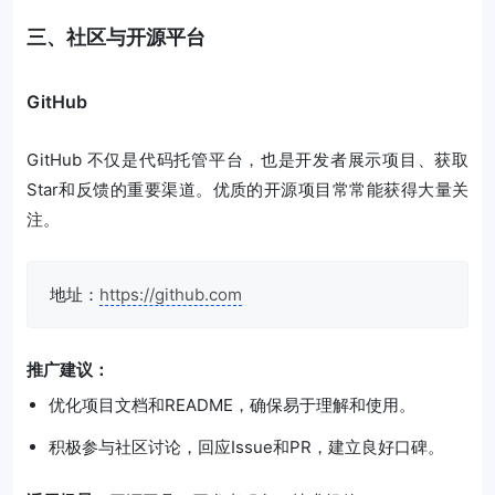
三、社区与开源平台
GitHub
GitHub 不仅是代码托管平台，也是开发者展示项目、获取
Star和反馈的重要渠道。优质的开源项目常常能获得大量关
注。
地址：
https://github.com
推广建议：
优化项目文档和README，确保易于理解和使用。
积极参与社区讨论，回应Issue和PR，建立良好口碑。