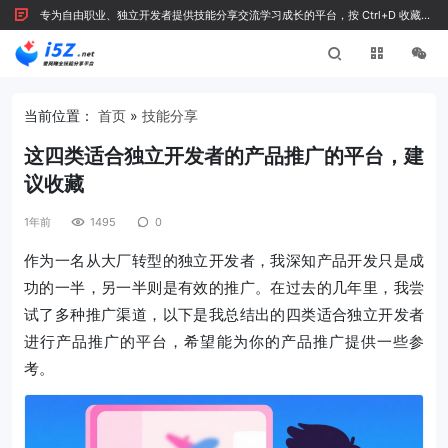
专为自由职业、独立开发者提供技能分享交流学习成长的平台，按 Ctrl+D 收藏我
们
当前位置：
首页
»
技能分享
这四类适合独立开发者的产品推广的平台，建
议收藏
1年前
1495
0
作为一名从大厂转型的独立开发者，我深知产品开发只是成
功的一半，另一半则是有效的推广。在过去的几年里，我尝
试了多种推广渠道，以下是我总结出的四类适合独立开发者
进行产品推广的平台，希望能为你的产品推广提供一些参
考。