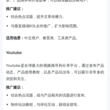
章、产品测评和开发故事，可以精准触达目标用户。
推广建议：
结合热点话题，提升文章传播力。
与垂直领域KOL合作推广，扩大影响范围。
适用场景：
中文用户、教育类、工具类产品。
Youtube
Youtube是全球最大的视频搜寻和分享平台，通过发布产品
动态、产品使用教程，以及产品玩法等，可以吸引非常多的
浏览和关注。
推广建议：
结合热点话题，或与产品相关的话题进行发布。
制作玩法教程，与评论互动，获得反馈等。