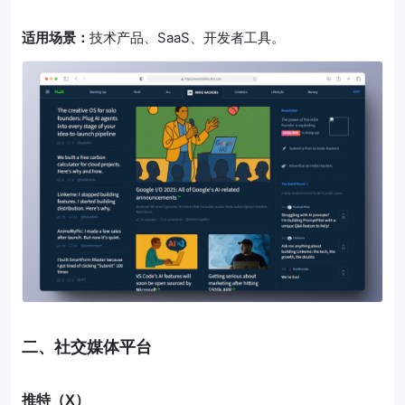
适用场景：
技术产品、SaaS、开发者工具。
二、社交媒体平台
推特（X）