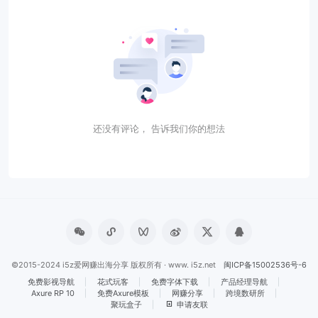
还没有评论， 告诉我们你的想法
©2015-2024 i5z爱网赚出海分享 版权所有 · www. i5z.net
闽ICP备15002536号-6
免费影视导航
花式玩客
免费字体下载
产品经理导航
Axure RP 10
免费Axure模板
网赚分享
跨境数研所
聚玩盒子
申请友联