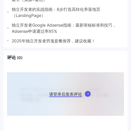
独立开发者的实战指南：8步打造高转化率落地页
（LandingPage）
独立开发者Google Adsense指南：最新审核标准和技巧，
Adsense申请通过率95%
2025年独立开发者穷鬼套餐推荐，建议收藏！
评论
(0)
请登录后发表评论