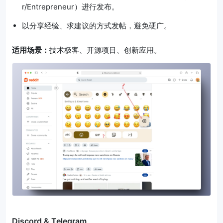
r/Entrepreneur）进行发布。
以分享经验、求建议的方式发帖，避免硬广。
适用场景：
技术极客、开源项目、创新应用。
Discord & Telegram