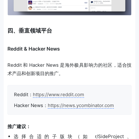
四、垂直领域平台
Reddit & Hacker News
Reddit 和 Hacker News 是海外极具影响力的社区，适合技
术产品和创新项目的推广。
Reddit：
https://www.reddit.com
Hacker News：
https://news.ycombinator.com
推广建议：
选择合适的子版块（如 r/SideProject、