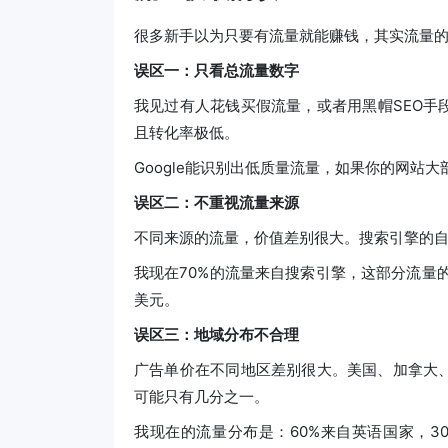
很多新手以为只要有流量就能赚钱，其实流量
误区一：只看总流量数字
我见过有人花钱买假流量，或者用黑帽SEO手
且转化率极低。
Google能识别出低质量流量，如果你的网站
误区二：不重视流量来源
不同来源的流量，价值差别很大。搜索引擎的
我现在70%的流量来自搜索引擎，这部分流量的
美元。
误区三：地域分布不合理
广告单价在不同地区差别很大。美国、加拿大
可能只有几分之一。
我现在的流量分布是：60%来自英语国家，3