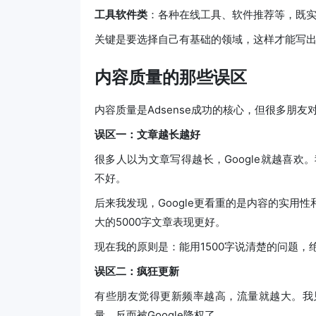
工具软件类
：各种在线工具、软件推荐等，既
关键是要选择自己有基础的领域，这样才能写
内容质量的那些误区
内容质量是Adsense成功的核心，但很多朋友
误区一：文章越长越好
很多人以为文章写得越长，Google就越喜欢。
不好。
后来我发现，Google更看重的是内容的实用
大的5000字文章表现更好。
现在我的原则是：能用1500字说清楚的问题，
误区二：疯狂更新
有些朋友觉得更新频率越高，流量就越大。我
量，反而被Google降权了。