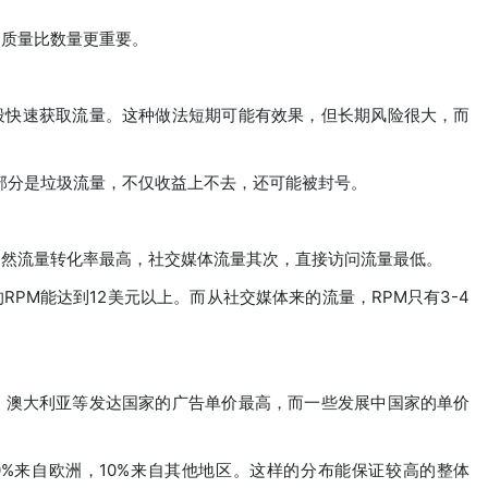
的质量比数量更重要。
段快速获取流量。这种做法短期可能有效果，但长期风险很大，而
大部分是垃圾流量，不仅收益上不去，还可能被封号。
自然流量转化率最高，社交媒体流量其次，直接访问流量最低。
RPM能达到12美元以上。而从社交媒体来的流量，RPM只有3-4
、澳大利亚等发达国家的广告单价最高，而一些发展中国家的单价
0%来自欧洲，10%来自其他地区。这样的分布能保证较高的整体