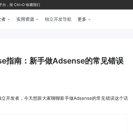
按 Ctrl+D 收藏我们
发者
实用资源
独立开发导航
更多
ense指南：新手做Adsense的常见错误
立开发者，今天想跟大家聊聊新手做Adsense的常见错误这个话