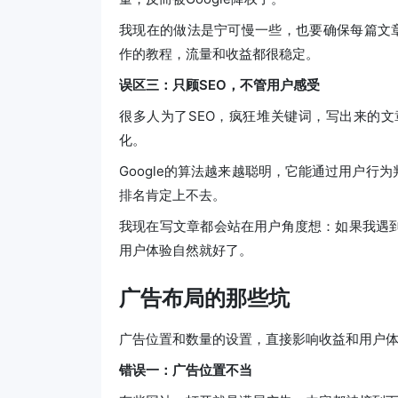
我现在的做法是宁可慢一些，也要确保每篇文章
作的教程，流量和收益都很稳定。
误区三：只顾SEO，不管用户感受
很多人为了SEO，疯狂堆关键词，写出来的
化。
Google的算法越来越聪明，它能通过用户
排名肯定上不去。
我现在写文章都会站在用户角度想：如果我遇
用户体验自然就好了。
广告布局的那些坑
广告位置和数量的设置，直接影响收益和用户
错误一：广告位置不当