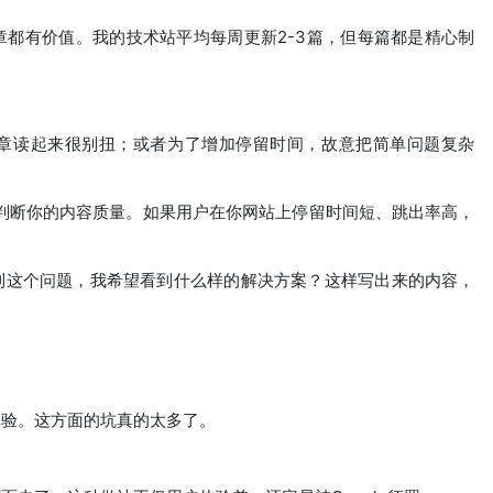
都有价值。我的技术站平均每周更新2-3篇，但每篇都是精心制
文章读起来很别扭；或者为了增加停留时间，故意把简单问题复杂
行为判断你的内容质量。如果用户在你网站上停留时间短、跳出率高，
到这个问题，我希望看到什么样的解决方案？这样写出来的内容，
体验。这方面的坑真的太多了。