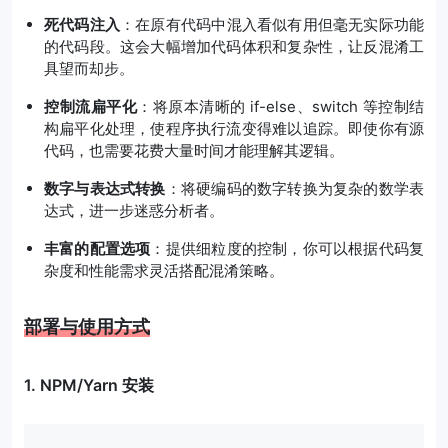
死代码注入
：在原有代码中混入看似有用但毫无实际功能
的代码段。这会大幅增加代码体积和复杂性，让反混淆工
具望而却步。
控制流扁平化
：将原本清晰的 if-else、switch 等控制结
构扁平化处理，使程序执行流变得难以追踪。即使你有源
代码，也需要花费大量时间才能理解其逻辑。
数字与表达式转换
：将硬编码的数字转换为复杂的数学表
达式，进一步迷惑分析者。
丰富的配置选项
：提供细粒度的控制，你可以根据代码复
杂度和性能需求灵活搭配混淆策略。
部署与使用方式
1. NPM/Yarn 安装