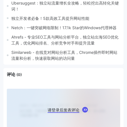
Ubersuggest：独立站流量增长全攻略，轻松挖出高转化关键
词！
独立开发者必备！5款高效工具提升网站性能
Netch：一键突破网络限制！17.1k Star的Windows代理神器
Ahrefs - 专业SEO工具与网站分析平台，独立站出海SEO优化
工具，优化网站排名、分析竞争对手和提升流量
Similarweb - 在线竞对网站分析工具，Chrome插件即时网站
流量和分析，快速获取网站的访问量
评论
(0)
请登录后发表评论