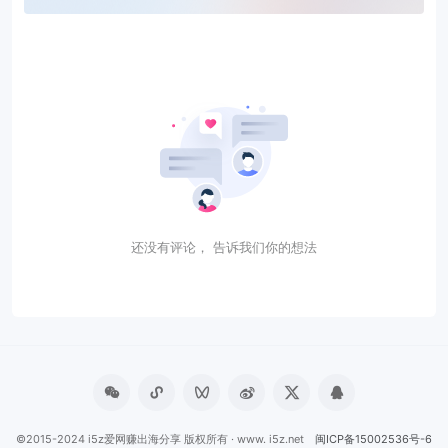
还没有评论， 告诉我们你的想法
©2015-2024 i5z爱网赚出海分享 版权所有 · www. i5z.net
闽ICP备15002536号-6