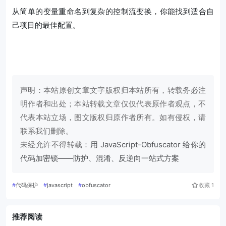
从简单的变量重命名到复杂的控制流变换，你能找到适合自
己项目的最佳配置。
声明：本站原创文章文字版权归本站所有，转载务必注
明作者和出处；本站转载文章仅仅代表原作者观点，不
代表本站立场，图文版权归原作者所有。如有侵权，请
联系我们删除。
未经允许不得转载：
用 JavaScript-Obfuscator 给你的
代码加密锁——防护、混淆、反逆向一站式方案
#
代码保护
#
javascript
#
obfuscator
收藏
1
推荐阅读