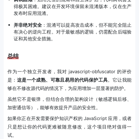
得极其困难。建议在开发环境保留未混淆版本，仅在生产
发布时应用混淆。
并非绝对安全
：混淆可以提高攻击成本，但不能完全阻止
有决心的逆向工程。对于最敏感的逻辑，仍需配合后端验
证和其他安全措施。
总结
作为一个独立开发者，我对 javascript-obfuscator 的评价
是：
这是一个成熟、可靠且易用的代码保护工具
。它让我能
够在不修改源代码的情况下，为应用增加一层显著的防护。
虽然它不是银弹，但结合合理的架构设计（敏感逻辑后移、
加密通信等），能够有效提升产品的安全性。
如果你正在开发需要保护知识产权的 JavaScript 应用，或者
只是想让你的代码更难被随意修改，这个项目绝对值得一
试。