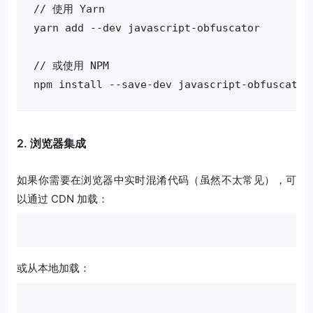
// 使用 Yarn

yarn add --dev javascript-obfuscator

// 或使用 NPM

npm install --save-dev javascript-obfuscator
2. 浏览器集成
如果你需要在浏览器中实时混淆代码（虽然不太常见），可
以通过 CDN 加载：
或从本地加载：