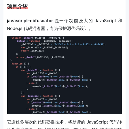
项目介绍
javascript-obfuscator
是一个功能强大的 JavaScript 和
Node.js 代码混淆器，专为保护源代码设计。
它通过多层次的代码变换技术，将易读的 JavaScript 代码转