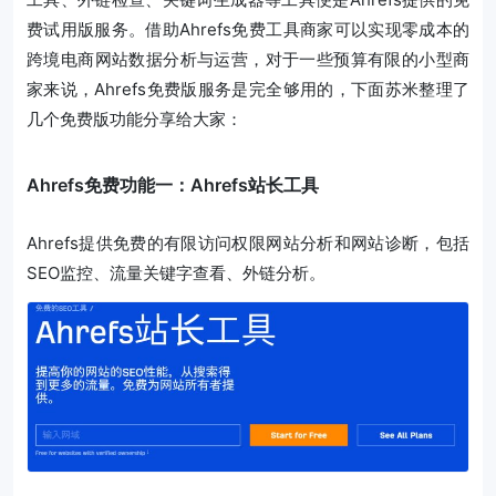
费试用版服务。借助Ahrefs免费工具商家可以实现零成本的
跨境电商网站数据分析与运营，对于一些预算有限的小型商
家来说，Ahrefs免费版服务是完全够用的，下面苏米整理了
几个免费版功能分享给大家：
Ahrefs免费功能一：Ahrefs站长工具
Ahrefs提供免费的有限访问权限网站分析和网站诊断，包括
SEO监控、流量关键字查看、外链分析。