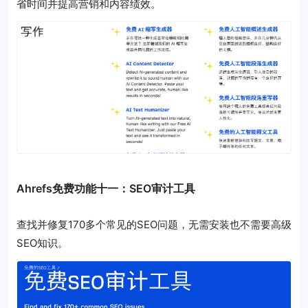
省时间并提高营销和内容绩效。
Ahrefs免费功能十一：SEO审计工具
查找并修复170多个常见的SEO问题，无需安装也不需要高级
SEO知识。