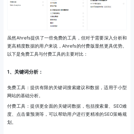
虽然Ahrefs提供了一些免费的工具，但对于需要深入分析和
更高精度数据的用户来说，Ahrefs的付费版显然更具优势。
以下是免费工具与付费工具的主要对比：
1、关键词分析：
免费工具：提供有限的关键词搜索建议和数据，适用于小型
网站的基础分析。
付费工具：提供更全面的关键词数据，包括搜索量、SEO难
度、点击量预测等，可以帮助用户进行更精准的SEO策略规
划。