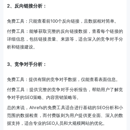
2、反向链接分析：
免费工具：只能查看前100个反向链接，且数据相对简单。
付费工具：能够获取完整的反向链接数据，查看每个链接的
详细信息，包括链接质量、来源等，适合深入的竞争对手分
析和链接建设。
3、竞争对手分析：
免费工具：提供有限的竞争对手数据，仅能查看表面信息。
付费工具：提供完整的竞争对手分析报告，帮助用户了解竞
争对手的SEO策略、内容营销策略等。
总的来说，Ahrefs的免费工具适合进行基础的SEO分析和小
范围的数据检查，而付费版则为用户提供更全面、深入的数
据支持，适合专业的SEO人员和大规模网站的优化。