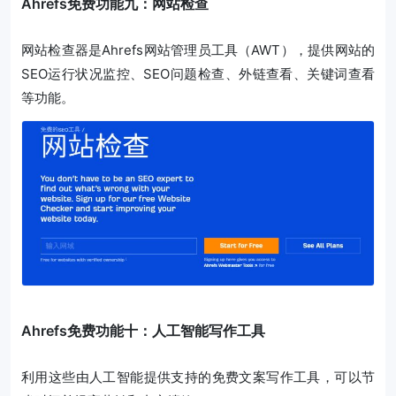
Ahrefs免费功能九：网站检查
网站检查器是Ahrefs网站管理员工具（AWT），提供网站的
SEO运行状况监控、SEO问题检查、外链查看、关键词查看
等功能。
Ahrefs免费功能十：人工智能写作工具
利用这些由人工智能提供支持的免费文案写作工具，可以节