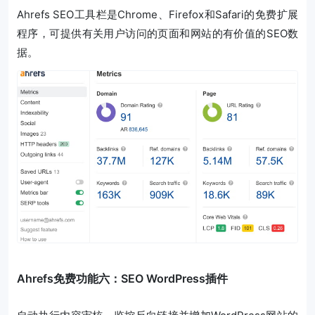
Ahrefs SEO工具栏是Chrome、Firefox和Safari的免费扩展
程序，可提供有关用户访问的页面和网站的有价值的SEO数
据。
Ahrefs免费功能六：SEO WordPress插件