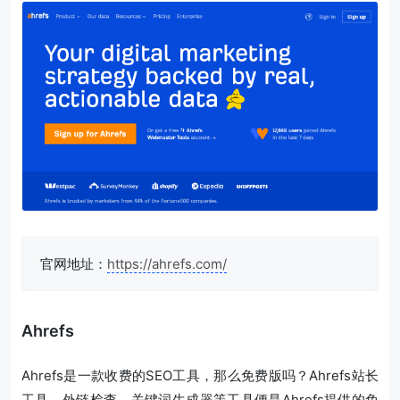
官网地址：
https://ahrefs.com/
Ahrefs
Ahrefs是一款收费的SEO工具，那么免费版吗？Ahrefs站长
工具、外链检查、关键词生成器等工具便是Ahrefs提供的免