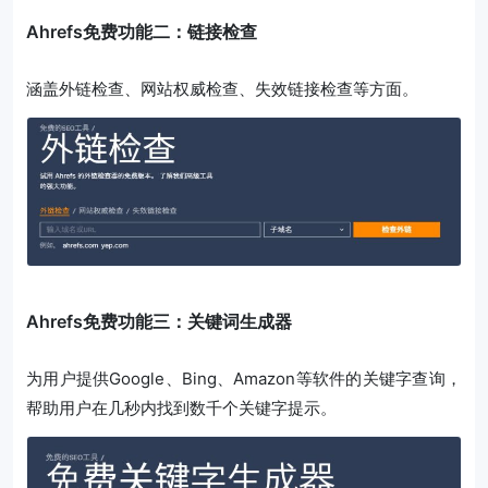
Ahrefs免费功能二：链接检查
涵盖外链检查、网站权威检查、失效链接检查等方面。
Ahrefs免费功能三：关键词生成器
为用户提供Google、Bing、Amazon等软件的关键字查询，
帮助用户在几秒内找到数千个关键字提示。