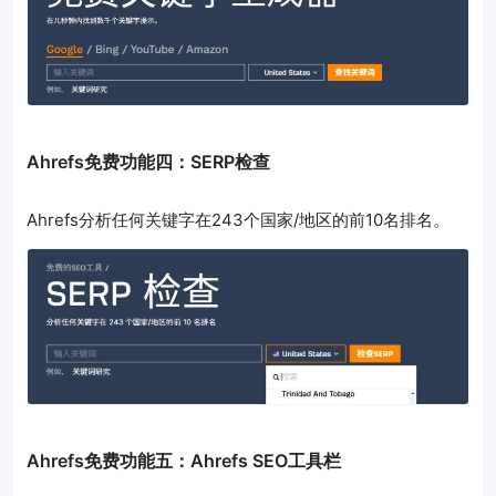
Ahrefs免费功能四：SERP检查
Ahrefs分析任何关键字在243个国家/地区的前10名排名。
Ahrefs免费功能五：Ahrefs SEO工具栏