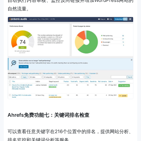
自动执行内容审核、监控反向链接并增加WordPress网站的
自然流量。
Ahrefs免费功能七：关键词排名检查
可以查看任意关键字在216个位置中的排名，提供网站分析、
排名监控和关键词分析等服务。