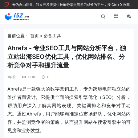
专为自由职业、独立开发者提供技能分享交流学习成长的平台，按 Ctrl+D 收藏我
们
当前位置：
首页
»
必备工具
Ahrefs - 专业SEO工具与网站分析平台，独
立站出海SEO优化工具，优化网站排名、分
析竞争对手和提升流量
1年前
1218
0
Ahrefs是一款强大的数字营销工具，‌专为跨境电商独立站的
维护者而设计。‌它提供全面的搜索引擎优化（‌SEO）‌分析，‌
帮助用户深入了解其网站表现、‌关键词排名和竞争对手动
态。‌通过Ahrefs，‌用户能够精准定位市场趋势，‌优化网站内
容，‌并监测竞争者的策略，‌从而提升网站在搜索引擎中的可
见度和业务效益。‌