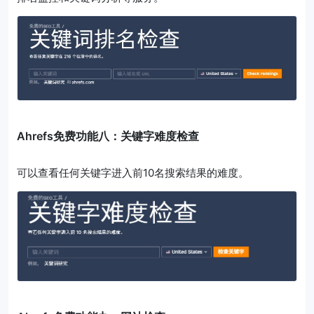
Ahrefs免费功能八：关键字难度检查
可以查看任何关键字进入前10名搜索结果的难度。