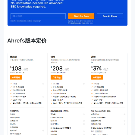
Ahrefs版本定价