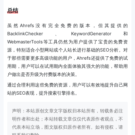
总结
虽然Ahrefs没有完全免费的版本，但其提供的
BacklinkChecker、KeywordGenerator和
WebmasterTools等工具仍然为用户提供了宝贵的免费资
源，特别适合小型网站或个人站长进行基础的SEO分析。对
于那些需要更多高级功能的用户，Ahrefs还提供了免费的试
用期，用户可以在试用期内全面体验其强大的功能，帮助用
户做出是否升级为付费版本的决策。
通过合理利用这些免费的资源，用户可以有效地提升自己网
站的SEO表现，提升搜索引擎排名。
声明：本站原创文章文字版权归本站所有，转载务必注
明作者和出处；本站转载文章仅仅代表原作者观点，不
代表本站立场，图文版权归原作者所有。如有侵权，请