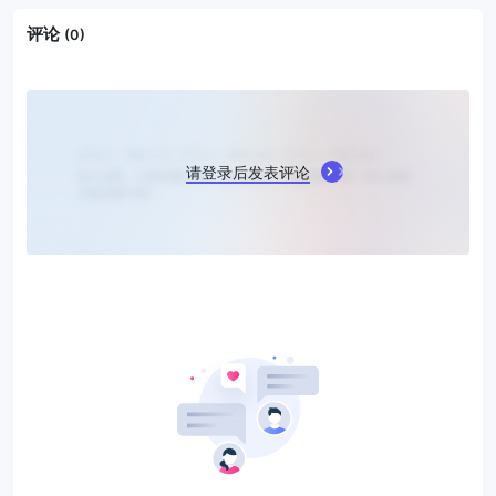
评论
(0)
请登录后发表评论