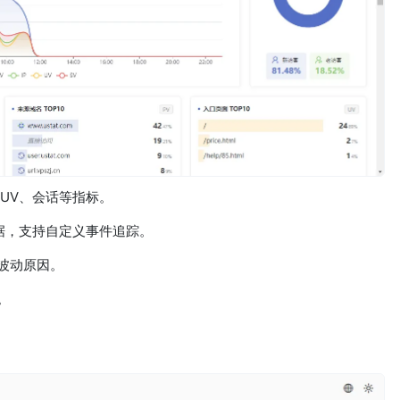
、UV、会话等指标。
据，支持自定义事件追踪。
波动原因。
。