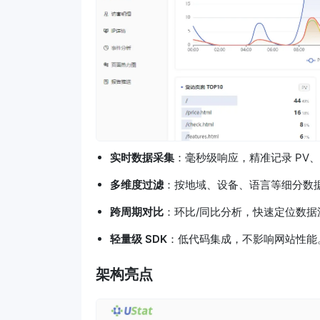
实时数据采集
：毫秒级响应，精准记录 PV
多维度过滤
：按地域、设备、语言等细分数
跨周期对比
：环比/同比分析，快速定位数据
轻量级 SDK
：低代码集成，不影响网站性能
架构亮点