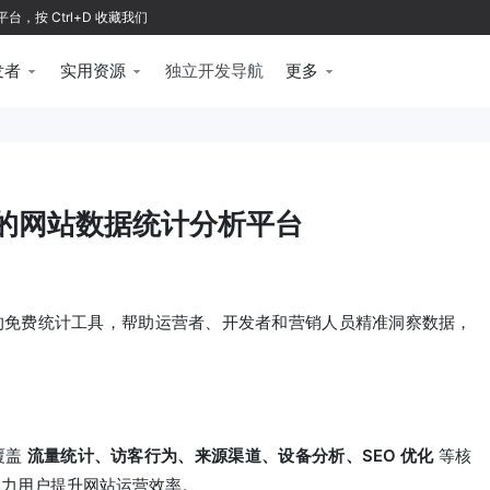
按 Ctrl+D 收藏我们
发者
实用资源
独立开发导航
更多
业的网站数据统计分析平台
分析的免费统计工具，帮助运营者、开发者和营销人员精准洞察数据，
覆盖
流量统计、访客行为、来源渠道、设备分析、SEO 优化
等核
助力用户提升网站运营效率。