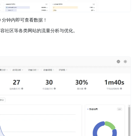
0 分钟内即可查看数据！
内容社区等各类网站的流量分析与优化。