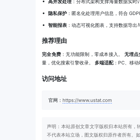
高并发处理
：分布式架构支撑海量数据实时
隐私保护
：匿名化处理用户信息，符合 GDP
智能报表
：动态可视化图表，支持数据导出与 
推荐理由
完全免费
：无功能限制，零成本接入。
无埋点
量，优化搜索引擎收录。
多端适配
：PC、移动
访问地址
官网：
https://www.ustat.com
声明：本站原创文章文字版权归本站所有，
不代表本站立场，图文版权归原作者所有。