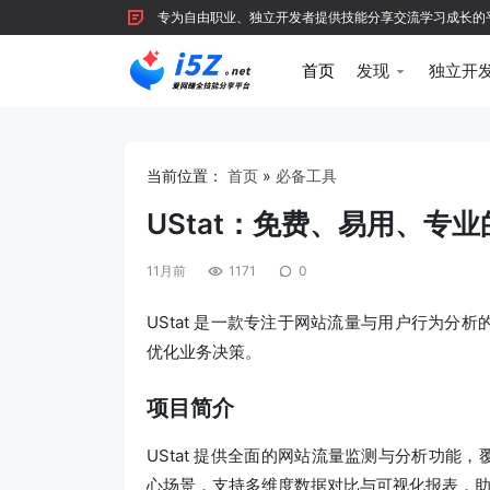
专为自由职业、独立开发者提供技能分享交流学习成长的平台，
首页
发现
独立开
当前位置：
首页
»
必备工具
UStat：免费、易用、专
11月前
1171
0
UStat 是一款专注于网站流量与用户行为
优化业务决策。
项目简介
UStat 提供全面的网站流量监测与分析功能，
心场景，支持多维度数据对比与可视化报表，