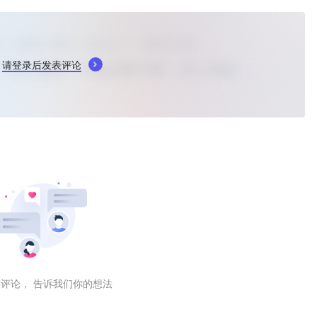
请登录后发表评论
评论， 告诉我们你的想法