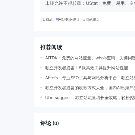
未经允许不得转载：
UStat：免费、易用、
#
UStat
#
网站数据统计
#
网站统计
推荐阅读
AITDK - 免费的网站流量、whois查询、关
独立开发者必备！5款高效工具提升网站性能
Ahrefs - 专业SEO工具与网站分析平台，
独立开发者必备的收款方式大全，国内AI出海产
Ubersuggest：独立站流量增长全攻略，轻
评论
(0)