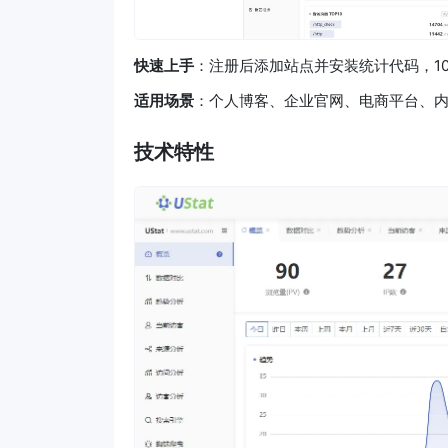
快速上手
：注册后添加站点并安装统计代码，1
适用场景
：个人博客、企业官网、电商平台、
技术特性