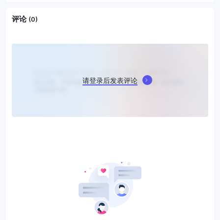
评论
(0)
请登录后发表评论