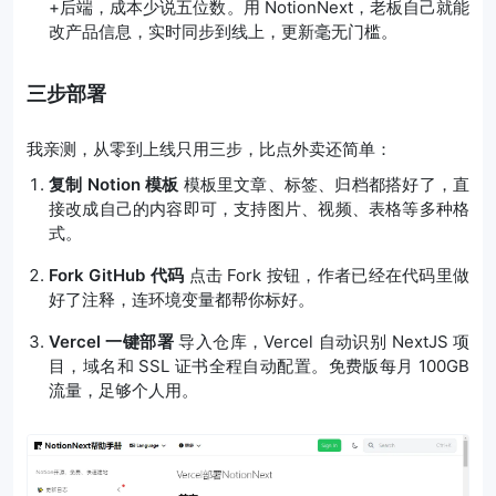
+后端，成本少说五位数。用 NotionNext，老板自己就能
改产品信息，实时同步到线上，更新毫无门槛。
三步部署
我亲测，从零到上线只用三步，比点外卖还简单：
复制 Notion 模板
模板里文章、标签、归档都搭好了，直
接改成自己的内容即可，支持图片、视频、表格等多种格
式。
Fork GitHub 代码
点击 Fork 按钮，作者已经在代码里做
好了注释，连环境变量都帮你标好。
Vercel 一键部署
导入仓库，Vercel 自动识别 NextJS 项
目，域名和 SSL 证书全程自动配置。免费版每月 100GB
流量，足够个人用。