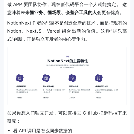
做 APP 要团队协作，现在低代码平台一个人就能搞定。
这
意味着未来
懂业务、懂场景、会整合工具的人
会更有优势。
NotionNext 作者的思路不是创造全新的技术，而是把现有的
Notion、NextJS、Vercel 组合出新的价值。这种“拼乐高
式”创新，正是独立开发者的核心竞争力。
如果你想入门独立开发，可以直接去 GitHub 把源码拉下来
研究：
看 API 调用是怎么同步数据的