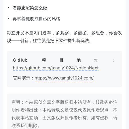
看静态渲染怎么做
再试着魔改成自己的风格
独立开发不是闭门造车，多观察、多借鉴、多组合，你会发
现——创新，往往就是把旧零件拼出新玩法。
GitHub 项目地址：
https://github.com/tangly1024/NotionNext
官网演示：
https://www.tangly1024.com/
声明：本站原创文章文字版权归本站所有，转载务必注
明作者和出处；本站转载文章仅仅代表原作者观点，不
代表本站立场，图文版权归原作者所有。如有侵权，请
联系我们删除。