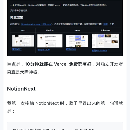
重点是，
10分钟就能在 Vercel 免费部署好
，对独立开发者
简直是天降神器。
NotionNext
我第一次接触 NotionNext 时，脑子里冒出来的第一句话就
是：