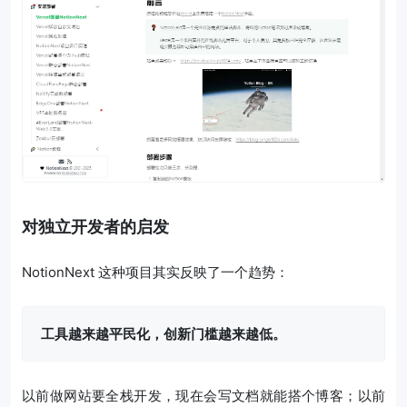
对独立开发者的启发
NotionNext 这种项目其实反映了一个趋势：
工具越来越平民化，创新门槛越来越低。
以前做网站要全栈开发，现在会写文档就能搭个博客；以前