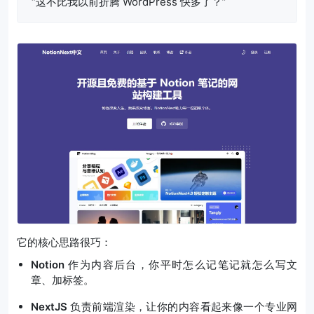
“这不比我以前折腾 WordPress 快多了？”
它的核心思路很巧：
Notion
作为内容后台，你平时怎么记笔记就怎么写文
章、加标签。
NextJS
负责前端渲染，让你的内容看起来像一个专业网