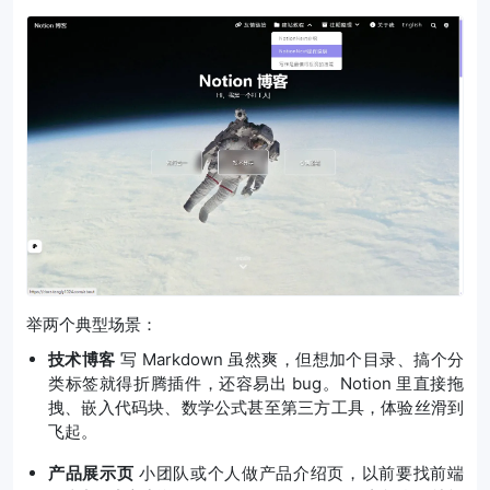
举两个典型场景：
技术博客
写 Markdown 虽然爽，但想加个目录、搞个分
类标签就得折腾插件，还容易出 bug。Notion 里直接拖
拽、嵌入代码块、数学公式甚至第三方工具，体验丝滑到
飞起。
产品展示页
小团队或个人做产品介绍页，以前要找前端