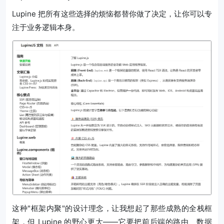
Lupine 把所有这些选择的烦恼都替你做了决定，让你可以专
注于业务逻辑本身。
这种"框架内聚"的设计理念，让我想起了那些成熟的全栈框
架，但 Lupine 的野心更大——它要把前后端的路由、数据