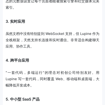
态的元数据设置让每个页面都能被搜索引擎和社交媒体完美
索引。
3. 实时应用
虽然文档中没有特别提到 WebSocket 支持，但 Lupine 作为
全栈框架，天然支持长连接和实时通信。非常适合构建聊天
应用、协作工具。
4. 跨平台应用
"一套代码，多端运行"的理念对初创公司特别友好。用
Lupine 写一套代码，同时覆盖 Web、移动端和桌面端，大
幅降低开发成本。
5. 中小型 SaaS 产品