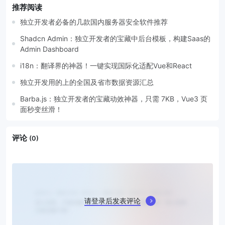
推荐阅读
独立开发者必备的几款国内服务器安全软件推荐
Shadcn Admin：独立开发者的宝藏中后台模板，构建Saas的
Admin Dashboard
i18n：翻译界的神器！一键实现国际化适配Vue和React
独立开发用的上的全国及省市数据资源汇总
Barba.js：独立开发者的宝藏动效神器，只需 7KB，Vue3 页
面秒变丝滑！
评论
(0)
请登录后发表评论