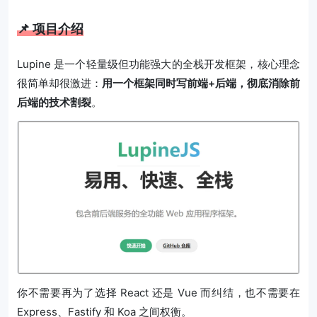
📌 项目介绍
Lupine 是一个轻量级但功能强大的全栈开发框架，核心理念
很简单却很激进：
用一个框架同时写前端+后端，彻底消除前
后端的技术割裂
。
你不需要再为了选择 React 还是 Vue 而纠结，也不需要在
Express、Fastify 和 Koa 之间权衡。