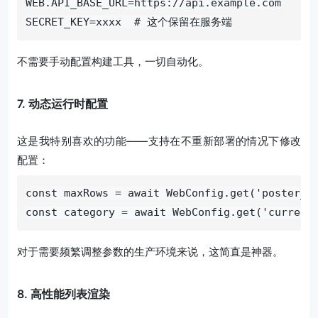
WEB.API_BASE_URL=https://api.example.com

SECRET_KEY=xxxx  # 这个保留在服务端
不需要手动配置构建工具，一切自动化。
7. 动态运行时配置
这是我特别喜欢的功能——支持在不重新部署的情况下修改
配置：
const maxRows = await WebConfig.get('poster_ma
const category = await WebConfig.get('current
对于需要频繁调整参数的生产环境来说，这简直是神器。
8. 高性能列表渲染