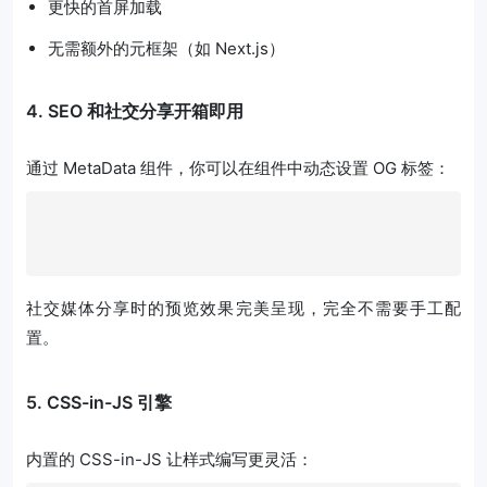
更快的首屏加载
无需额外的元框架（如 Next.js）
4. SEO 和社交分享开箱即用
通过 MetaData 组件，你可以在组件中动态设置 OG 标签：
社交媒体分享时的预览效果完美呈现，完全不需要手工配
置。
5. CSS-in-JS 引擎
内置的 CSS-in-JS 让样式编写更灵活：