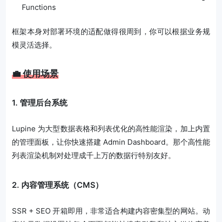
Functions
框架本身对部署环境的适配做得很周到，你可以根据业务规
模灵活选择。
💼 使用场景
1. 管理后台系统
Lupine 为大型数据表格和列表优化的高性能渲染，加上内置
的管理面板，让你快速搭建 Admin Dashboard。那个高性能
列表渲染机制对处理成千上万的数据行特别友好。
2. 内容管理系统（CMS）
SSR + SEO 开箱即用，非常适合构建内容密集型的网站。动