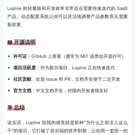
Lupine 的轻量级和开发效率非常适合需要快速迭代的 SaaS
产品。动态配置系统让你可以灵活地调整产品参数而无需重
新部署。
📖 开源说明
许可证
：GitHub 上查看（通常为 MIT 或类似开源许可）
项目活跃度
：作为新兴项目，Lupine 正在快速迭代
社区贡献
：欢迎 Issue 和 PR，文档齐全便于二次开发
官方文档
：中文文档齐全，对国内开发者很友好
🎯 总结
说实话，Lupine 给我的感觉就是那种"为什么之前没人这么
干"的项目。它打破了前后端的技术割裂，让你用一套统一的