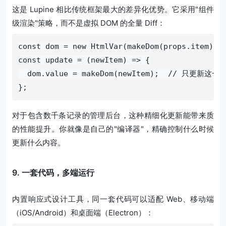
这是 Lupine 相比传统框架最大的差异化优势。它采用"组件
级渲染"策略，而不是虚拟 DOM 的全量 Diff：
const dom = new HtmlVar(makeDom(props.item));

const update = (newItem) => {

  dom.value = makeDom(newItem);  // 只更新这一行
};
对于包含数千条记录的管理后台，这种精细化更新能带来质
的性能提升。你就像是自己的"编译器"，精确控制什么时候
更新什么内容。
9. 一套代码，多端运行
内置响应式设计工具，同一套代码可以适配 Web、移动端
（iOS/Android）和桌面端（Electron）：