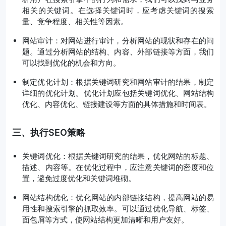
相关的关键词。在选择关键词时，应考虑关键词的搜索
量、竞争程度、相关性等因素。
网站审计：对网站进行审计，分析网站的现状和存在的问
题。通过分析网站的结构、内容、外部链接等方面，我们
可以找到优化的机会和方向。
制定优化计划：根据关键词研究和网站审计的结果，制定
详细的优化计划。优化计划应包括关键词优化、网站结构
优化、内容优化、链接建设等方面的具体措施和时间表。
三、执行SEO策略
关键词优化：根据关键词研究的结果，优化网站的标题、
描述、内容等。在优化过程中，应注意关键词的密度和位
置，避免过度优化和关键词堆砌。
网站结构优化：优化网站的内部链接结构，提高网站的易
用性和搜索引擎的抓取效率。可以通过优化导航、标签、
面包屑等方式，使网站结构更加清晰和用户友好。