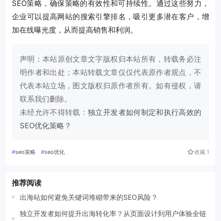
SEO策略，确保策略的有效性和可持续性。通过这些努力，
企业可以提高网站的搜索引擎排名，吸引更多潜在客户，增
加在线曝光度，从而提高销售和利润。
声明：本站原创文章文字版权归本站所有，转载务必注
明作者和出处；本站转载文章仅仅代表原作者观点，不
代表本站立场，图文版权归原作者所有。如有侵权，请
联系我们删除。
未经允许不得转载：
独立开发者如何制定和执行高效的
SEO优化策略？
#
seo策略
#
seo优化
收藏
1
推荐阅读
出海站如何避免关键词堆砌带来的SEO风险？
独立开发者如何提升出海转化率？从页面设计到用户体验全链