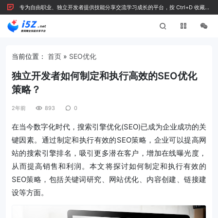
专为自由职业、独立开发者提供技能分享交流学习成长的平台，按 Ctrl+D 收藏我
们
当前位置：
首页
»
SEO优化
独立开发者如何制定和执行高效的SEO优化
策略？
2年前
893
0
在当今数字化时代，搜索引擎优化(SEO)已成为企业成功的关
键因素。通过制定和执行有效的SEO策略，企业可以提高网
站的搜索引擎排名，吸引更多潜在客户，增加在线曝光度，
从而提高销售和利润。本文将探讨如何制定和执行有效的
SEO策略，包括关键词研究、网站优化、内容创建、链接建
设等方面。