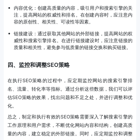
内容优化：创建高质量的内容，吸引用户和搜索引擎的关
注，提高网站的权威性和排名。在创建内容时，应注意内
容的原创性、相关性、可读性等因素。
链接建设：通过获取其他网站的外部链接，提高网站的权
威性和搜索引擎排名。在进行链接建设时，应注意链接的
质量和相关性，避免参与低质量的链接交换和购买链接。
四、监控和调整SEO策略
在执行SEO策略的过程中，应定期监控网站的搜索引擎排
名、流量、转化率等指标。通过分析这些数据，我们可以评
估SEO策略的效果，找出问题和不足之处，并进行调整和优
化。
总之，制定和执行有效的SEO策略需要深入了解搜索引擎的
工作原理和用户需求，不断优化网站内容和结构，创建高质
量的内容，建立稳定的外部链接。同时，应定期监控和调整