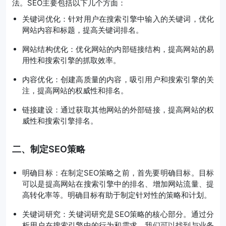
法。SEO主要包括以下几个方面：
关键词优化：针对用户在搜索引擎中输入的关键词，优化
网站内容和标题，提高关键词排名。
网站结构优化：优化网站的内部链接结构，提高网站的易
用性和搜索引擎的抓取效率。
内容优化：创建高质量的内容，吸引用户和搜索引擎的关
注，提高网站的权威性和排名。
链接建设：通过获取其他网站的外部链接，提高网站的权
威性和搜索引擎排名。
二、制定SEO策略
明确目标：在制定SEO策略之前，首先要明确目标。目标
可以是提高网站在搜索引擎中的排名、增加网站流量、提
高转化率等。明确目标有助于制定针对性的策略和计划。
关键词研究：关键词研究是SEO策略的核心部分。通过分
析用户在搜索引擎中的行为和需求，我们可以找到与业务