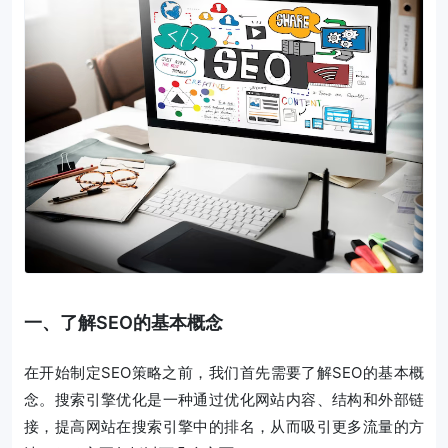
一、了解SEO的基本概念
在开始制定SEO策略之前，我们首先需要了解SEO的基本概
念。搜索引擎优化是一种通过优化网站内容、结构和外部链
接，提高网站在搜索引擎中的排名，从而吸引更多流量的方