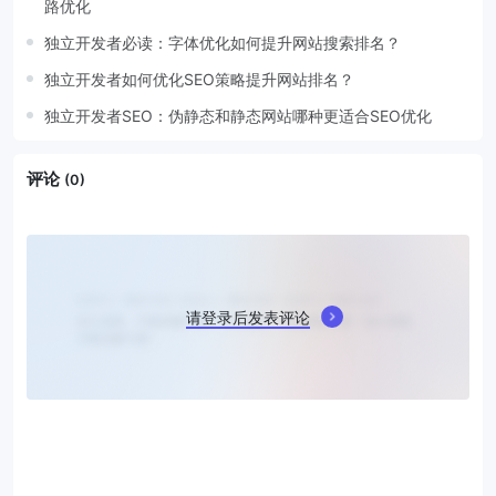
路优化
独立开发者必读：字体优化如何提升网站搜索排名？
独立开发者如何优化SEO策略提升网站排名？
独立开发者SEO：伪静态和静态网站哪种更适合SEO优化
评论
(0)
请登录后发表评论