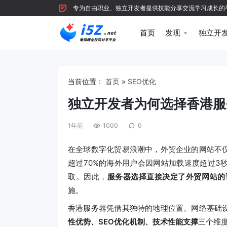
专为自由职业、独立开发者提供技能分享交流学习成长的平台，
首页
发现
独立开
当前位置：
首页
»
SEO优化
独立开发者为何选择香港服
1年前
1000
0
在全球数字化贸易浪潮中，外贸企业的网站不
超过70%的海外用户会因网站加载速度超过3
取。因此，
服务器选择直接决定了外贸网站的
施。
香港服务器凭借其独特的地理位置、网络基础
性优势、SEO优化机制、技术性能支撑
三个维