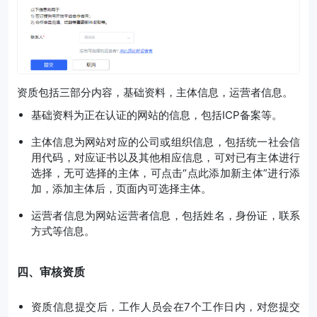
资质包括三部分内容，基础资料，主体信息，运营者信息。
基础资料为正在认证的网站的信息，包括ICP备案等。
主体信息为网站对应的公司或组织信息，包括统一社会信
用代码，对应证书以及其他相应信息，可对已有主体进行
选择，无可选择的主体，可点击“点此添加新主体”进行添
加，添加主体后，页面内可选择主体。
运营者信息为网站运营者信息，包括姓名，身份证，联系
方式等信息。
四、审核资质
资质信息提交后，工作人员会在7个工作日内，对您提交