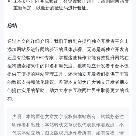
未在6小时内完成验证，会导致验证超时，请删除网站后
重新添加，以最新的验证码进行验证。
总结
通过本文的详细介绍，我们了解到在搜狗独立开发者平台上
添加网站及进行网站验证的具体步骤。无论是新独立开发者
还是有经验的SEO专家，掌握这些操作都能有效提升网站在
搜狗搜索结果中的排名和曝光度。搜狗独立开发者平台不仅
提供了便捷的网站管理工具，还为独立开发者们提供了丰富
的数据支持和优化建议。希望本文能为广大独立开发者朋友
们提供实用的帮助，助力大家在互联网世界中取得更大的成
功。
声明：本站原创文章文字版权归本站所有，转载务必注
明作者和出处；本站转载文章仅仅代表原作者观点，不
代表本站立场，图文版权归原作者所有。如有侵权，请