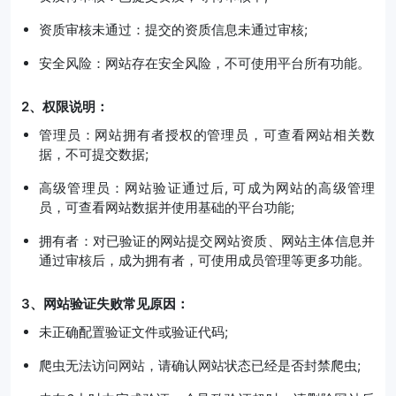
资质审核未通过：提交的资质信息未通过审核;
安全风险：网站存在安全风险，不可使用平台所有功能。
2、权限说明：
管理员：网站拥有者授权的管理员，可查看网站相关数
据，不可提交数据;
高级管理员：网站验证通过后, 可成为网站的高级管理
员，可查看网站数据并使用基础的平台功能;
拥有者：对已验证的网站提交网站资质、网站主体信息并
通过审核后，成为拥有者，可使用成员管理等更多功能。
3、网站验证失败常见原因：
未正确配置验证文件或验证代码;
爬虫无法访问网站，请确认网站状态已经是否封禁爬虫;