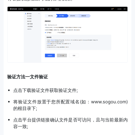
验证方法一文件验证
点击下载验证文件获取验证文件;
将验证文件放置于您所配置域名(如：www.sogou.com)
的根目录下;
点击平台提供链接确认文件是否可访问，且与当前最新内
容一致;