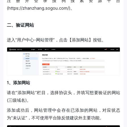
注册并登录搜狗搜索资源平台
(https://zhanzhang.sogou.com/)。
二、验证网站
进入“用户中心-网站管理”，点击【添加网站】按钮。
1、添加网站
请在“添加网站”栏目，选择协议头，并填写想要验证的网站
(三级域名)。
添加成功后，网站管理中会存在已添加的网站，对应状态
为“未认证”，不可使用平台除反馈建议外主要功能。