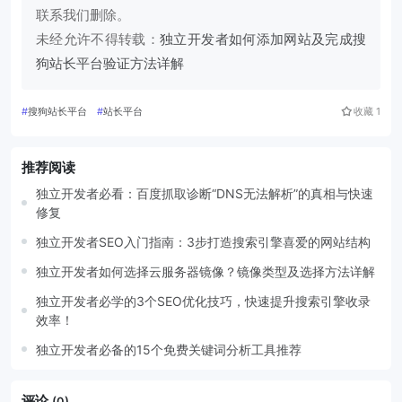
联系我们删除。
未经允许不得转载：
独立开发者如何添加网站及完成搜
狗站长平台验证方法详解
#
搜狗站长平台
#
站长平台
收藏
1
推荐阅读
独立开发者必看：百度抓取诊断“DNS无法解析”的真相与快速
修复
独立开发者SEO入门指南：3步打造搜索引擎喜爱的网站结构
独立开发者如何选择云服务器镜像？镜像类型及选择方法详解
独立开发者必学的3个SEO优化技巧，快速提升搜索引擎收录
效率！
独立开发者必备的15个免费关键词分析工具推荐
评论
(0)