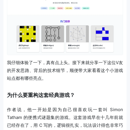
我仔细体验了一下，真有点上头。接下来就分享一下这位V友
的开发思路、背后的技术细节，顺便带大家看看这个小游戏
站点都有哪些亮点。
为什么要重构这套经典游戏？
作者说，他一开始是因为自己很喜欢玩一套叫 Simon
Tatham 的便携式谜题集的游戏。这套游戏早在十几年前就
已经存在了，用 C 写的，逻辑很扎实，玩法设计得也非常巧