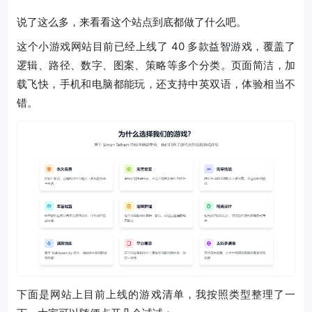
说了这么多，来看看这个站点到底都做了什么吧。
这个小游戏网站目前已经上线了 40 多款益智游戏，覆盖了
逻辑、路径、数字、图案、策略等多个分类。页面简洁，加
载飞快，手机和电脑都能玩，还支持中英双语，体验相当不
错。
下面是网站上目前上线的游戏清单，我按照类型整理了一