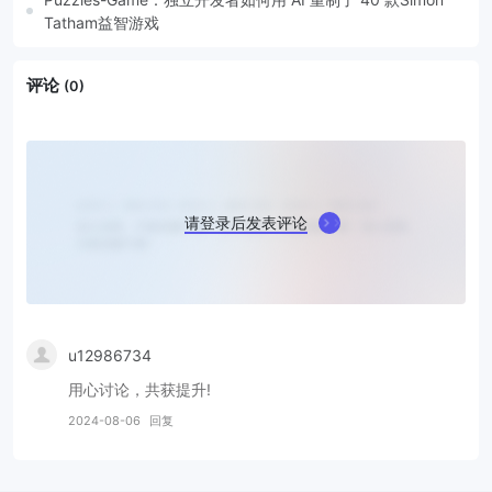
Tatham益智游戏
评论
(0)
请登录后发表评论
u12986734
用心讨论，共获提升!
2024-08-06
回复