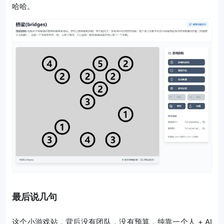
哈哈。
最后说几句
这个小游戏站，背后没有团队，没有预算，纯靠一个人 + AI