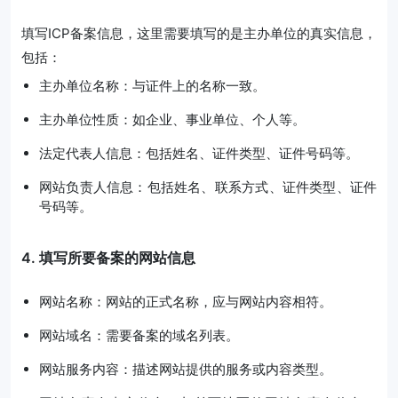
填写ICP备案信息，这里需要填写的是主办单位的真实信息，
包括：
主办单位名称：与证件上的名称一致。
主办单位性质：如企业、事业单位、个人等。
法定代表人信息：包括姓名、证件类型、证件号码等。
网站负责人信息：包括姓名、联系方式、证件类型、证件
号码等。
4. 填写所要备案的网站信息
网站名称：网站的正式名称，应与网站内容相符。
网站域名：需要备案的域名列表。
网站服务内容：描述网站提供的服务或内容类型。