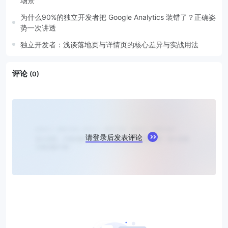
场景
为什么90%的独立开发者把 Google Analytics 装错了？正确姿
势一次讲透
独立开发者：浅谈落地页与详情页的核心差异与实战用法
评论
(0)
请登录后发表评论