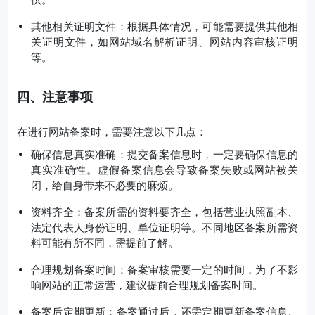
其他相关证明文件：根据具体情况，可能需要提供其他相
关证明文件，如网站域名解析证明、网站内容审核证明
等。
四、注意事项
在进行网站备案时，需要注意以下几点：
确保信息真实准确：提交备案信息时，一定要确保信息的
真实准确性。虚假备案信息会导致备案失败或网站被关
闭，给自身带来不必要的麻烦。
资料齐全：备案所需的资料要齐全，包括营业执照副本、
法定代表人身份证明、单位证明等。不同地区备案所需资
料可能有所不同，需提前了解。
合理规划备案时间：备案审核需要一定的时间，为了不影
响网站的正常运营，建议提前合理规划备案时间。
备案后定期更新：备案通过后，还需定期更新备案信息。