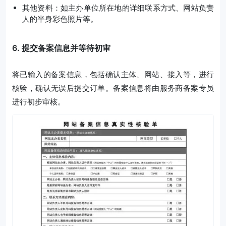
其他资料：如主办单位所在地的详细联系方式、网站负责
人的半身彩色照片等。
6. 提交备案信息并等待初审
将已输入的备案信息，包括确认主体、网站、接入等，进行
核验，确认无误后提交订单。备案信息将由服务商备案专员
进行初步审核。