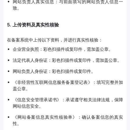
网站负责人真实信息：与前面填写的网站负责人信息一
致。
5. 上传资料及真实性核验
在备案系统中上传以下资料，并进行真实性核验：
企业营业执照：彩色扫描件或复印件，需加盖公章。
法定代表人身份证：彩色扫描件或复印件，需加盖公章。
网站负责人身份证：彩色扫描件或复印件。
《非经营性互联网信息服务备案登记表》：填写完整并加
盖公章。
《信息安全管理承诺书》：承诺遵守相关法律法规，保障
网站信息安全。
《网站备案信息真实性核验单》：确认备案信息的真实
性。