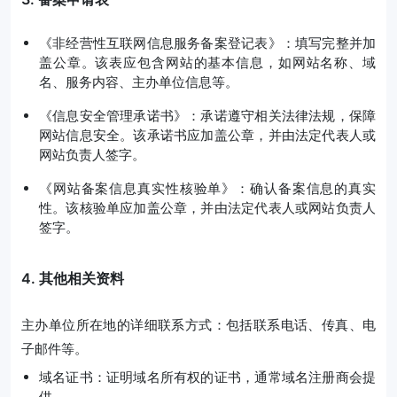
《非经营性互联网信息服务备案登记表》：填写完整并加
盖公章。该表应包含网站的基本信息，如网站名称、域
名、服务内容、主办单位信息等。
《信息安全管理承诺书》：承诺遵守相关法律法规，保障
网站信息安全。该承诺书应加盖公章，并由法定代表人或
网站负责人签字。
《网站备案信息真实性核验单》：确认备案信息的真实
性。该核验单应加盖公章，并由法定代表人或网站负责人
签字。
4. 其他相关资料
主办单位所在地的详细联系方式：包括联系电话、传真、电
子邮件等。
域名证书：证明域名所有权的证书，通常域名注册商会提
供。