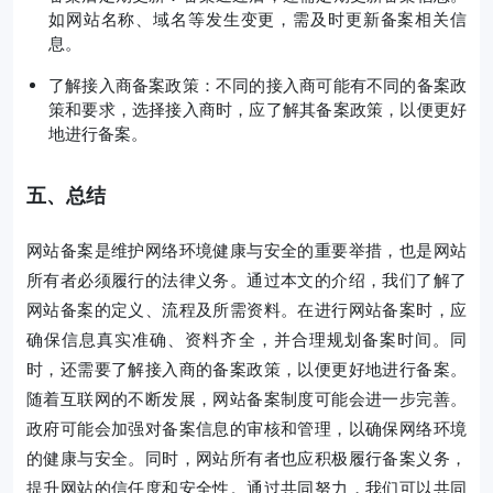
如网站名称、域名等发生变更，需及时更新备案相关信
息。
了解接入商备案政策：不同的接入商可能有不同的备案政
策和要求，选择接入商时，应了解其备案政策，以便更好
地进行备案。
五、总结
网站备案是维护网络环境健康与安全的重要举措，也是网站
所有者必须履行的法律义务。通过本文的介绍，我们了解了
网站备案的定义、流程及所需资料。在进行网站备案时，应
确保信息真实准确、资料齐全，并合理规划备案时间。同
时，还需要了解接入商的备案政策，以便更好地进行备案。
随着互联网的不断发展，网站备案制度可能会进一步完善。
政府可能会加强对备案信息的审核和管理，以确保网络环境
的健康与安全。同时，网站所有者也应积极履行备案义务，
提升网站的信任度和安全性。通过共同努力，我们可以共同