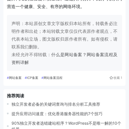
营造一个健康、安全、有序的网络环境。
声明：本站原创文章文字版权归本站所有，转载务必注
明作者和出处；本站转载文章仅仅代表原作者观点，不
代表本站立场，图文版权归原作者所有。如有侵权，请
联系我们删除。
未经允许不得转载：
什么是网站备案？网站备案流程及
资料详解
#
网站备案
#
ICP备案
#
网站备案流程
收藏
1
推荐阅读
独立开发者必备的关键词查询与排名分析工具推荐
提升应用访问速度：优化香港服务器性能的7个技巧
90%独立开发者选错建站程序？WordPress不是唯一解的10个