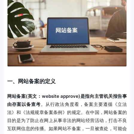
一、网站备案的定义
网站备案(英文：website approve)是指向主管机关报告事
由存案以备查考
。从行政法角度看，备案主要遵循《立法
法》和《法规规章备案条例》的规定。在中国，网站备案的
目的是为了防止在网上从事非法的网站经营活动，打击不良
互联网信息的传播。如果网站不备案，一旦被查处，可能会