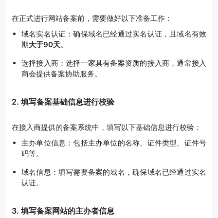
在正式进行网站备案前，需要做好以下准备工作：
域名实名认证：确保域名已经通过实名认证，且域名有效
期
大于90天
。
选择接入商：选择一家具有备案资质的接入商，通常接入
商会提供备案协助服务。
2. 填写备案基础信息进行校验
在接入商提供的备案系统中，填写以下基础信息进行校验：
主办单位信息：包括主办单位的名称、证件类型、证件号
码等。
域名信息：填写需要备案的域名，确保域名已经通过实名
认证。
3. 填写备案网站的主办者信息