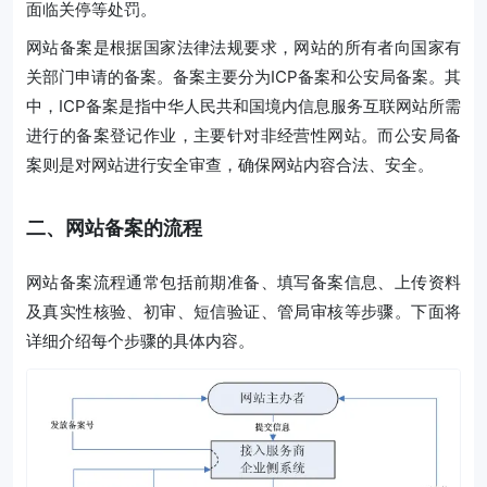
面临关停等处罚。
网站备案是根据国家法律法规要求，网站的所有者向国家有
关部门申请的备案。备案主要分为ICP备案和公安局备案。其
中，ICP备案是指中华人民共和国境内信息服务互联网站所需
进行的备案登记作业，主要针对非经营性网站。而公安局备
案则是对网站进行安全审查，确保网站内容合法、安全。
二、网站备案的流程
网站备案流程通常包括前期准备、填写备案信息、上传资料
及真实性核验、初审、短信验证、管局审核等步骤。下面将
详细介绍每个步骤的具体内容。