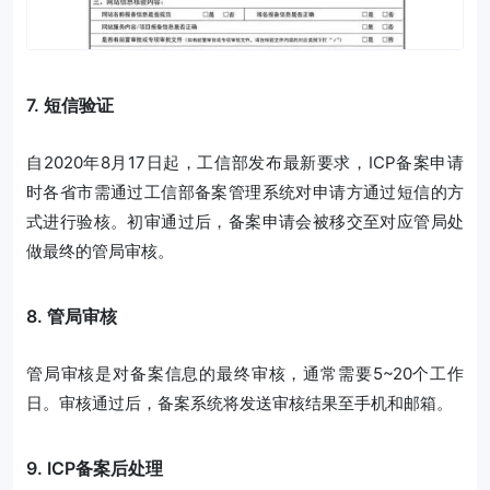
7. 短信验证
自2020年8月17日起，工信部发布最新要求，ICP备案申请
时各省市需通过工信部备案管理系统对申请方通过短信的方
式进行验核。初审通过后，备案申请会被移交至对应管局处
做最终的管局审核。
8. 管局审核
管局审核是对备案信息的最终审核，通常需要5~20个工作
日。审核通过后，备案系统将发送审核结果至手机和邮箱。
9. ICP备案后处理