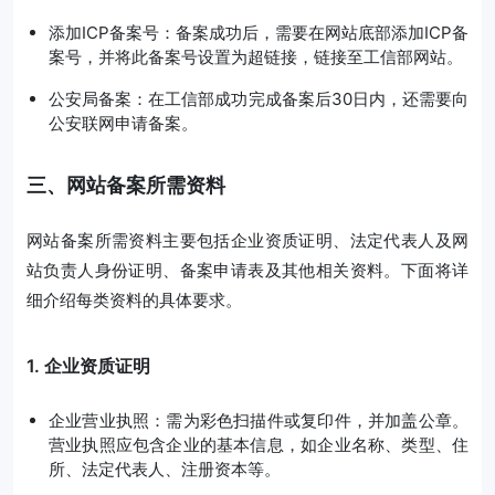
添加ICP备案号：备案成功后，需要在网站底部添加ICP备
案号，并将此备案号设置为超链接，链接至工信部网站。
公安局备案：在工信部成功完成备案后30日内，还需要向
公安联网申请备案。
三、网站备案所需资料
网站备案所需资料主要包括企业资质证明、法定代表人及网
站负责人身份证明、备案申请表及其他相关资料。下面将详
细介绍每类资料的具体要求。
1. 企业资质证明
企业营业执照：需为彩色扫描件或复印件，并加盖公章。
营业执照应包含企业的基本信息，如企业名称、类型、住
所、法定代表人、注册资本等。