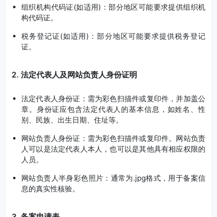
组织机构代码证(如适用)：部分地区可能要求提供组织机
构代码证。
税务登记证(如适用)：部分地区可能要求提供税务登记
证。
2. 法定代表人及网站负责人身份证明
法定代表人身份证：需为彩色扫描件或复印件，并加盖公
章。身份证应包含法定代表人的基本信息，如姓名、性
别、民族、出生日期、住址等。
网站负责人身份证：需为彩色扫描件或复印件。网站负责
人可以是法定代表人本人，也可以是其他具有相应权限的
人员。
网站负责人半身彩色照片：通常为.jpg格式，用于备案信
息的真实性核验。
3. 备案申请表