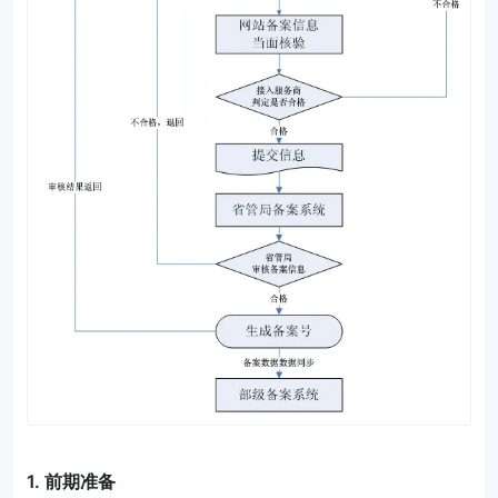
1. 前期准备