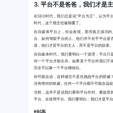
3. 平台不是爸爸，我们才是
在SEO时代，我们总是说“平台为王”，认为
时代，这个观念也被颠覆了。
在自媒体平台上，你会发现，那些真正成功的
台、如何驾驭平台的人。他们并不在乎平台是
道，他们才是平台的主人，而不是平台的奴隶
在自媒体时代，我们要明白一个道理：平台只
何一个平台才能生存。如果某个平台对我们不
完全可以换一个平台继续玩。
你可能会说，这样做岂不是在挑战平台的权威
没有绝对的权威。任何一个平台都不可能永远
当然，这并不是说我们要和平台作对、要故意
平台、去使用平台。我们要明白：我们才是平
结语