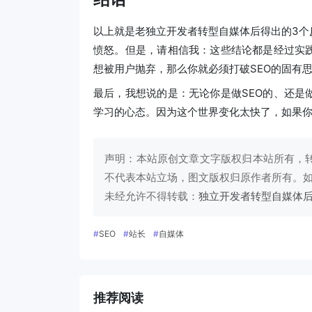
以上就是老独立开发者转型自媒体后得出的3个
愤怒。但是，请相信我：这些结论都是经过实
想被用户抛弃，那么你就必须打破SEO的固有
最后，我想说的是：无论你是做SEO的、还是
学习的心态。因为这个世界变化太快了，如果
声明：本站原创文章文字版权归本站所有，
不代表本站立场，图文版权归原作者所有。
未经允许不得转载：
独立开发者转型自媒体后
#
SEO
#
站长
#
自媒体
推荐阅读