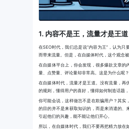
1. 内容不是王，流量才是王道
在SEO时代，我们总是说“内容为王”，认为
而带来流量。但是，在自媒体时代，这个观念
在自媒体平台上，你会发现，很多爆款文章的
量、点赞量、评论量却非常高。这是为什么呢
在自媒体时代，流量才是王道。没有流量，再
的规则，懂得用户的喜好，懂得如何制造话题
你可能会说，这样做岂不是在欺骗用户？其实
的目的并不是来获取知识的，而是来消遣的、
引起他们的兴趣，能不能让他们开心。
所以，在自媒体时代，我们不要再把精力放在