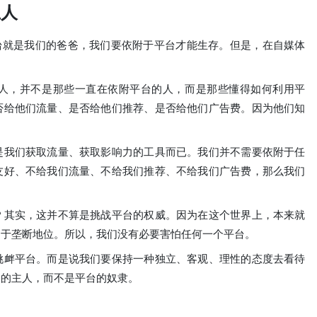
主人
平台就是我们的爸爸，我们要依附于平台才能生存。但是，在自媒体
人，并不是那些一直在依附平台的人，而是那些懂得如何利用平
否给他们流量、是否给他们推荐、是否给他们广告费。因为他们知
。
是我们获取流量、获取影响力的工具而已。我们并不需要依附于任
友好、不给我们流量、不给我们推荐、不给我们广告费，那么我们
？其实，这并不算是挑战平台的权威。因为在这个世界上，本来就
处于垄断地位。所以，我们没有必要害怕任何一个平台。
挑衅平台。而是说我们要保持一种独立、客观、理性的态度去看待
台的主人，而不是平台的奴隶。