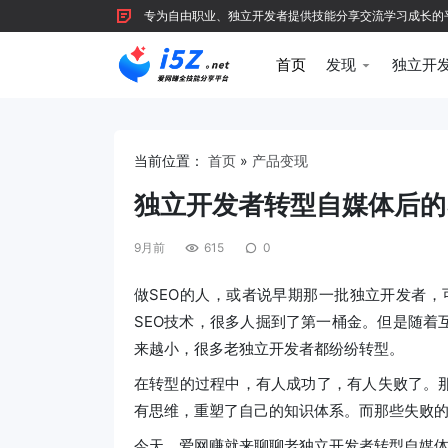
专为自由职业、独立开发者提供技能分享交流学习成长的平台，
首页
发现
独立开
当前位置：
首页
»
产品变现
独立开发者转型自媒体后的
9月前
615
0
做SEO的人，或者说早期那一批独立开发者，
SEO技术，很多人掘到了第一桶金。但是随着
来越小，很多老独立开发者都纷纷转型。
在转型的过程中，有人成功了，有人失败了。那
有思维，重塑了自己的知识体系。而那些失败的
今天，爱网赚就来聊聊老独立开发者转型自媒体