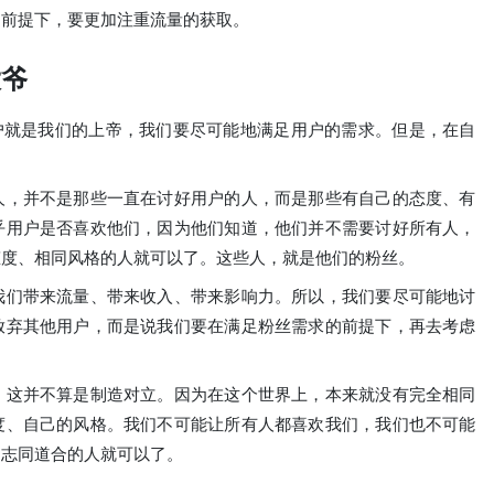
的前提下，要更加注重流量的获取。
大爷
用户就是我们的上帝，我们要尽可能地满足用户的需求。但是，在自
人，并不是那些一直在讨好用户的人，而是那些有自己的态度、有
乎用户是否喜欢他们，因为他们知道，他们并不需要讨好所有人，
态度、相同风格的人就可以了。这些人，就是他们的粉丝。
我们带来流量、带来收入、带来影响力。所以，我们要尽可能地讨
放弃其他用户，而是说我们要在满足粉丝需求的前提下，再去考虑
，这并不算是制造对立。因为在这个世界上，本来就没有完全相同
度、自己的风格。我们不可能让所有人都喜欢我们，我们也不可能
们志同道合的人就可以了。