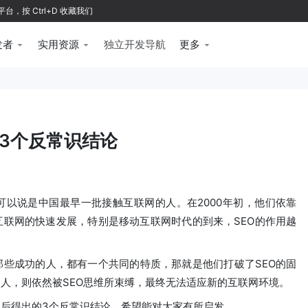
按 Ctrl+D 收藏我们
发者
实用资源
独立开发导航
更多
3个反常识结论
可以说是中国最早一批接触互联网的人。在2000年初，他们依靠
互联网的快速发展，特别是移动互联网时代的到来，SEO的作用越
些成功的人，都有一个共同的特质，那就是他们打破了SEO的固
人，则依然被SEO思维所束缚，最终无法适应新的互联网环境。
后得出的3个反常识结论，希望能对大家有所启发。