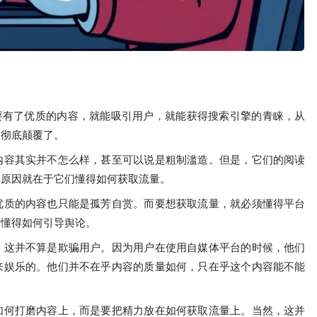
只要有了优质的内容，就能吸引用户，就能获得搜索引擎的青睐，从
被彻底颠覆了。
内容其实并不怎么样，甚至可以说是粗制滥造。但是，它们的阅读
？原因就在于它们懂得如何获取流量。
优质的内容也只能是孤芳自赏。而要想获取流量，就必须懂得平台
，懂得如何引导舆论。
，这并不算是欺骗用户。因为用户在使用自媒体平台的时候，他们
来娱乐的。他们并不在乎内容的质量如何，只在乎这个内容能不能
如何打磨内容上，而是要把精力放在如何获取流量上。当然，这并