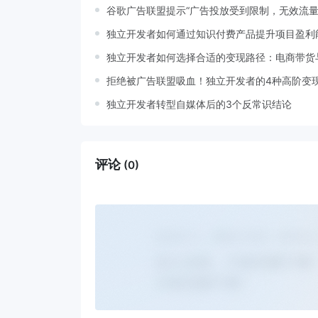
谷歌广告联盟提示“广告投放受到限制，无效流量
独立开发者如何通过知识付费产品提升项目盈利
独立开发者如何选择合适的变现路径：电商带货
拒绝被广告联盟吸血！独立开发者的4种高阶变
独立开发者转型自媒体后的3个反常识结论
评论
(0)