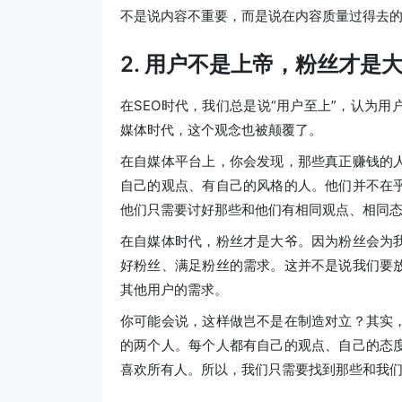
不是说内容不重要，而是说在内容质量过得去
2. 用户不是上帝，粉丝才是
在SEO时代，我们总是说“用户至上”，认为
媒体时代，这个观念也被颠覆了。
在自媒体平台上，你会发现，那些真正赚钱的
自己的观点、有自己的风格的人。他们并不在
他们只需要讨好那些和他们有相同观点、相同
在自媒体时代，粉丝才是大爷。因为粉丝会为
好粉丝、满足粉丝的需求。这并不是说我们要
其他用户的需求。
你可能会说，这样做岂不是在制造对立？其实
的两个人。每个人都有自己的观点、自己的态
喜欢所有人。所以，我们只需要找到那些和我