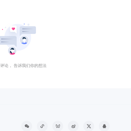
评论， 告诉我们你的想法