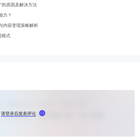
”的原因及解决方法
能力？
与内容变现策略解析
现模式
请登录后发表评论