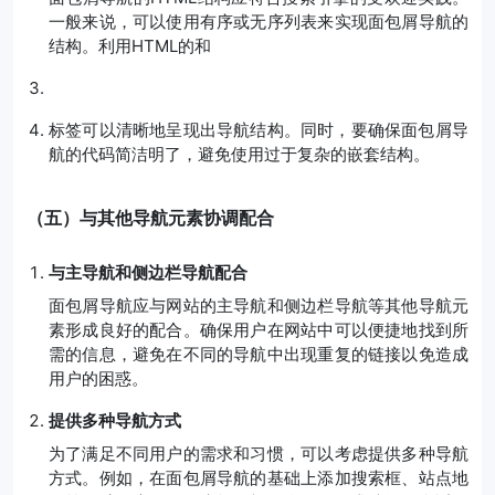
一般来说，可以使用有序或无序列表来实现面包屑导航的
结构。利用HTML的
和
标签可以清晰地呈现出导航结构。同时，要确保面包屑导
航的代码简洁明了，避免使用过于复杂的嵌套结构。
（五）与其他导航元素协调配合
与主导航和侧边栏导航配合
面包屑导航应与网站的主导航和侧边栏导航等其他导航元
素形成良好的配合。确保用户在网站中可以便捷地找到所
需的信息，避免在不同的导航中出现重复的链接以免造成
用户的困惑。
提供多种导航方式
为了满足不同用户的需求和习惯，可以考虑提供多种导航
方式。例如，在面包屑导航的基础上添加搜索框、站点地