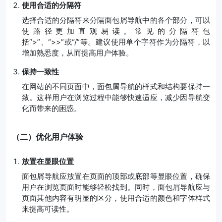
使用合适的分隔符
选择合适的分隔符来分隔面包屑导航中的各个部分，可以
使路径更加直观易读。常见的分隔符包
括“>”、“>>”或“/”等。建议使用单个字符作为分隔符，以
增加熟悉度，从而提高用户体验。
保持一致性
在网站的不同页面中，面包屑导航的样式和结构要保持一
致。这样用户在浏览过程中能够快速适应，减少因导航变
化而带来的困惑。
（二）优化用户体验
放置在显眼位置
面包屑导航应放置在页面的顶部或底部等显眼位置，确保
用户在浏览页面时能够轻松找到。同时，面包屑导航应与
页面其他内容有明显的区分，使用合适的颜色和字体样式
来提高可读性。