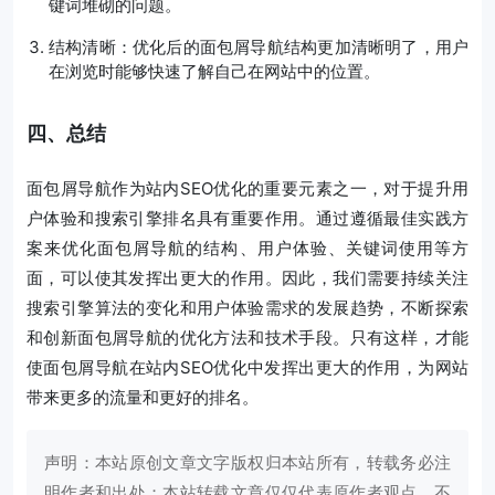
键词堆砌的问题。
结构清晰：优化后的面包屑导航结构更加清晰明了，用户
在浏览时能够快速了解自己在网站中的位置。
四、总结
面包屑导航作为站内SEO优化的重要元素之一，对于提升用
户体验和搜索引擎排名具有重要作用。通过遵循最佳实践方
案来优化面包屑导航的结构、用户体验、关键词使用等方
面，可以使其发挥出更大的作用。因此，我们需要持续关注
搜索引擎算法的变化和用户体验需求的发展趋势，不断探索
和创新面包屑导航的优化方法和技术手段。只有这样，才能
使面包屑导航在站内SEO优化中发挥出更大的作用，为网站
带来更多的流量和更好的排名。
声明：本站原创文章文字版权归本站所有，转载务必注
明作者和出处；本站转载文章仅仅代表原作者观点，不