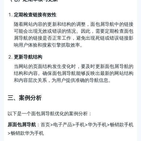
定期检查链接有效性
随着网站内容的更新和结构的调整，面包屑导航中的链接
可能会出现无效或错误的情况。因此，需要定期检查面包
屑导航的链接是否正常工作，避免出现死链或错误链接影
响用户体验和搜索引擎抓取效率。
更新导航结构
当网站的页面结构发生变化时，要及时更新面包屑导航的
结构和内容。确保面包屑导航能够反映出最新的网站结构
和内容层次关系，为用户提供准确的导航信息。
三、案例分析
以下是一个面包屑导航优化的案例分析：
原面包屑导航
：首页>电子产品>手机>华为手机>畅销款手机
>畅销款华为手机