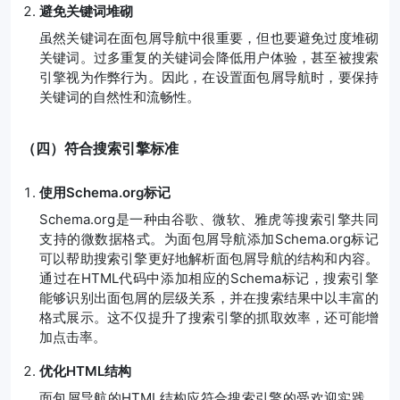
避免关键词堆砌
虽然关键词在面包屑导航中很重要，但也要避免过度堆砌
关键词。过多重复的关键词会降低用户体验，甚至被搜索
引擎视为作弊行为。因此，在设置面包屑导航时，要保持
关键词的自然性和流畅性。
（四）符合搜索引擎标准
使用Schema.org标记
Schema.org是一种由谷歌、微软、雅虎等搜索引擎共同
支持的微数据格式。为面包屑导航添加Schema.org标记
可以帮助搜索引擎更好地解析面包屑导航的结构和内容。
通过在HTML代码中添加相应的Schema标记，搜索引擎
能够识别出面包屑的层级关系，并在搜索结果中以丰富的
格式展示。这不仅提升了搜索引擎的抓取效率，还可能增
加点击率。
优化HTML结构
面包屑导航的HTML结构应符合搜索引擎的受欢迎实践。