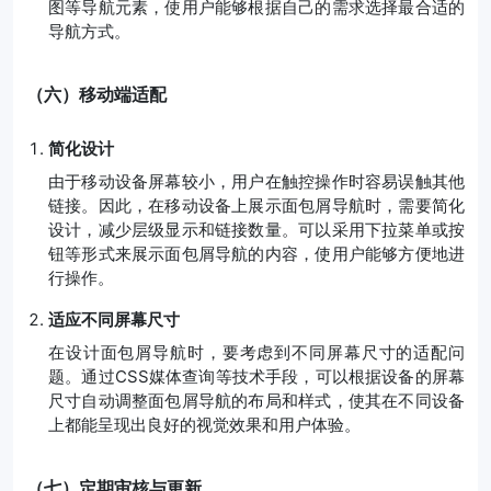
图等导航元素，使用户能够根据自己的需求选择最合适的
导航方式。
（六）移动端适配
简化设计
由于移动设备屏幕较小，用户在触控操作时容易误触其他
链接。因此，在移动设备上展示面包屑导航时，需要简化
设计，减少层级显示和链接数量。可以采用下拉菜单或按
钮等形式来展示面包屑导航的内容，使用户能够方便地进
行操作。
适应不同屏幕尺寸
在设计面包屑导航时，要考虑到不同屏幕尺寸的适配问
题。通过CSS媒体查询等技术手段，可以根据设备的屏幕
尺寸自动调整面包屑导航的布局和样式，使其在不同设备
上都能呈现出良好的视觉效果和用户体验。
（七）定期审核与更新