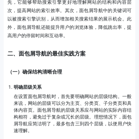
先，它能够帮助搜索引擎更好地理解网站的结构和内容层
次，提高网站的索引效率。其次，面包屑导航中的关键词可
以被搜索引擎识别，从而增加相关搜索结果的展示机会。此
外，面包屑导航还能提升用户的浏览体验，降低跳出率，提
高用户的停留时间和互动率。
二、面包屑导航的最佳实践方案
（一）确保结构清晰合理
明确层级关系
在设置面包屑导航时，首先要明确网站的层级结构。一般
来说，网站的层级可以分为主页、分类页、子分类页和具
体内容页。面包屑导航的层级关系应与网站的实际内容结
构相符，避免过于复杂或冗长的层级。理想情况下，面包
屑导航应简洁明了，最多包含三到四个层级，以便用户快
速理解。