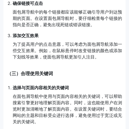
确保链接可点击
面包屑导航中的每个链接都应该能够正确引导用户到达预
期的页面。在设置面包屑导航时，要仔细检查每个链接的
指向是否正确，避免出现死链或错误链接。
添加交互效果
为了提高用户的点击意愿，可以考虑为面包屑导航添加一
些交互效果。例如，在鼠标悬停时改变链接的颜色或添加
下划线等效果，使面包屑导航更加引人注目。
（三）合理使用关键词
选择与页面内容相关的关键词
在面包屑导航中使用与页面内容相关的关键词，可以帮助
搜索引擎更好地理解页面内容。同时，这也能使用户在浏
览时更加清晰地了解页面内容。在设置关键词时，要结合
网站的主题和目标受众进行选择，避免使用过于宽泛或无
关的关键词。