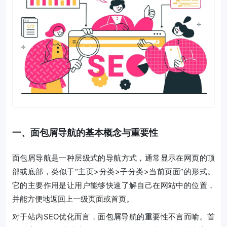
一、面包屑导航的基本概念与重要性
面包屑导航是一种层级式的导航方式，通常显示在网页的顶
部或底部，类似于“主页>分类>子分类>当前页面”的形式。
它的主要作用是让用户能够快速了解自己在网站中的位置，
并能方便地返回上一级页面或首页。
对于站内SEO优化而言，面包屑导航的重要性不言而喻。首