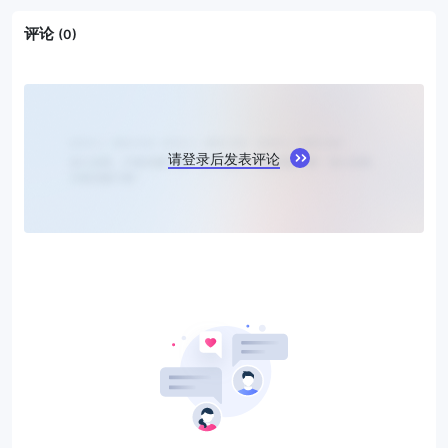
评论
(0)
请登录后发表评论