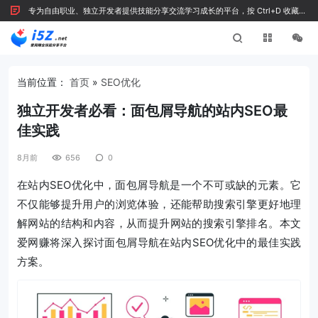
专为自由职业、独立开发者提供技能分享交流学习成长的平台，按 Ctrl+D 收藏我
们
当前位置：
首页
»
SEO优化
独立开发者必看：面包屑导航的站内SEO最
佳实践
8月前
656
0
在站内SEO优化中，面包屑导航是一个不可或缺的元素。它
不仅能够提升用户的浏览体验，还能帮助搜索引擎更好地理
解网站的结构和内容，从而提升网站的搜索引擎排名。本文
爱网赚将深入探讨面包屑导航在站内SEO优化中的最佳实践
方案。