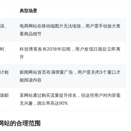
典型场景
错误、
电商网站在移动端图片无法缩放，用户需手动放大查
看商品细节
时、
科技博客发布2018年旧闻，用户发现日期后立即离
开
计粗
新闻网站首页布满弹窗广告，用户需关闭3个窗口才
能阅读内容
圾邮
某网站通过购买流量提升排名，但这些用户对内容毫
无兴趣，跳出率高达90%
型网站的合理范围