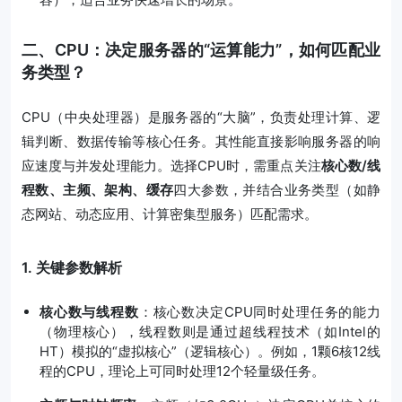
二、CPU：决定服务器的“运算能力”，如何匹配业
务类型？
CPU（中央处理器）是服务器的“大脑”，负责处理计算、逻
辑判断、数据传输等核心任务。其性能直接影响服务器的响
应速度与并发处理能力。选择CPU时，需重点关注
核心数/线
程数、主频、架构、缓存
四大参数，并结合业务类型（如静
态网站、动态应用、计算密集型服务）匹配需求。
1. 关键参数解析
核心数与线程数
：核心数决定CPU同时处理任务的能力
（物理核心），线程数则是通过超线程技术（如Intel的
HT）模拟的“虚拟核心”（逻辑核心）。例如，1颗6核12线
程的CPU，理论上可同时处理12个轻量级任务。