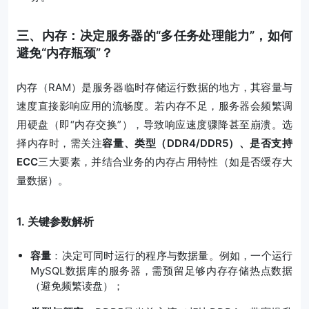
三、内存：决定服务器的“多任务处理能力”，如何
避免“内存瓶颈”？
内存（RAM）是服务器临时存储运行数据的地方，其容量与
速度直接影响应用的流畅度。若内存不足，服务器会频繁调
用硬盘（即“内存交换”），导致响应速度骤降甚至崩溃。选
择内存时，需关注
容量、类型（DDR4/DDR5）、是否支持
ECC
三大要素，并结合业务的内存占用特性（如是否缓存大
量数据）。
1. 关键参数解析
容量
：决定可同时运行的程序与数据量。例如，一个运行
MySQL数据库的服务器，需预留足够内存存储热点数据
（避免频繁读盘）；