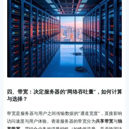
四、带宽：决定服务器的“网络吞吐量”，如何计算
与选择？
带宽是服务器与用户之间传输数据的“通道宽度”，直接影响
访问速度与用户体验。香港服务器的带宽分为
共享带宽
与
独
享带宽
，需结合业务的流量特性（如峰值流量、是否跨国访