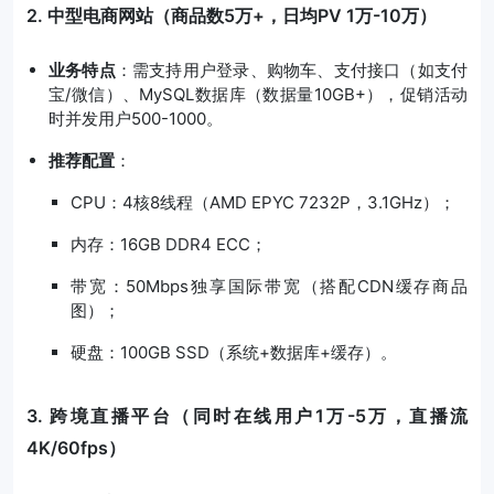
2. 中型电商网站（商品数5万+，日均PV 1万-10万）
业务特点
：需支持用户登录、购物车、支付接口（如支付
宝/微信）、MySQL数据库（数据量10GB+），促销活动
时并发用户500-1000。
推荐配置
：
CPU：4核8线程（AMD EPYC 7232P，3.1GHz）；
内存：16GB DDR4 ECC；
带宽：50Mbps独享国际带宽（搭配CDN缓存商品
图）；
硬盘：100GB SSD（系统+数据库+缓存）。
3. 跨境直播平台（同时在线用户1万-5万，直播流
4K/60fps）