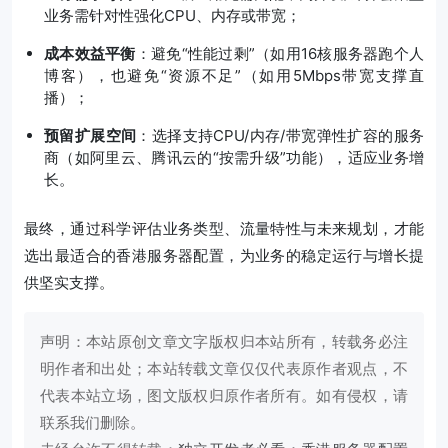
业务需针对性强化CPU、内存或带宽；
成本效益平衡
：避免“性能过剩”（如用16核服务器跑个人
博客），也避免“资源不足”（如用5Mbps带宽支撑直
播）；
预留扩展空间
：选择支持CPU/内存/带宽弹性扩容的服务
商（如阿里云、腾讯云的“按需升级”功能），适应业务增
长。
最终，通过科学评估业务类型、流量特性与未来规划，才能
选出最适合的香港服务器配置，为业务的稳定运行与增长提
供坚实支撑。
声明：本站原创文章文字版权归本站所有，转载务必注
明作者和出处；本站转载文章仅仅代表原作者观点，不
代表本站立场，图文版权归原作者所有。如有侵权，请
联系我们删除。