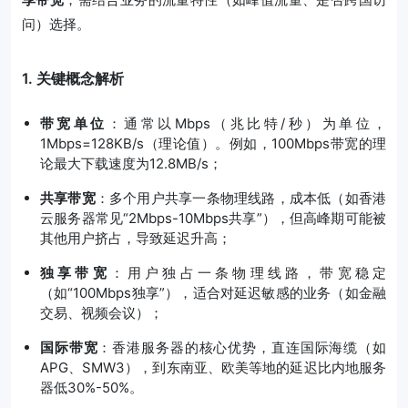
问）选择。
1. 关键概念解析
带宽单位
：通常以Mbps（兆比特/秒）为单位，
1Mbps=128KB/s（理论值）。例如，100Mbps带宽的理
论最大下载速度为12.8MB/s；
共享带宽
：多个用户共享一条物理线路，成本低（如香港
云服务器常见“2Mbps-10Mbps共享”），但高峰期可能被
其他用户挤占，导致延迟升高；
独享带宽
：用户独占一条物理线路，带宽稳定
（如“100Mbps独享”），适合对延迟敏感的业务（如金融
交易、视频会议）；
国际带宽
：香港服务器的核心优势，直连国际海缆（如
APG、SMW3），到东南亚、欧美等地的延迟比内地服务
器低30%-50%。