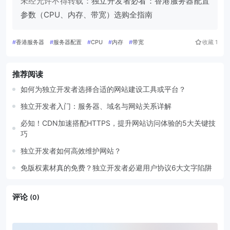
未经允许不得转载：
独立开发者必看：香港服务器配置
参数（CPU、内存、带宽）选购全指南
#
香港服务器
#
服务器配置
#
CPU
#
内存
#
带宽
收藏
1
推荐阅读
如何为独立开发者选择合适的网站建设工具或平台？
独立开发者入门：服务器、域名与网站关系详解
必知！CDN加速搭配HTTPS，提升网站访问体验的5大关键技
巧
独立开发者如何高效维护网站？
免版权素材真的免费？独立开发者必避用户协议6大文字陷阱
评论
(0)