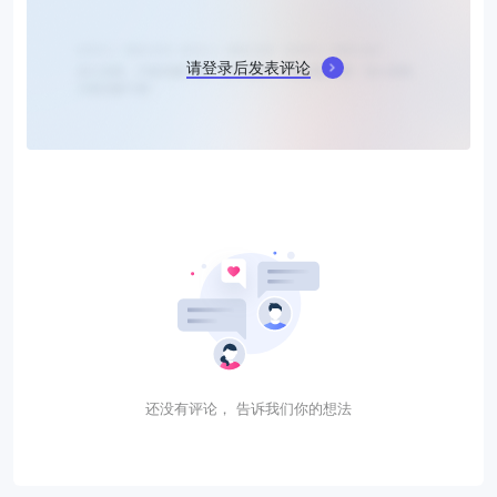
请登录后发表评论
还没有评论， 告诉我们你的想法