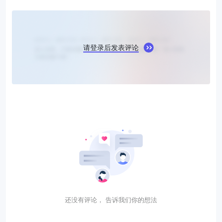
请登录后发表评论
还没有评论， 告诉我们你的想法