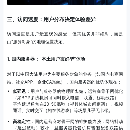
三、访问速度：用户分布决定体验差异
访问速度是用户最直观的感受，但其优劣并非绝对，而是
由“服务对象”的地理位置决定。
1. 国内服务器：“本土用户友好型”体验
对于以中国大陆用户为主要服务对象的业务（如国内电商网
站、社交APP、企业OA系统），国内服务器的优势体现在：
低延迟
：用户与服务器的物理距离短，运营商骨干网优化
（如BGP多线机房可同时接入电信、联通、移动线路），
平均延迟通常在20-50毫秒（视具体城市间距离），视频
通话、实时交互（如在线游戏）等场景几乎无卡顿。
高稳定性
：国内运营商对骨干网的维护能力强，网络抖动
（延迟波动）较小，且服务器托管机房普遍配备双路供