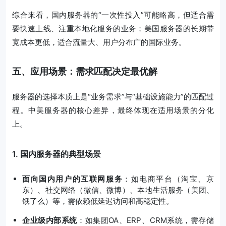
综合来看，国内服务器的“一次性投入”可能略高，但适合需
要快速上线、注重本地化服务的业务；美国服务器的长期带
宽成本更低，适合流量大、用户分布广的国际业务。
五、应用场景：需求匹配决定最优解
服务器的选择本质上是“业务需求”与“基础设施能力”的匹配过
程。中美服务器的核心差异，最终体现在适用场景的分化
上。
1. 国内服务器的典型场景
面向国内用户的互联网服务
：如电商平台（淘宝、京
东）、社交网络（微信、微博）、本地生活服务（美团、
饿了么）等，需依赖低延迟访问和高稳定性。
企业级内部系统
：如集团OA、ERP、CRM系统，需存储