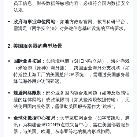
员工信息、财务数据等敏感内容，必须符合国内数据安全
法规。
政府与事业单位网站
：如地方政府官网、教育科研平台，
需满足《网络安全法》对关键信息基础设施的严格要求。
2. 美国服务器的典型场景
国际业务拓展
：如跨境电商（SHEIN独立站）、海外游戏
（米哈游《原神》海外服）、跨国企业海外分支机构（如
特斯拉上海工厂的美国总部OA系统），需通过美国服务器
降低海外用户访问延迟。
规避网络限制
：部分业务因内容合规问题（如涉及敏感话
题的媒体网站）或政策限制（如某些跨境数据传输），无
法使用国内服务器，需借助美国服务器作为“跳板”。
全球化数据中心布局
：大型互联网企业（如字节跳动、腾
讯）为构建全球CDN节点或灾备中心，需在美国部署服务
器，与美国、欧洲、东南亚等地的机房形成协同。