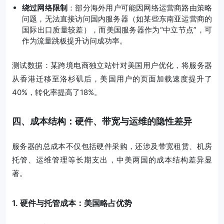
绕过网络限制
：部分海外用户可能因网络运营商路由策略
问题，无法直接访问国内服务器（如某些东南亚运营商的
国际出口质量较差），而美国服务器作为“中立节点”，可
作为流量跳板提升访问成功率。
测试数据：某跨境电商独立站针对美国用户优化，将服务器
从香港迁移至洛杉矶后，美国用户的页面加载速度提升了
40%，转化率提高了18%。
四、成本结构：硬件、带宽与运维的隐性差异
服务器的总成本不仅包括硬件采购，还涉及带宽租赁、机房
托管、运维管理等长期支出，中美两国的成本结构差异显
著。
1. 硬件与托管成本：美国略占优势