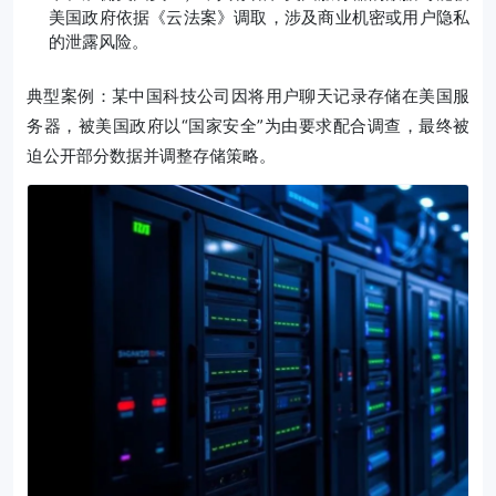
美国政府依据《云法案》调取，涉及商业机密或用户隐私
的泄露风险。
典型案例：某中国科技公司因将用户聊天记录存储在美国服
务器，被美国政府以“国家安全”为由要求配合调查，最终被
迫公开部分数据并调整存储策略。