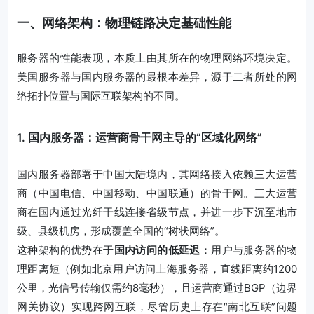
一、网络架构：物理链路决定基础性能
服务器的性能表现，本质上由其所在的物理网络环境决定。
美国服务器与国内服务器的最根本差异，源于二者所处的网
络拓扑位置与国际互联架构的不同。
1. 国内服务器：运营商骨干网主导的“区域化网络”
国内服务器部署于中国大陆境内，其网络接入依赖三大运营
商（中国电信、中国移动、中国联通）的骨干网。三大运营
商在国内通过光纤干线连接省级节点，并进一步下沉至地市
级、县级机房，形成覆盖全国的“树状网络”。
这种架构的优势在于
国内访问的低延迟
：用户与服务器的物
理距离短（例如北京用户访问上海服务器，直线距离约1200
公里，光信号传输仅需约8毫秒），且运营商通过BGP（边界
网关协议）实现跨网互联，尽管历史上存在“南北互联”问题