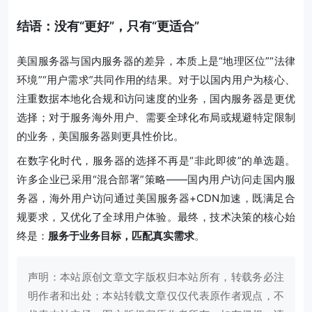
结语：没有“更好”，只有“更适合”
美国服务器与国内服务器的差异，本质上是“地理区位”“法律
环境”“用户需求”共同作用的结果。对于以国内用户为核心、
注重数据本地化合规和访问速度的业务，国内服务器是更优
选择；对于服务海外用户、需要全球化布局或规避特定限制
的业务，美国服务器则更具性价比。
在数字化时代，服务器的选择不再是“非此即彼”的单选题。
许多企业已采用“混合部署”策略——国内用户访问走国内服
务器，海外用户访问通过美国服务器+CDN加速，既满足合
规要求，又优化了全球用户体验。最终，技术决策的核心始
终是：
服务于业务目标，匹配真实需求
。
声明：本站原创文章文字版权归本站所有，转载务必注
明作者和出处；本站转载文章仅仅代表原作者观点，不