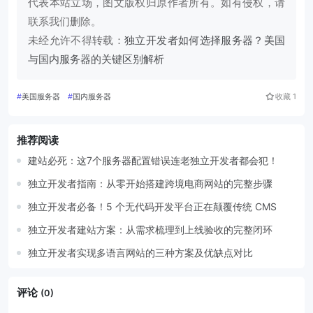
代表本站立场，图文版权归原作者所有。如有侵权，请
联系我们删除。
未经允许不得转载：
独立开发者如何选择服务器？美国
与国内服务器的关键区别解析
#
美国服务器
#
国内服务器
收藏
1
推荐阅读
建站必死：这7个服务器配置错误连老独立开发者都会犯！
独立开发者指南：从零开始搭建跨境电商网站的完整步骤
独立开发者必备！5 个无代码开发平台正在颠覆传统 CMS
独立开发者建站方案：从需求梳理到上线验收的完整闭环
独立开发者实现多语言网站的三种方案及优缺点对比
评论
(0)