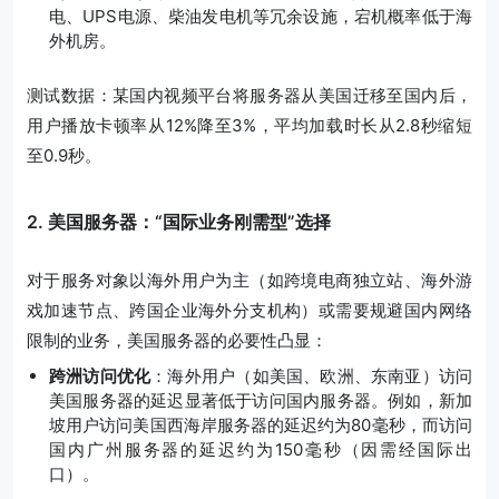
电、UPS电源、柴油发电机等冗余设施，宕机概率低于海
外机房。
测试数据：某国内视频平台将服务器从美国迁移至国内后，
用户播放卡顿率从12%降至3%，平均加载时长从2.8秒缩短
至0.9秒。
2. 美国服务器：“国际业务刚需型”选择
对于服务对象以海外用户为主（如跨境电商独立站、海外游
戏加速节点、跨国企业海外分支机构）或需要规避国内网络
限制的业务，美国服务器的必要性凸显：
跨洲访问优化
：海外用户（如美国、欧洲、东南亚）访问
美国服务器的延迟显著低于访问国内服务器。例如，新加
坡用户访问美国西海岸服务器的延迟约为80毫秒，而访问
国内广州服务器的延迟约为150毫秒（因需经国际出
口）。