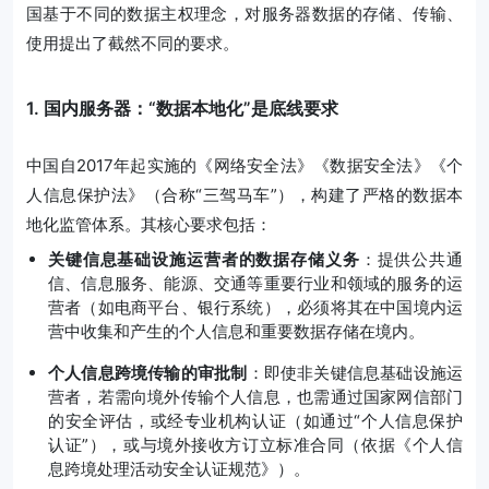
国基于不同的数据主权理念，对服务器数据的存储、传输、
使用提出了截然不同的要求。
1. 国内服务器：“数据本地化”是底线要求
中国自2017年起实施的《网络安全法》《数据安全法》《个
人信息保护法》（合称“三驾马车”），构建了严格的数据本
地化监管体系。其核心要求包括：
关键信息基础设施运营者的数据存储义务
：提供公共通
信、信息服务、能源、交通等重要行业和领域的服务的运
营者（如电商平台、银行系统），必须将其在中国境内运
营中收集和产生的个人信息和重要数据存储在境内。
个人信息跨境传输的审批制
：即使非关键信息基础设施运
营者，若需向境外传输个人信息，也需通过国家网信部门
的安全评估，或经专业机构认证（如通过“个人信息保护
认证”），或与境外接收方订立标准合同（依据《个人信
息跨境处理活动安全认证规范》）。