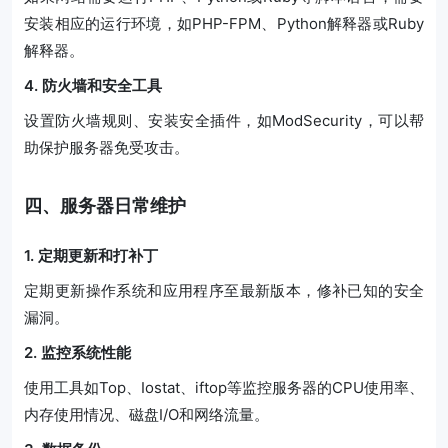
安装相应的运行环境，如PHP-FPM、Python解释器或Ruby
解释器。
4. 防火墙和安全工具
设置防火墙规则、安装安全插件，如ModSecurity，可以帮
助保护服务器免受攻击。
四、服务器日常维护
1. 定期更新和打补丁
定期更新操作系统和应用程序至最新版本，修补已知的安全
漏洞。
2. 监控系统性能
使用工具如Top、Iostat、iftop等监控服务器的CPU使用率、
内存使用情况、磁盘I/O和网络流量。