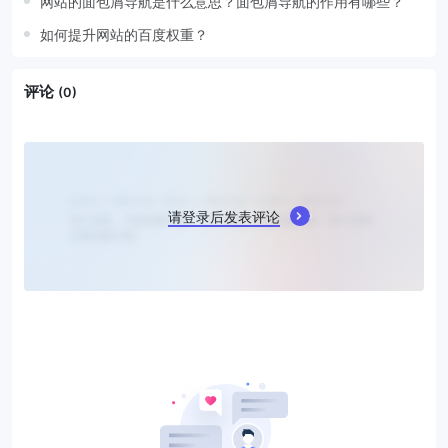
网站的面包屑导航是什么意思？面包屑导航的作用有哪些？
如何提升网站的百度权重？
评论
(0)
请登录后发表评论