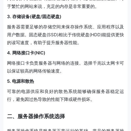
于繁忙的网站来说，充足的内存是非常重要的。
3. 存储设备(硬盘/固态硬盘)
服务器需要足够的存储空间来保存操作系统、应用程序以及
用户数据。固态硬盘(SSD)相比于传统硬盘(HDD)能提供更快
的读写速度，有助于提升服务器性能。
4. 网络接口卡(NIC)
网络接口卡负责服务器与网络的连接。选择千兆以太网卡可
以保证较高的网络传输速度。
5. 电源和散热
可靠的电源供应和良好的散热系统能够确保服务器稳定运
行，避免因过热导致的性能下降或硬件损坏。
二、服务器操作系统选择
服务器操作系统是服务器正常运行的基础，常见的服务器操