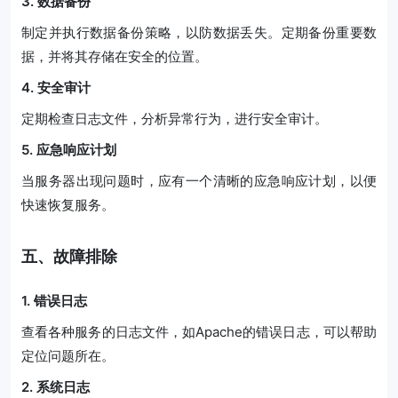
3. 数据备份
制定并执行数据备份策略，以防数据丢失。定期备份重要数
据，并将其存储在安全的位置。
4. 安全审计
定期检查日志文件，分析异常行为，进行安全审计。
5. 应急响应计划
当服务器出现问题时，应有一个清晰的应急响应计划，以便
快速恢复服务。
五、故障排除
1. 错误日志
查看各种服务的日志文件，如Apache的错误日志，可以帮助
定位问题所在。
2. 系统日志