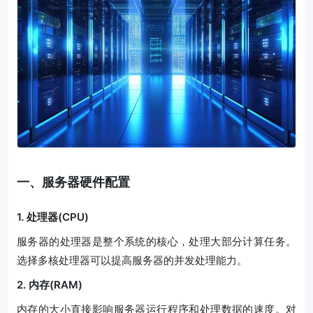
一、服务器硬件配置
1. 处理器(CPU)
服务器的处理器是整个系统的核心，处理大部分计算任务。
选择多核处理器可以提高服务器的并发处理能力。
2. 内存(RAM)
内存的大小直接影响服务器运行程序和处理数据的速度。对