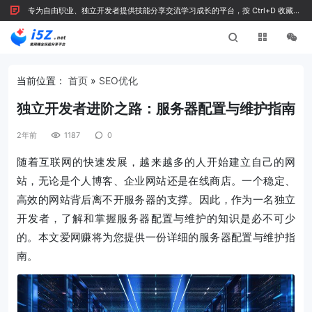
专为自由职业、独立开发者提供技能分享交流学习成长的平台，按 Ctrl+D 收藏我
们
当前位置：
首页
»
SEO优化
独立开发者进阶之路：服务器配置与维护指南
2年前
1187
0
随着互联网的快速发展，越来越多的人开始建立自己的网
站，无论是个人博客、企业网站还是在线商店。一个稳定、
高效的网站背后离不开服务器的支撑。因此，作为一名独立
开发者，了解和掌握服务器配置与维护的知识是必不可少
的。本文爱网赚将为您提供一份详细的服务器配置与维护指
南。