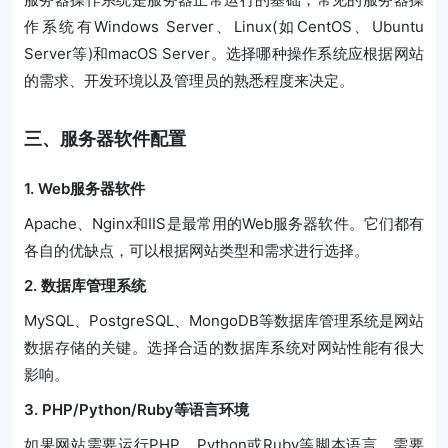
作系统有Windows Server、Linux(如CentOS、Ubuntu
Server等)和macOS Server。选择哪种操作系统应根据网站
的需求、开发环境以及管理员的熟悉程度来决定。
三、服务器软件配置
1. Web服务器软件
Apache、Nginx和IIS是最常用的Web服务器软件。它们都有
各自的优缺点，可以根据网站类型和需求进行选择。
2. 数据库管理系统
MySQL、PostgreSQL、MongoDB等数据库管理系统是网站
数据存储的关键。选择合适的数据库系统对网站性能有很大
影响。
3. PHP/Python/Ruby等语言环境
如果网站需要运行PHP、Python或Ruby等脚本语言，需要