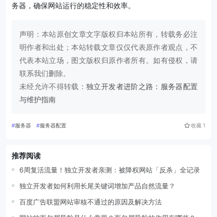
务器，确保网站运行的稳定性和效率。
声明：本站原创文章文字版权归本站所有，转载务必注
明作者和出处；本站转载文章仅仅代表原作者观点，不
代表本站立场，图文版权归原作者所有。如有侵权，请
联系我们删除。
未经允许不得转载：
独立开发者进阶之路：服务器配置
与维护指南
#
服务器
#
服务器配置
收藏
1
推荐阅读
6周复活流量！独立开发者亲测：被降权网站「反杀」全记录
独立开发者如何利用长尾关键词增加产品自然流量？
百度广告联盟网站审核不通过的原因及解决方法