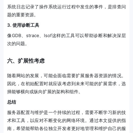
系统日志记录了操作系统运行过程中发生的事件，是排查问
题的重要资源。
3. 使用诊断工具
像GDB、strace、lsof这样的工具可以帮助诊断和解决深层
次的问题。
六、扩展性考虑
随着网站的发展，可能会面临需要扩展服务器资源的情况。
因此，在初始配置时就应该考虑到未来可能的扩展需求，选
择能够横向或纵向扩展的架构和组件。
总结
服务器配置与维护是一个持续的过程，需要不断学习新的技
术和工具，以应对不断变化的网络环境。通过本文提供的指
南，希望能帮助各位独立开发者更好地管理和维护自己的服