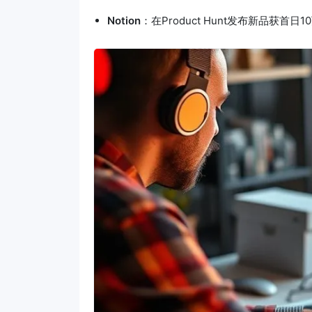
Notion
：在Product Hunt发布新品获首