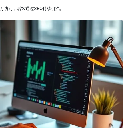
日10万访问，后续通过SEO持续引流。