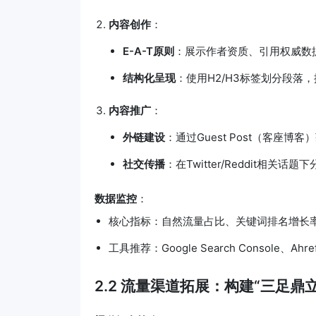
内容创作
：
E-A-T原则
：展示作者资质、引用权威数
结构化呈现
：使用H2/H3标签划分段落
内容推广
：
外链建设
：通过Guest Post（客座博
社交传播
：在Twitter/Reddit相
数据监控
：
核心指标：自然流量占比、关键词排名增长
工具推荐：Google Search Console、Ahre
2.2 流量渠道拓展：构建“三足鼎