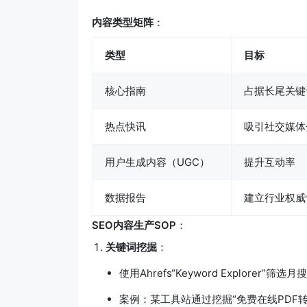
内容类型矩阵
：
类型
目标
核心指南
占据长尾关键
热点快讯
吸引社交媒体
用户生成内容（UGC）
提升互动率
数据报告
建立行业权威
SEO内容生产SOP
：
关键词挖掘
：
使用Ahrefs“Keyword Explorer”筛
案例：某工具站通过挖掘“免费在线PDF