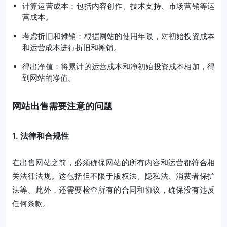
计算运营成本：包括内容创作、技术支持、市场营销等运
营成本。
考虑折旧和摊销：根据网站的使用年限，对初始投资成本
和运营成本进行折旧和摊销。
得出净值：将累计的运营成本和净初始投资成本相加，得
到网站的净值。
网站出售需要注意的问题
1. 法律和合规性
在出售网站之前，必须确保网站的所有内容和运营都符合相
关法律法规。这包括但不限于版权法、隐私法、消费者保护
法等。此外，还需要检查所有的合同和协议，确保没有违反
任何条款。