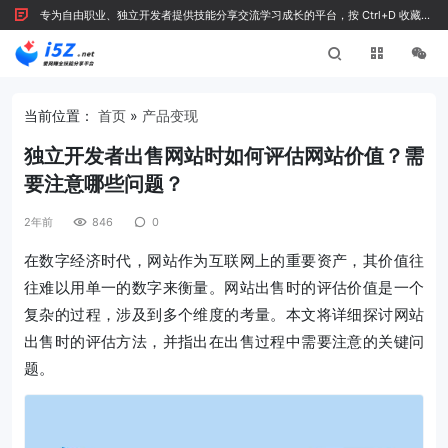
专为自由职业、独立开发者提供技能分享交流学习成长的平台，按 Ctrl+D 收藏我
们
当前位置：
首页
»
产品变现
独立开发者出售网站时如何评估网站价值？需
要注意哪些问题？
2年前
846
0
在数字经济时代，网站作为互联网上的重要资产，其价值往
往难以用单一的数字来衡量。网站出售时的评估价值是一个
复杂的过程，涉及到多个维度的考量。本文将详细探讨网站
出售时的评估方法，并指出在出售过程中需要注意的关键问
题。