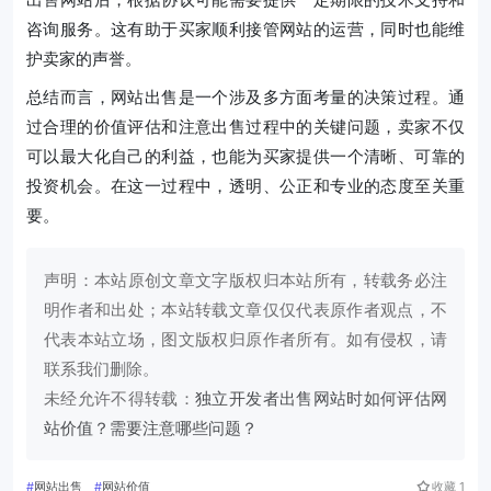
咨询服务。这有助于买家顺利接管网站的运营，同时也能维
护卖家的声誉。
总结而言，网站出售是一个涉及多方面考量的决策过程。通
过合理的价值评估和注意出售过程中的关键问题，卖家不仅
可以最大化自己的利益，也能为买家提供一个清晰、可靠的
投资机会。在这一过程中，透明、公正和专业的态度至关重
要。
声明：本站原创文章文字版权归本站所有，转载务必注
明作者和出处；本站转载文章仅仅代表原作者观点，不
代表本站立场，图文版权归原作者所有。如有侵权，请
联系我们删除。
未经允许不得转载：
独立开发者出售网站时如何评估网
站价值？需要注意哪些问题？
#
网站出售
#
网站价值
收藏
1