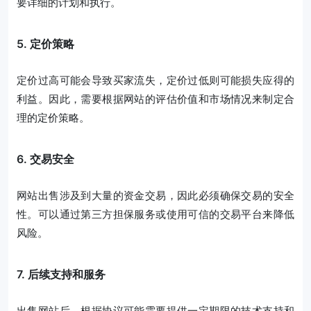
要详细的计划和执行。
5. 定价策略
定价过高可能会导致买家流失，定价过低则可能损失应得的
利益。因此，需要根据网站的评估价值和市场情况来制定合
理的定价策略。
6. 交易安全
网站出售涉及到大量的资金交易，因此必须确保交易的安全
性。可以通过第三方担保服务或使用可信的交易平台来降低
风险。
7. 后续支持和服务
出售网站后，根据协议可能需要提供一定期限的技术支持和