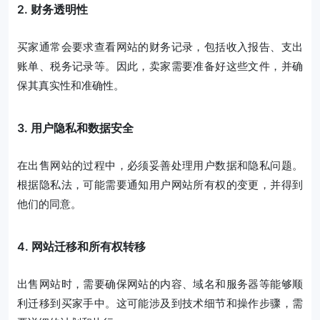
2. 财务透明性
买家通常会要求查看网站的财务记录，包括收入报告、支出
账单、税务记录等。因此，卖家需要准备好这些文件，并确
保其真实性和准确性。
3. 用户隐私和数据安全
在出售网站的过程中，必须妥善处理用户数据和隐私问题。
根据隐私法，可能需要通知用户网站所有权的变更，并得到
他们的同意。
4. 网站迁移和所有权转移
出售网站时，需要确保网站的内容、域名和服务器等能够顺
利迁移到买家手中。这可能涉及到技术细节和操作步骤，需