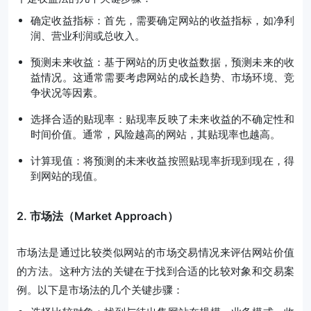
确定收益指标：首先，需要确定网站的收益指标，如净利
润、营业利润或总收入。
预测未来收益：基于网站的历史收益数据，预测未来的收
益情况。这通常需要考虑网站的成长趋势、市场环境、竞
争状况等因素。
选择合适的贴现率：贴现率反映了未来收益的不确定性和
时间价值。通常，风险越高的网站，其贴现率也越高。
计算现值：将预测的未来收益按照贴现率折现到现在，得
到网站的现值。
2. 市场法（Market Approach）
市场法是通过比较类似网站的市场交易情况来评估网站价值
的方法。这种方法的关键在于找到合适的比较对象和交易案
例。以下是市场法的几个关键步骤：