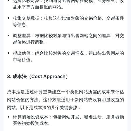
选择比较对象：找到与待出售网站在规模、业务模式、收
益水平等方面相似的网站。
收集交易数据：收集这些比较对象的交易价格、交易条件
等信息。
调整差异：根据比较对象与待出售网站之间的差异，对交
易价格进行调整。
得出估值：综合比较对象的交易情况，得出待出售网站的
市场价值。
3. 成本法（Cost Approach）
成本法是通过计算重新建立一个类似网站所需的成本来评估
网站价值的方法。这种方法适用于新网站或没有明显收益的
网站。以下是成本法的几个关键步骤：
计算初始投资成本：包括网站开发、域名注册、服务器购
买等初始投资成本。