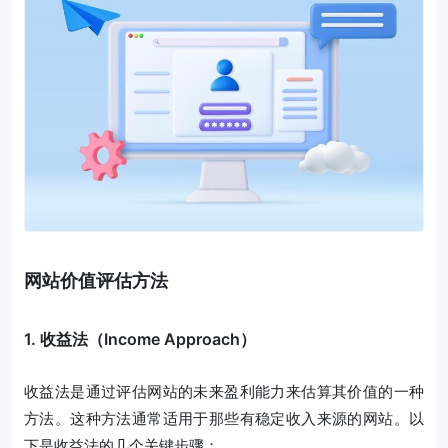
网站价值评估方法
1. 收益法（Income Approach）
收益法是通过评估网站的未来盈利能力来估算其价值的一种
方法。这种方法通常适用于那些有稳定收入来源的网站。以
下是收益法的几个关键步骤：