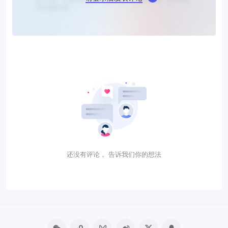
还没有评论， 告诉我们你的想法