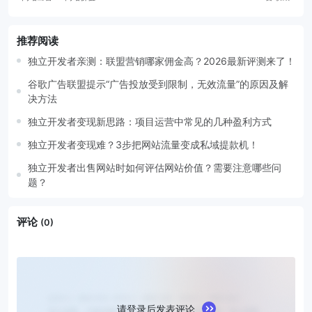
推荐阅读
独立开发者亲测：联盟营销哪家佣金高？2026最新评测来了！
谷歌广告联盟提示“广告投放受到限制，无效流量”的原因及解
决方法
独立开发者变现新思路：项目运营中常见的几种盈利方式
独立开发者变现难？3步把网站流量变成私域提款机！
独立开发者出售网站时如何评估网站价值？需要注意哪些问
题？
评论
(0)
请登录后发表评论