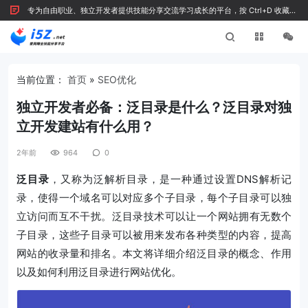
专为自由职业、独立开发者提供技能分享交流学习成长的平台，按 Ctrl+D 收藏我
们
当前位置：
首页
»
SEO优化
独立开发者必备：泛目录是什么？泛目录对独
立开发建站有什么用？
2年前
964
0
泛目录
，又称为泛解析目录，是一种通过设置DNS解析记
录，使得一个域名可以对应多个子目录，每个子目录可以独
立访问而互不干扰。泛目录技术可以让一个网站拥有无数个
子目录，这些子目录可以被用来发布各种类型的内容，提高
网站的收录量和排名。本文将详细介绍泛目录的概念、作用
以及如何利用泛目录进行网站优化。