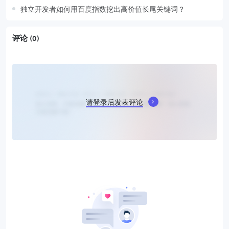
独立开发者如何用百度指数挖出高价值长尾关键词？
评论
(0)
请登录后发表评论