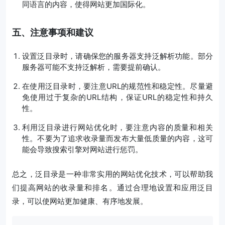
同语言的内容，使得网站更加国际化。
五、注意事项和建议
设置泛目录时，请确保您的服务器支持泛解析功能。部分
服务器可能不支持泛解析，需要提前确认。
在使用泛目录时，要注意URL的规范性和稳定性。尽量避
免使用过于复杂的URL结构，保证URL的稳定性和持久
性。
利用泛目录进行网站优化时，要注意内容的质量和相关
性。不要为了追求收录量而发布大量低质量的内容，这可
能会导致搜索引擎对网站进行惩罚。
总之，泛目录是一种非常实用的网站优化技术，可以帮助我
们提高网站的收录量和排名。通过合理地设置和应用泛目
录，可以使网站更加健康、有序地发展。