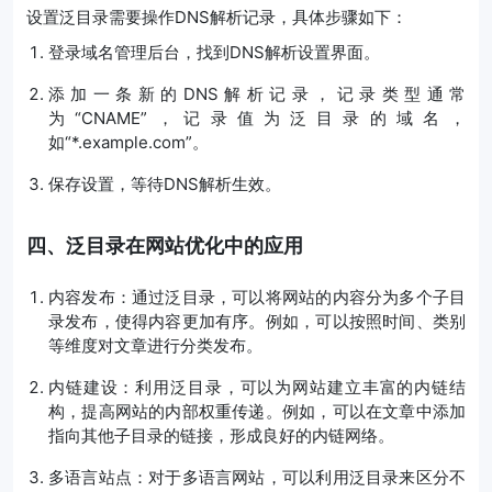
设置泛目录需要操作DNS解析记录，具体步骤如下：
登录域名管理后台，找到DNS解析设置界面。
添加一条新的DNS解析记录，记录类型通常
为“CNAME”，记录值为泛目录的域名，
如“*.example.com”。
保存设置，等待DNS解析生效。
四、泛目录在网站优化中的应用
内容发布：通过泛目录，可以将网站的内容分为多个子目
录发布，使得内容更加有序。例如，可以按照时间、类别
等维度对文章进行分类发布。
内链建设：利用泛目录，可以为网站建立丰富的内链结
构，提高网站的内部权重传递。例如，可以在文章中添加
指向其他子目录的链接，形成良好的内链网络。
多语言站点：对于多语言网站，可以利用泛目录来区分不