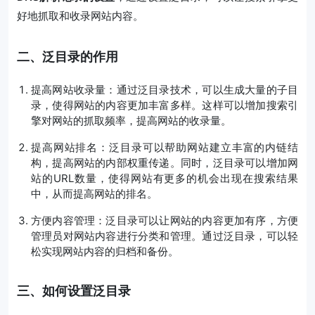
好地抓取和收录网站内容。
二、泛目录的作用
提高网站收录量：通过泛目录技术，可以生成大量的子目
录，使得网站的内容更加丰富多样。这样可以增加搜索引
擎对网站的抓取频率，提高网站的收录量。
提高网站排名：泛目录可以帮助网站建立丰富的内链结
构，提高网站的内部权重传递。同时，泛目录可以增加网
站的URL数量，使得网站有更多的机会出现在搜索结果
中，从而提高网站的排名。
方便内容管理：泛目录可以让网站的内容更加有序，方便
管理员对网站内容进行分类和管理。通过泛目录，可以轻
松实现网站内容的归档和备份。
三、如何设置泛目录