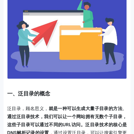
一、泛目录的概念
泛目录，顾名思义，
就是一种可以生成大量子目录的方法
。
通过泛目录技术，我们可以让一个网站拥有无数个子目录，
这些子目录可以通过不同的URL访问。泛目录技术的核心是
DNS解析记录的设置
，通过设置泛目录，可以让搜索引擎更