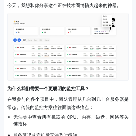
今天，我想和你分享这个正在技术圈悄悄火起来的神器。
为什么我们需要一个更聪明的监控工具？
在我参与的多个项目中，团队管理从几台到几十台服务器是
常态。传统的监控方案往往面临这些痛点：
无法集中查看所有机器的 CPU、内存、磁盘、网络等关
键指标
服务延迟或宕机后无法及时得知