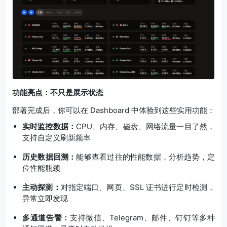
功能亮点：不只是展示状态
部署完成后，你可以在 Dashboard 中体验到这些实用功能：
实时监控数据：
CPU、内存、磁盘、网络流量一目了然，
支持自定义刷新频率
历史数据回溯：
能够查看过往的性能数据，分析趋势，定
位性能瓶颈
主动探测：
对指定端口、网页、SSL 证书进行定时检测，
异常立即发现
多通道告警：
支持微信、Telegram、邮件、钉钉等多种