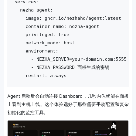
services:

  nezha-agent:

    image: ghcr.io/nezhahq/agent:latest

    container_name: nezha-agent

    privileged: true

    network_mode: host

    environment:

      - NEZHA_SERVER=your-domain.com:5555

      - NEZHA_PASSWORD=面板生成的密钥

Agent 启动后会自动连接 Dashboard，几秒内你就能在面板
上看到主机上线。这个体验远好于那些需要手动配置和复杂
初始化的监控工具。