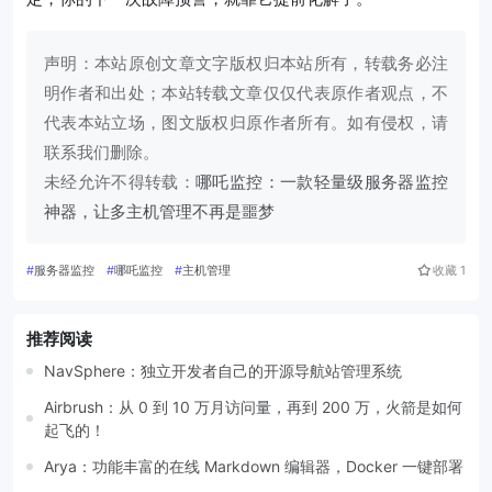
声明：本站原创文章文字版权归本站所有，转载务必注
明作者和出处；本站转载文章仅仅代表原作者观点，不
代表本站立场，图文版权归原作者所有。如有侵权，请
联系我们删除。
未经允许不得转载：
哪吒监控：一款轻量级服务器监控
神器，让多主机管理不再是噩梦
#
服务器监控
#
哪吒监控
#
主机管理
收藏
1
推荐阅读
NavSphere：独立开发者自己的开源导航站管理系统
Airbrush：从 0 到 10 万月访问量，再到 200 万，火箭是如何
起飞的！
Arya：功能丰富的在线 Markdown 编辑器，Docker 一键部署