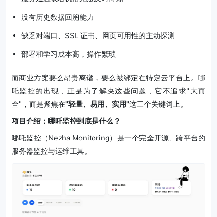
没有历史数据回溯能力
缺乏对端口、SSL 证书、网页可用性的主动探测
部署和学习成本高，操作繁琐
而商业方案要么昂贵离谱，要么被绑定在特定云平台上。哪
吒监控的出现，正是为了解决这些问题，它不追求"大而
全"，而是聚焦在
"轻量、易用、实用"
这三个关键词上。
项目介绍：哪吒监控到底是什么？
哪吒监控（Nezha Monitoring）是一个完全开源、跨平台的
服务器监控与运维工具。