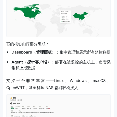
它的核心由两部分组成：
Dashboard（管理面板）
：集中管理和展示所有监控数据
Agent（探针客户端）
：部署在被监控的主机上，负责采
集和上报数据
支持平台非常丰富——Linux、Windows、macOS、
OpenWRT，甚至群晖 NAS 都能轻松接入。