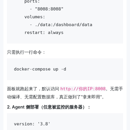
    ports:

      - "8008:8008"

    volumes:

      - ./data:/dashboard/data

只需执行一行命令：
面板就跑起来了，默认访问
。无需手
http://你的IP:8008
动编译、无需配置数据库，真正做到了"拿来即用"。
2. Agent 侧部署（任意被监控的服务器）：
version: '3.8'
