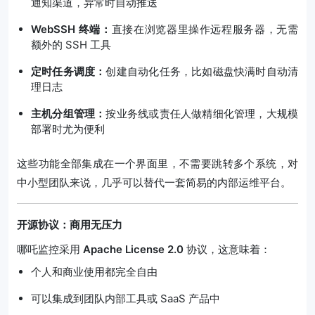
通知渠道，异常时自动推送
WebSSH 终端：
直接在浏览器里操作远程服务器，无需
额外的 SSH 工具
定时任务调度：
创建自动化任务，比如磁盘快满时自动清
理日志
主机分组管理：
按业务线或责任人做精细化管理，大规模
部署时尤为便利
这些功能全部集成在一个界面里，不需要跳转多个系统，对
中小型团队来说，几乎可以替代一套简易的内部运维平台。
开源协议：商用无压力
哪吒监控采用
Apache License 2.0
协议，这意味着：
个人和商业使用都完全自由
可以集成到团队内部工具或 SaaS 产品中