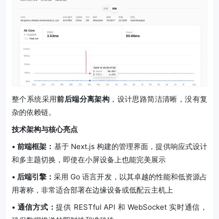
整个系统采用
前后端分离架构
，设计思路简洁清晰，没有复
杂的依赖链。
技术架构与核心亮点
• 前端框架：
基于 Next.js 构建的管理界面，提供响应式设计
和多主题切换，即使在小屏设备上也能完美展示
• 后端引擎：
采用 Go 语言开发，以其卓越的性能和低资源占
用著称，非常适合部署在边缘设备或低配云主机上
• 通信方式：
提供 RESTful API 和 WebSocket 实时通信，