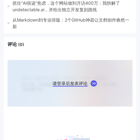
抓住“AI痕迹”焦虑，这个网站做到月访400万：我拆解了
undetectable.ai，并给出独立开发复刻路线
从Markdown到专业排版：2个GitHub神器让文档创作焕然一
新
评论
(0)
请登录后发表评论