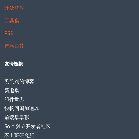
开源替代
工具集
RSS
产品自荐
友情链接
凯凯刘的博客
新趣集
组件世界
快帆回国加速器
前端早早聊
Solo 独立开发者社区
不上班研究所