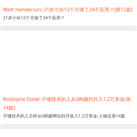
Matt Henderson: 21岁小伙12个月做了24个应用？(第12篇)
21岁小伙12个月做了24个应用？
Rodolphe Dutel: 不懂技术的人从0构建到月入1.2万美金(第
14篇)
不懂技术的人怎样从0构建网站到月收入1.2万美金-人物志第14篇