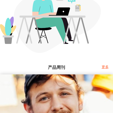
产品周刊
更多