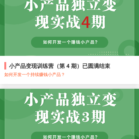
小产品变现训练营（第 4 期）已圆满结束
如何开发一个持续赚钱小产品？