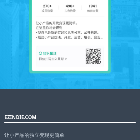
EZINDIE.COM
让小产品的独立变现更简单