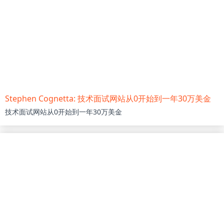
Stephen Cognetta: 技术面试网站从0开始到一年30万美金
技术面试网站从0开始到一年30万美金