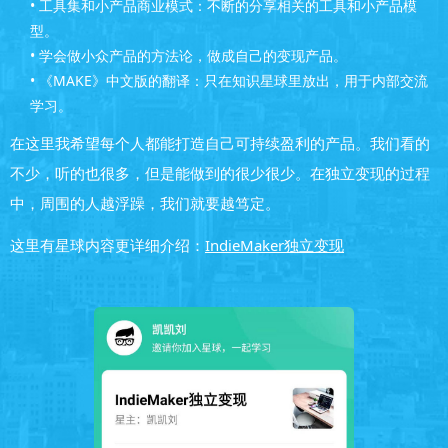
• 工具集和小产品商业模式：不断的分享相关的工具和小产品模
型。
• 学会做小众产品的方法论，做成自己的变现产品。
• 《MAKE》中文版的翻译：只在知识星球里放出，用于内部交流
学习。
在这里我希望每个人都能打造自己可持续盈利的产品。我们看的
不少，听的也很多，但是能做到的很少很少。在独立变现的过程
中，周围的人越浮躁，我们就要越笃定。
这里有星球内容更详细介绍：
IndieMaker独立变现