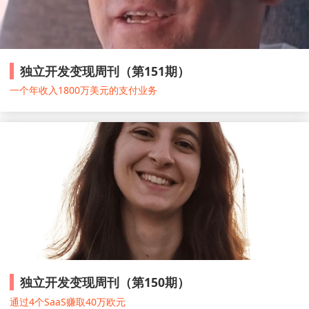
独立开发变现周刊（第151期）
一个年收入1800万美元的支付业务
独立开发变现周刊（第150期）
通过4个SaaS赚取40万欧元