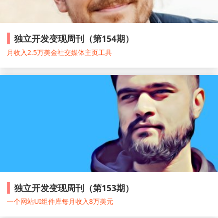
独立开发变现周刊（第154期）
月收入2.5万美金社交媒体主页工具
独立开发变现周刊（第153期）
一个网站UI组件库每月收入8万美元