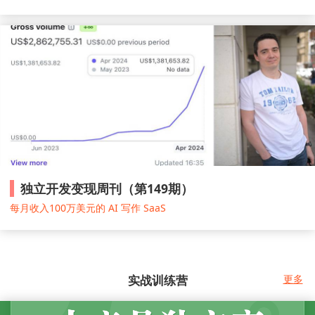
独立开发变现周刊（第149期）
每月收入100万美元的 AI 写作 SaaS
实战训练营
更多