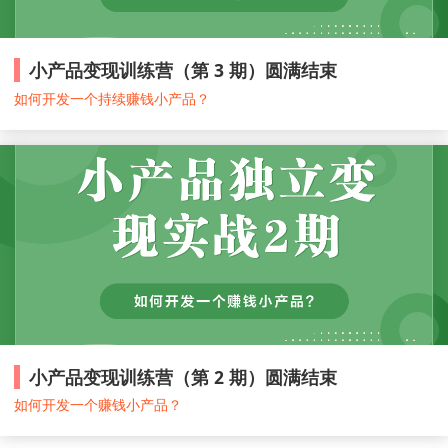
小产品变现训练营（第 3 期）圆满结束
如何开发一个持续赚钱小产品？
小产品变现训练营（第 2 期）圆满结束
如何开发一个赚钱小产品？