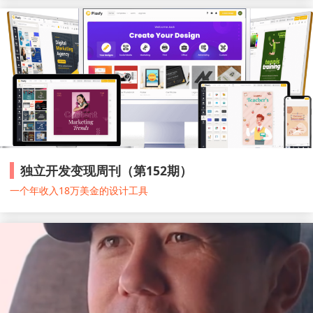
独立开发变现周刊（第152期）
一个年收入18万美金的设计工具