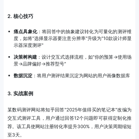
2. 核心技巧
痛点具象化
：将回答中的抽象建议转化为可量化的测评维
度，如将"选择显示器要注意分辨率"升级为"10款设计师显
示器深度测评"
决策树构建
：设计交互式选择流程，如"你的预算→使用场
景→品牌偏好→推荐型号"
数据沉淀
：将用户测评结果沉淀为网站的用户画像数据库
3. 实战案例
某数码测评网站将知乎回答"2025年值得买的笔记本"改编为
交互式测评工具，用户通过回答12个问题即可获得定制化推
荐。该工具使网站注册转化率提升300%，用户决策周期缩短
至3天。