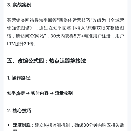
3. 实战案例
某营销类网站将知乎回答"新媒体运营技巧"改编为《全域营
销知识图谱》，通过在知乎回答中植入"想要获取完整版图
谱，请访问XX网站"，30天内获得5万+精准用户注册，用户
LTV提升2.1倍。
五、改编公式四：热点追踪嫁接法
1. 操作路径
知乎热榜 → 实时内容 → 流量收割
2. 核心技巧
速度制胜
：建立热榜监测机制，确保30分钟内响应相关话