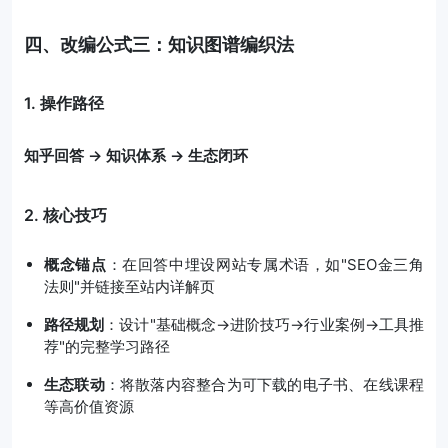
四、改编公式三：知识图谱编织法
1. 操作路径
知乎回答 → 知识体系 → 生态闭环
2. 核心技巧
概念锚点
：在回答中埋设网站专属术语，如"SEO金三角
法则"并链接至站内详解页
路径规划
：设计"基础概念→进阶技巧→行业案例→工具推
荐"的完整学习路径
生态联动
：将散落内容整合为可下载的电子书、在线课程
等高价值资源