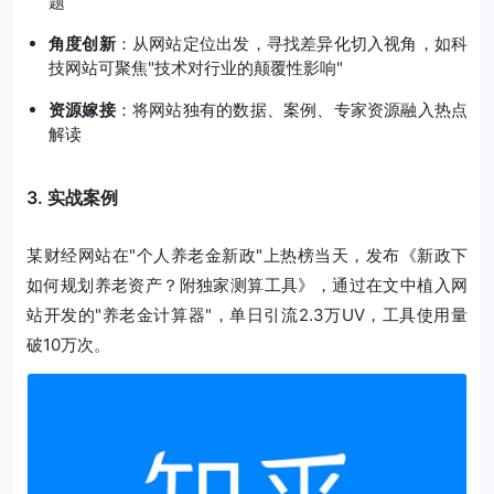
题
角度创新
：从网站定位出发，寻找差异化切入视角，如科
技网站可聚焦"技术对行业的颠覆性影响"
资源嫁接
：将网站独有的数据、案例、专家资源融入热点
解读
3. 实战案例
某财经网站在"个人养老金新政"上热榜当天，发布《新政下
如何规划养老资产？附独家测算工具》，通过在文中植入网
站开发的"养老金计算器"，单日引流2.3万UV，工具使用量
破10万次。