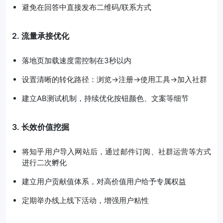
避免在回答中直接发布二维码/联系方式
2. 流量承接优化
落地页加载速度需控制在3秒以内
设置清晰的转化路径：浏览→注册→使用工具→加入社群
建立AB测试机制，持续优化按钮颜色、文案等细节
3. 长效价值挖掘
将知乎用户导入网站后，通过邮件订阅、社群运营等方式
进行二次孵化
建立用户贡献值体系，对高价值用户给予专属权益
定期举办线上线下活动，增强用户粘性