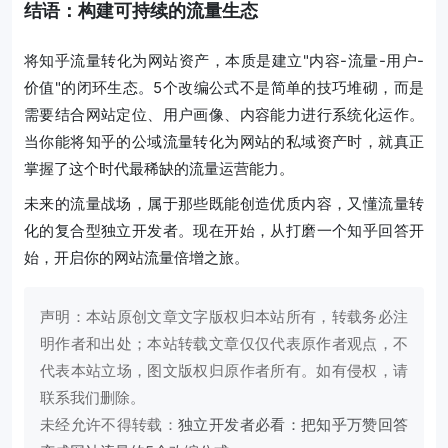
结语：构建可持续的流量生态
将知乎流量转化为网站资产，本质是建立"内容-流量-用户-
价值"的闭环生态。5个改编公式不是简单的技巧堆砌，而是
需要结合网站定位、用户画像、内容能力进行系统化运作。
当你能将知乎的公域流量转化为网站的私域资产时，就真正
掌握了这个时代最稀缺的流量运营能力。
未来的流量战场，属于那些既能创造优质内容，又懂流量转
化的复合型独立开发者。现在开始，从打磨一个知乎回答开
始，开启你的网站流量倍增之旅。
声明：本站原创文章文字版权归本站所有，转载务必注
明作者和出处；本站转载文章仅仅代表原作者观点，不
代表本站立场，图文版权归原作者所有。如有侵权，请
联系我们删除。
未经允许不得转载：
独立开发者必看：把知乎万赞回答