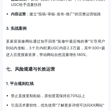
UGC给予流量扶持
内容运营
：建立"投稿-审核-发布-推广"的完整运营链路
3. 实战案例
某家居装修网站通过知乎回答"装修中最后悔的事"引导用户
到站内发帖，3个月内积累UGC内容2.3万篇，其中300+篇
进入百度搜索首屏，带动网站自然流量增长180%。
七、风险规避与长效运营
1. 平台规则红线
禁止直接复制粘贴，原创度需保持在70%以上
引流话术要软性，优先使用"了解更多详情可访问XX网站"