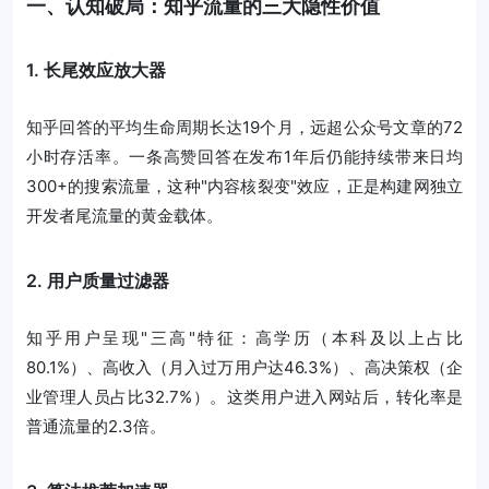
一、认知破局：知乎流量的三大隐性价值
1. 长尾效应放大器
知乎回答的平均生命周期长达19个月，远超公众号文章的72
小时存活率。一条高赞回答在发布1年后仍能持续带来日均
300+的搜索流量，这种"内容核裂变"效应，正是构建网独立
开发者尾流量的黄金载体。
2. 用户质量过滤器
知乎用户呈现"三高"特征：高学历（本科及以上占比
80.1%）、高收入（月入过万用户达46.3%）、高决策权（企
业管理人员占比32.7%）。这类用户进入网站后，转化率是
普通流量的2.3倍。