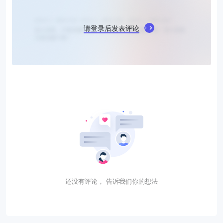
请登录后发表评论
还没有评论， 告诉我们你的想法