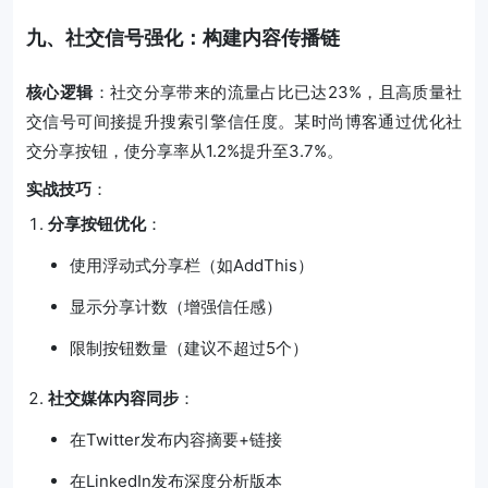
九、社交信号强化：构建内容传播链
核心逻辑
：社交分享带来的流量占比已达23%，且高质量社
交信号可间接提升搜索引擎信任度。某时尚博客通过优化社
交分享按钮，使分享率从1.2%提升至3.7%。
实战技巧
：
分享按钮优化
：
使用浮动式分享栏（如AddThis）
显示分享计数（增强信任感）
限制按钮数量（建议不超过5个）
社交媒体内容同步
：
在Twitter发布内容摘要+链接
在LinkedIn发布深度分析版本