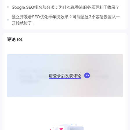
Google SEO排名加分项：为什么说香港服务器更利于收录？
独立开发者SEO优化半年没效果？可能是这3个基础设置从一
开始就错了！
评论
(0)
请登录后发表评论