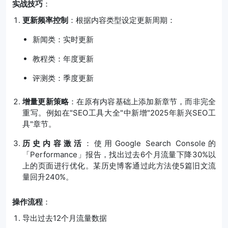
实战技巧
：
更新频率控制
：根据内容类型设定更新周期：
新闻类：实时更新
教程类：年度更新
评测类：季度更新
增量更新策略
：在原有内容基础上添加新章节，而非完全
重写。例如在"SEO工具大全"中新增"2025年新兴SEO工
具"章节。
历史内容激活
：使用Google Search Console的
「Performance」报告，找出过去6个月流量下降30%以
上的页面进行优化。某历史博客通过此方法使5篇旧文流
量回升240%。
操作流程
：
导出过去12个月流量数据