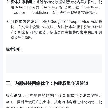
实体关系构建
：通过结构化数据标记强化内容关联性。使
用Schema.org的「Article」标记时，在「headline」
「author」「publisher」等字段中完整呈现实体信息。
问答式内容设计
：模仿Google的"People Also Ask"模
块，在文章中设置FAQ板块。某法律博客通过添加"离婚财
产分割常见问题"章节，使该页面在相关搜索中的出现频
率提升2.3倍。
技术实现
：
三、内部链接网络优化：构建权重传递通道
核心逻辑
：合理的内链结构可使页面权重传递效率提升
40%，同时降低用户跳出率。某电商博客通过优化内链，使