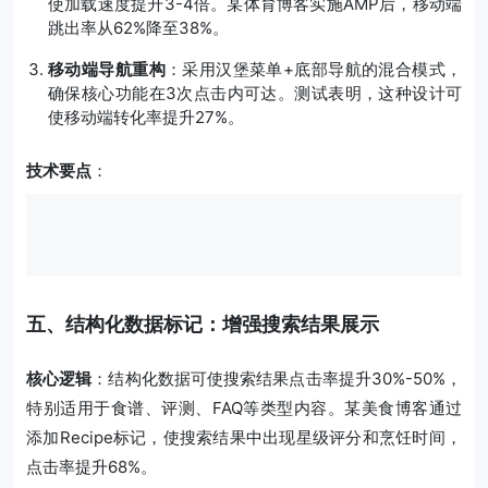
使加载速度提升3-4倍。某体育博客实施AMP后，移动端
跳出率从62%降至38%。
移动端导航重构
：采用汉堡菜单+底部导航的混合模式，
确保核心功能在3次点击内可达。测试表明，这种设计可
使移动端转化率提升27%。
技术要点
：
五、结构化数据标记：增强搜索结果展示
核心逻辑
：结构化数据可使搜索结果点击率提升30%-50%，
特别适用于食谱、评测、FAQ等类型内容。某美食博客通过
添加Recipe标记，使搜索结果中出现星级评分和烹饪时间，
点击率提升68%。