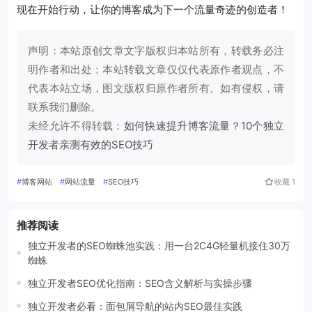
现在开始行动，让你的博客成为下一个流量奇迹的创造者！
声明：本站原创文章文字版权归本站所有，转载务必注
明作者和出处；本站转载文章仅仅代表原作者观点，不
代表本站立场，图文版权归原作者所有。如有侵权，请
联系我们删除。
未经允许不得转载：
如何快速提升博客流量？10个独立
开发者亲测有效的SEO技巧
#
博客网站
#
网站流量
#
SEO技巧
收藏
1
推荐阅读
独立开发者的SEO蜘蛛池实践：用一台2C4G轻量机接住30万
蜘蛛
独立开发者SEO优化指南：SEO含义解析与实操步骤
独立开发者必看：面包屑导航的站内SEO最佳实践