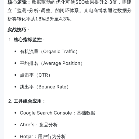
核心逻辑
：数据驱动的优化可使SEO效果提升2-3倍，需建
立「监测-分析-调整」的闭环体系。某电商博客通过数据分
析将转化率从1.8%提升至4.3%。
实战技巧
：
核心指标监控
：
有机流量（Organic Traffic）
平均排名（Average Position）
点击率（CTR）
跳出率（Bounce Rate）
工具组合应用
：
Google Search Console：基础数据
Ahrefs：竞品分析
Hotjar：用户行为分析