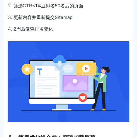
筛选CTR<1%且排名50名后的页面
更新内容并重新提交Sitemap
2周后复查排名变化