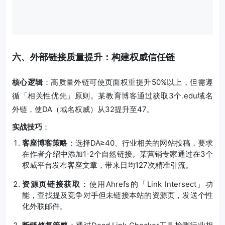
六、外部链接质量提升：构建权威信任链
核心逻辑
：高质量外链可使页面权重提升50%以上，但需遵
循「相关性优先」原则。某教育博客通过获取3个.edu域名
外链，使DA（域名权威）从32提升至47。
实战技巧
：
客座博客策略
：选择DA≥40、行业相关的网站投稿，要求
在作者介绍中添加1-2个自然链接。某营销专家通过在3个
权威平台发布客座文章，带来日均127次精准引流。
资源页链接获取
：使用Ahrefs的「Link Intersect」功
能，查找提及竞争对手但未链接本站的资源页，发送个性
化外联邮件。