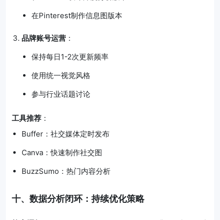
在Pinterest制作信息图版本
品牌账号运营
：
保持每日1-2次更新频率
使用统一视觉风格
参与行业话题讨论
工具推荐
：
Buffer：社交媒体定时发布
Canva：快速制作社交图
BuzzSumo：热门内容分析
十、数据分析闭环：持续优化策略