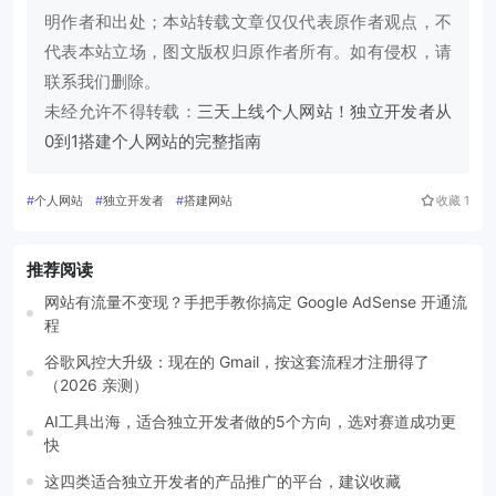
明作者和出处；本站转载文章仅仅代表原作者观点，不
代表本站立场，图文版权归原作者所有。如有侵权，请
联系我们删除。
未经允许不得转载：
三天上线个人网站！独立开发者从
0到1搭建个人网站的完整指南
#
个人网站
#
独立开发者
#
搭建网站
收藏
1
推荐阅读
网站有流量不变现？手把手教你搞定 Google AdSense 开通流
程
谷歌风控大升级：现在的 Gmail，按这套流程才注册得了
（2026 亲测）
AI工具出海，适合独立开发者做的5个方向，选对赛道成功更
快
这四类适合独立开发者的产品推广的平台，建议收藏