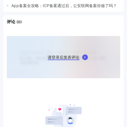
App备案全攻略：ICP备案通过后，公安联网备案你做了吗？
评论
(0)
请登录后发表评论