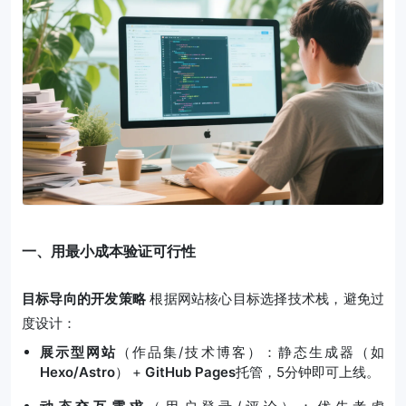
一、用最小成本验证可行性
目标导向的开发策略
根据网站核心目标选择技术栈，避免过
度设计：
展示型网站
（作品集/技术博客）：静态生成器（如
Hexo/Astro
） +
GitHub Pages
托管，5分钟即可上线。