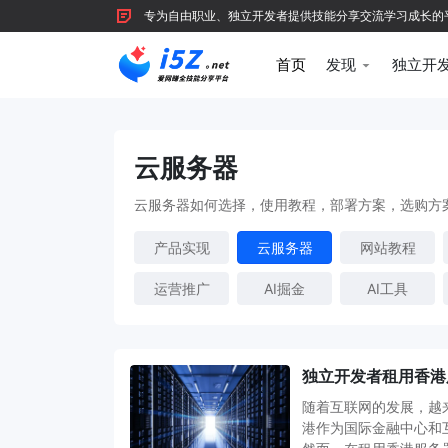
专为自由职业、独立开发者提供技能分享交流学习成长的平台，
首页
发现
独立开
云服务器
云服务器如何选择，使用教程，部署方案，选购方
产品实现
云服务器
网站教程
运营推广
AI掘金
AI工具
独立开发者租用香港
随着互联网的发展，越
港作为国际金融中心和