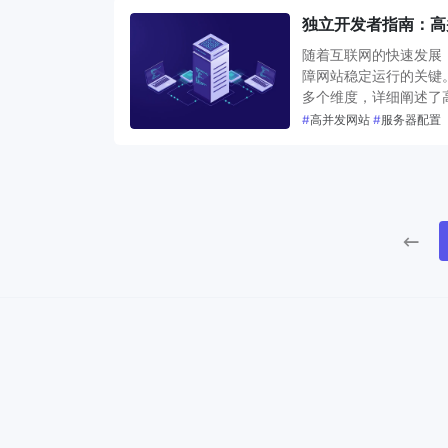
独立开发者指南：高
随着互联网的快速发展
障网站稳定运行的关键
多个维度，详细阐述了
#
高并发网站
#
服务器配置